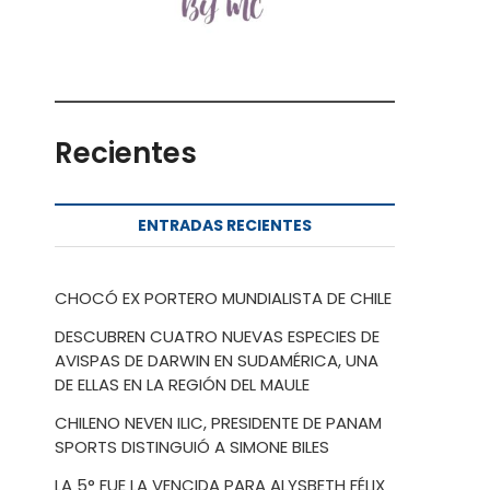
Recientes
ENTRADAS RECIENTES
CHOCÓ EX PORTERO MUNDIALISTA DE CHILE
DESCUBREN CUATRO NUEVAS ESPECIES DE
AVISPAS DE DARWIN EN SUDAMÉRICA, UNA
DE ELLAS EN LA REGIÓN DEL MAULE
CHILENO NEVEN ILIC, PRESIDENTE DE PANAM
SPORTS DISTINGUIÓ A SIMONE BILES
LA 5° FUE LA VENCIDA PARA ALYSBETH FÉLIX