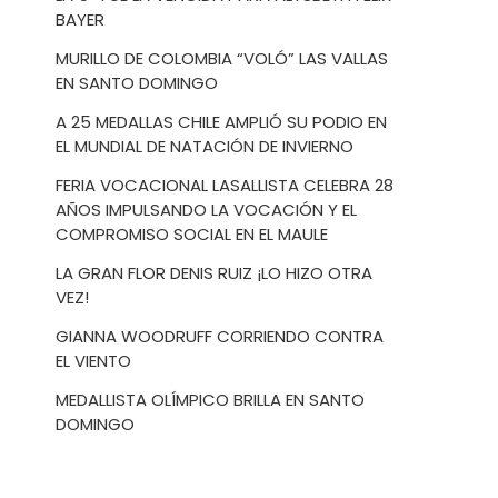
BAYER
MURILLO DE COLOMBIA “VOLÓ” LAS VALLAS
EN SANTO DOMINGO
A 25 MEDALLAS CHILE AMPLIÓ SU PODIO EN
EL MUNDIAL DE NATACIÓN DE INVIERNO
FERIA VOCACIONAL LASALLISTA CELEBRA 28
AÑOS IMPULSANDO LA VOCACIÓN Y EL
COMPROMISO SOCIAL EN EL MAULE
LA GRAN FLOR DENIS RUIZ ¡LO HIZO OTRA
VEZ!
GIANNA WOODRUFF CORRIENDO CONTRA
EL VIENTO
MEDALLISTA OLÍMPICO BRILLA EN SANTO
DOMINGO