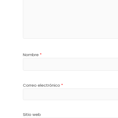
Nombre
*
Correo electrónico
*
Sitio web