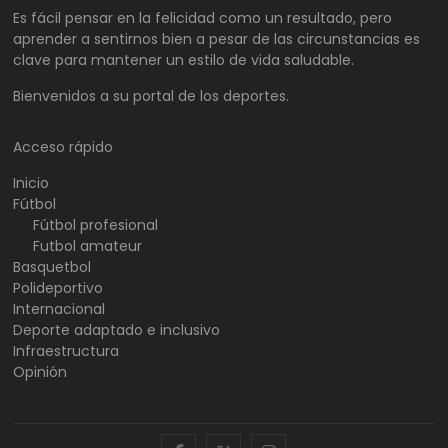
Es fácil pensar en la felicidad como un resultado, pero
aprender a sentirnos bien a pesar de las circunstancias es
clave para mantener un estilo de vida saludable.
Bienvenidos a su portal de los deportes.
Acceso rápido
Inicio
Fútbol
Fútbol profesional
Futbol amateur
Basquetbol
Polideportivo
Internacional
Deporte adaptado e inclusivo
Infraestructura
Opinión