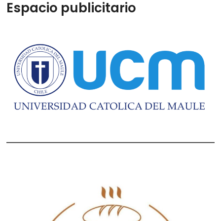
Espacio publicitario