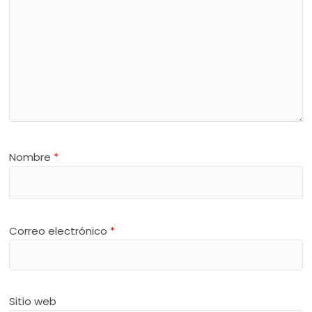
Nombre
*
Correo electrónico
*
Sitio web