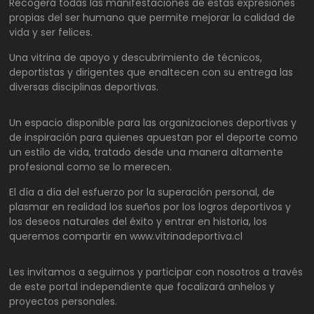
Recogerá todas las manifestaciones de estas expresiones
propias del ser humano que permite mejorar la calidad de
vida y ser felices.
Una vitrina de apoyo y descubrimiento de técnicos,
deportistas y dirigentes que enaltecen con su entrega las
diversas disciplinas deportivas.
Un espacio disponible para las organizaciones deportivas y
de inspiración para quienes apuestan por el deporte como
un estilo de vida, tratado desde una manera altamente
profesional como se lo merecen.
El día a día del esfuerzo por la superación personal, de
plasmar en realidad los sueños por los logros deportivos y
los deseos naturales del éxito y entrar en historia, los
queremos compartir en www.vitrinadeportiva.cl
Les invitamos a seguirnos y participar con nosotros a través
de este portal independiente que focalizará anhelos y
proyectos personales.