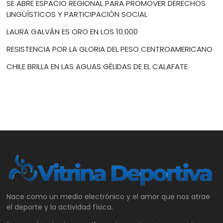
SE ABRE ESPACIO REGIONAL PARA PROMOVER DERECHOS
LINGÜÍSTICOS Y PARTICIPACIÓN SOCIAL
LAURA GALVÁN ES ORO EN LOS 10.000
RESISTENCIA POR LA GLORIA DEL PESO CENTROAMERICANO
CHILE BRILLA EN LAS AGUAS GÉLIDAS DE EL CALAFATE
Nace como un medio electrónico y el amor que nos atrae
el deporte y la actividad física.