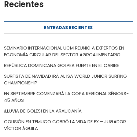
Recientes
ENTRADAS RECIENTES
SEMINARIO INTERNACIONAL UCM REUNIÓ A EXPERTOS EN
ECONOMÍA CIRCULAR DEL SECTOR AGROALIMENTARIO
REPÚBLICA DOMINICANA GOLPEA FUERTE EN EL CARIBE
SURFISTA DE NAVIDAD IRÁ AL ISA WORLD JÚNIOR SURFING
CHAMPIONSHIP
EN SEPTIEMBRE COMENZARÁ LA COPA REGIONAL SÉNIORS-
45 AÑOS
¡LLUVIA DE GOLES! EN LA ARAUCANÍA
COLISIÓN EN TEMUCO COBRÓ LA VIDA DE EX – JUGADOR
VÍCTOR ÁGUILA