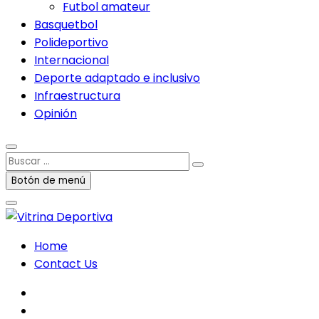
Futbol amateur
Basquetbol
Polideportivo
Internacional
Deporte adaptado e inclusivo
Infraestructura
Opinión
Buscar
…
Botón de menú
Home
Contact Us
facebook
twitter