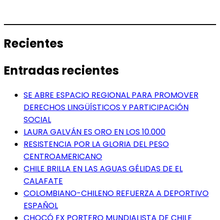
Recientes
Entradas recientes
SE ABRE ESPACIO REGIONAL PARA PROMOVER
DERECHOS LINGÜÍSTICOS Y PARTICIPACIÓN
SOCIAL
LAURA GALVÁN ES ORO EN LOS 10.000
RESISTENCIA POR LA GLORIA DEL PESO
CENTROAMERICANO
CHILE BRILLA EN LAS AGUAS GÉLIDAS DE EL
CALAFATE
COLOMBIANO-CHILENO REFUERZA A DEPORTIVO
ESPAÑOL
CHOCÓ EX PORTERO MUNDIALISTA DE CHILE