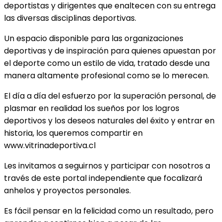
deportistas y dirigentes que enaltecen con su entrega
las diversas disciplinas deportivas.
Un espacio disponible para las organizaciones
deportivas y de inspiración para quienes apuestan por
el deporte como un estilo de vida, tratado desde una
manera altamente profesional como se lo merecen.
El día a día del esfuerzo por la superación personal, de
plasmar en realidad los sueños por los logros
deportivos y los deseos naturales del éxito y entrar en
historia, los queremos compartir en
www.vitrinadeportiva.cl
Les invitamos a seguirnos y participar con nosotros a
través de este portal independiente que focalizará
anhelos y proyectos personales.
Es fácil pensar en la felicidad como un resultado, pero