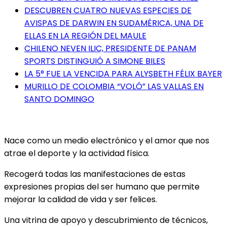
DESCUBREN CUATRO NUEVAS ESPECIES DE
AVISPAS DE DARWIN EN SUDAMÉRICA, UNA DE
ELLAS EN LA REGIÓN DEL MAULE
CHILENO NEVEN ILIC, PRESIDENTE DE PANAM
SPORTS DISTINGUIÓ A SIMONE BILES
LA 5° FUE LA VENCIDA PARA ALYSBETH FÉLIX BAYER
MURILLO DE COLOMBIA “VOLÓ” LAS VALLAS EN
SANTO DOMINGO
Nace como un medio electrónico y el amor que nos
atrae el deporte y la actividad física.
Recogerá todas las manifestaciones de estas
expresiones propias del ser humano que permite
mejorar la calidad de vida y ser felices.
Una vitrina de apoyo y descubrimiento de técnicos,