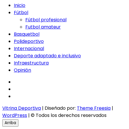
Inicio
Fútbol
Fútbol profesional
Futbol amateur
Basquetbol
Polideportivo
Internacional
Deporte adaptado e inclusivo
Infraestructura
Opinión
facebook
twitter
instagram
Vitrina Deportiva
| Diseñado por:
Theme Freesia
|
WordPress
| © Todos los derechos reservados
Arriba