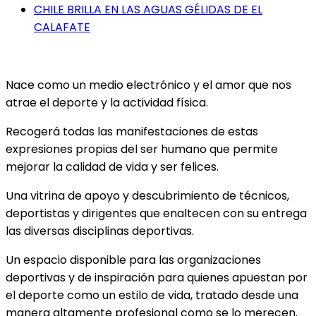
CHILE BRILLA EN LAS AGUAS GÉLIDAS DE EL
CALAFATE
Nace como un medio electrónico y el amor que nos
atrae el deporte y la actividad física.
Recogerá todas las manifestaciones de estas
expresiones propias del ser humano que permite
mejorar la calidad de vida y ser felices.
Una vitrina de apoyo y descubrimiento de técnicos,
deportistas y dirigentes que enaltecen con su entrega
las diversas disciplinas deportivas.
Un espacio disponible para las organizaciones
deportivas y de inspiración para quienes apuestan por
el deporte como un estilo de vida, tratado desde una
manera altamente profesional como se lo merecen.