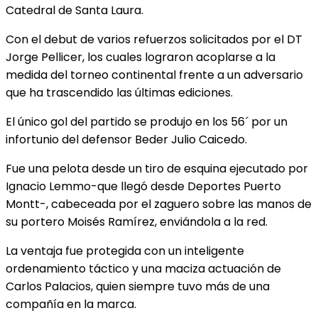
Catedral de Santa Laura.
Con el debut de varios refuerzos solicitados por el DT
Jorge Pellicer, los cuales lograron acoplarse a la
medida del torneo continental frente a un adversario
que ha trascendido las últimas ediciones.
El único gol del partido se produjo en los 56´ por un
infortunio del defensor Beder Julio Caicedo.
Fue una pelota desde un tiro de esquina ejecutado por
Ignacio Lemmo-que llegó desde Deportes Puerto
Montt-, cabeceada por el zaguero sobre las manos de
su portero Moisés Ramírez, enviándola a la red.
La ventaja fue protegida con un inteligente
ordenamiento táctico y una maciza actuación de
Carlos Palacios, quien siempre tuvo más de una
compañía en la marca.