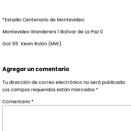
*Estadio Centenario de Montevideo:
Montevideo Wanderers 1 Bolívar de La Paz 0
Gol: 55´ Kevin Rolón (MW).
Agregar un comentario
Tu dirección de correo electrónico no será publicada.
Los campos requeridos están marcados
*
Comentario
*