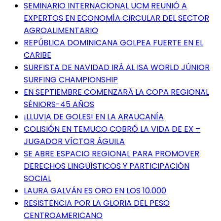
SEMINARIO INTERNACIONAL UCM REUNIÓ A
EXPERTOS EN ECONOMÍA CIRCULAR DEL SECTOR
AGROALIMENTARIO
REPÚBLICA DOMINICANA GOLPEA FUERTE EN EL
CARIBE
SURFISTA DE NAVIDAD IRÁ AL ISA WORLD JÚNIOR
SURFING CHAMPIONSHIP
EN SEPTIEMBRE COMENZARÁ LA COPA REGIONAL
SÉNIORS-45 AÑOS
¡LLUVIA DE GOLES! EN LA ARAUCANÍA
COLISIÓN EN TEMUCO COBRÓ LA VIDA DE EX –
JUGADOR VÍCTOR ÁGUILA
SE ABRE ESPACIO REGIONAL PARA PROMOVER
DERECHOS LINGÜÍSTICOS Y PARTICIPACIÓN
SOCIAL
LAURA GALVÁN ES ORO EN LOS 10.000
RESISTENCIA POR LA GLORIA DEL PESO
CENTROAMERICANO