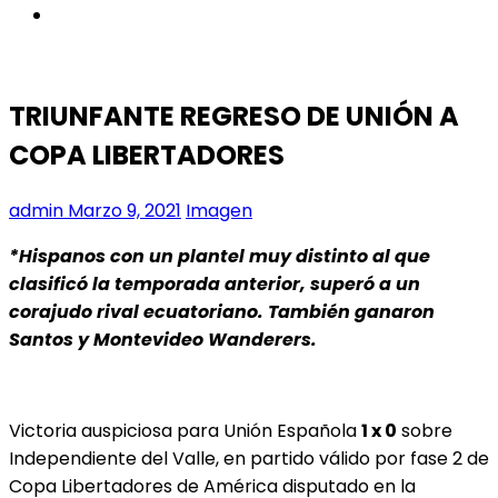
instagram
TRIUNFANTE REGRESO DE UNIÓN A
COPA LIBERTADORES
admin
Marzo 9, 2021
Imagen
*Hispanos con un plantel muy distinto al que
clasificó la temporada anterior, superó a un
corajudo rival ecuatoriano. También ganaron
Santos y Montevideo Wanderers.
Victoria auspiciosa para Unión Española
1 x 0
sobre
Independiente del Valle, en partido válido por fase 2 de
Copa Libertadores de América disputado en la