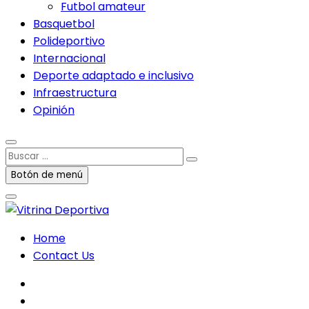
Futbol amateur
Basquetbol
Polideportivo
Internacional
Deporte adaptado e inclusivo
Infraestructura
Opinión
Buscar
…
Botón de menú
Home
Contact Us
facebook
twitter