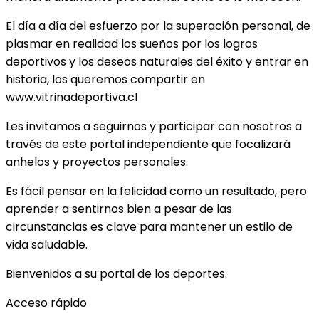
El día a día del esfuerzo por la superación personal, de
plasmar en realidad los sueños por los logros
deportivos y los deseos naturales del éxito y entrar en
historia, los queremos compartir en
www.vitrinadeportiva.cl
Les invitamos a seguirnos y participar con nosotros a
través de este portal independiente que focalizará
anhelos y proyectos personales.
Es fácil pensar en la felicidad como un resultado, pero
aprender a sentirnos bien a pesar de las
circunstancias es clave para mantener un estilo de
vida saludable.
Bienvenidos a su portal de los deportes.
Acceso rápido