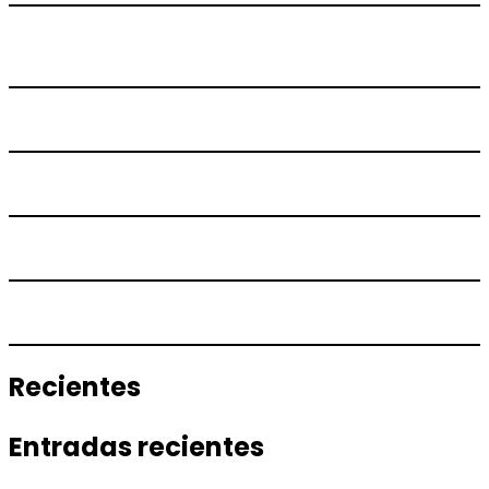
Recientes
Entradas recientes