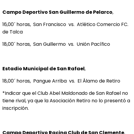
Campo Deportivo San Guillermo de Pelarco
,
16,00´ horas, San Francisco vs. Atlético Comercio FC.
de Talca
18,00´ horas, San Guillermo vs. Unión Pacífico
Estadio Municipal de San Rafael
,
18,00´ horas, Pangue Arriba vs. El Álamo de Retiro
*Indicar que el Club Abel Maldonado de San Rafael no
tiene rival, ya que la Asociación Retiro no lo presentó a
inscripción.
Campo Deportivo Racing Club de San Clemente
,