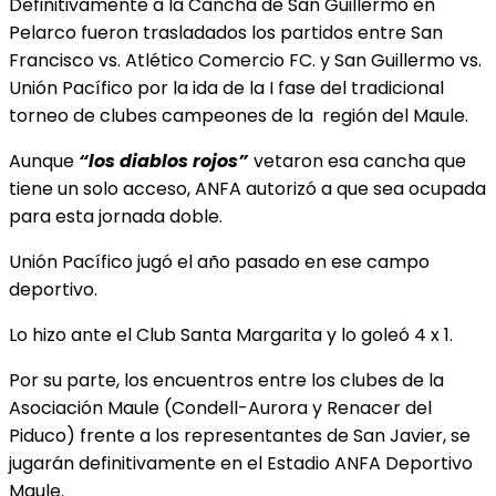
Definitivamente a la Cancha de San Guillermo en
Pelarco fueron trasladados los partidos entre San
Francisco vs. Atlético Comercio FC. y San Guillermo vs.
Unión Pacífico por la ida de la I fase del tradicional
torneo de clubes campeones de la
región del Maule.
Aunque
“los diablos rojos”
vetaron esa cancha que
tiene un solo acceso, ANFA autorizó a que sea ocupada
para esta jornada doble.
Unión Pacífico jugó el año pasado en ese campo
deportivo.
Lo hizo ante el Club Santa Margarita y lo goleó 4 x 1.
Por su parte, los encuentros entre los clubes de la
Asociación Maule (Condell-Aurora y Renacer del
Piduco) frente a los representantes de San Javier, se
jugarán definitivamente en el Estadio ANFA Deportivo
Maule.