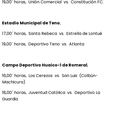
19,00´ horas, Unión Comercial vs. Constitución FC.
Estadio Municipal de Teno
,
17,00´ horas, Santa Rebeca vs. Estrella de Lontué
19,00´ horas, Deportivo Teno vs. Atlanta
Campo Deportivo Huaico-1 de Romeral
,
16,00´ horas, Los Cerezos vs. San Luis (Colbún-
Machicura)
18,00´ horas, Juventud Católica vs. Deportivo La
Guardia