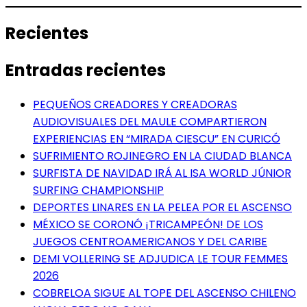
Recientes
Entradas recientes
PEQUEÑOS CREADORES Y CREADORAS
AUDIOVISUALES DEL MAULE COMPARTIERON
EXPERIENCIAS EN “MIRADA CIESCU” EN CURICÓ
SUFRIMIENTO ROJINEGRO EN LA CIUDAD BLANCA
SURFISTA DE NAVIDAD IRÁ AL ISA WORLD JÚNIOR
SURFING CHAMPIONSHIP
DEPORTES LINARES EN LA PELEA POR EL ASCENSO
MÉXICO SE CORONÓ ¡TRICAMPEÓN! DE LOS
JUEGOS CENTROAMERICANOS Y DEL CARIBE
DEMI VOLLERING SE ADJUDICA LE TOUR FEMMES
2026
COBRELOA SIGUE AL TOPE DEL ASCENSO CHILENO