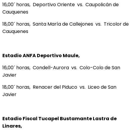
16,00´ horas, Deportivo Oriente vs. Caupolicán de
Cauquenes
18,00´ horas, Santa María de Callejones vs. Tricolor de
Cauquenes
Estadio ANFA Deportivo Maule,
16,00´ horas, Condell-Aurora vs. Colo-Colo de San
Javier
18,00´ horas, Renacer del Piduco vs. Liceo de San
Javier
Estadio Fiscal Tucapel Bustamante Lastra de
Linares,