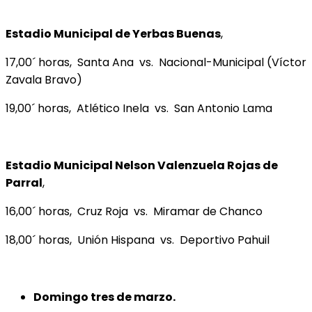
Estadio Municipal de Yerbas Buenas
,
17,00´ horas, Santa Ana vs. Nacional-Municipal (Víctor
Zavala Bravo)
19,00´ horas, Atlético Inela vs. San Antonio Lama
Estadio Municipal Nelson Valenzuela Rojas de
Parral
,
16,00´ horas, Cruz Roja vs. Miramar de Chanco
18,00´ horas, Unión Hispana vs. Deportivo Pahuil
Domingo tres de marzo.