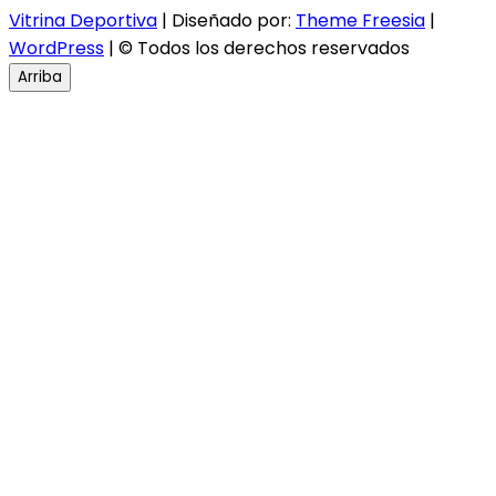
Vitrina Deportiva
| Diseñado por:
Theme Freesia
|
WordPress
| © Todos los derechos reservados
Arriba