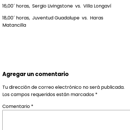
16,00´ horas, Sergio Livingstone vs. Villa Longaví
18,00´ horas, Juventud Guadalupe vs. Haras
Matancilla
Agregar un comentario
Tu dirección de correo electrónico no será publicada.
Los campos requeridos están marcados
*
Comentario
*