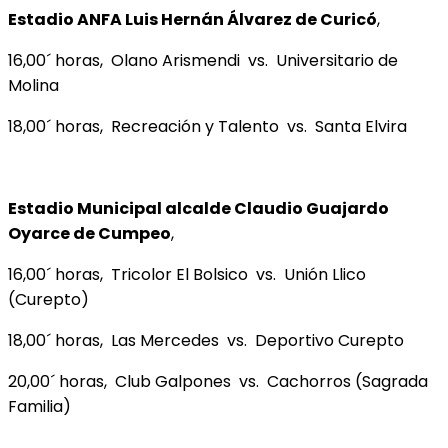
Estadio ANFA Luis Hernán Álvarez de Curicó
,
16,00´ horas, Olano Arismendi vs. Universitario de
Molina
18,00´ horas, Recreación y Talento vs. Santa Elvira
Estadio Municipal alcalde Claudio Guajardo
Oyarce de Cumpeo
,
16,00´ horas, Tricolor El Bolsico vs. Unión Llico
(Curepto)
18,00´ horas, Las Mercedes vs. Deportivo Curepto
20,00´ horas, Club Galpones vs. Cachorros (Sagrada
Familia)