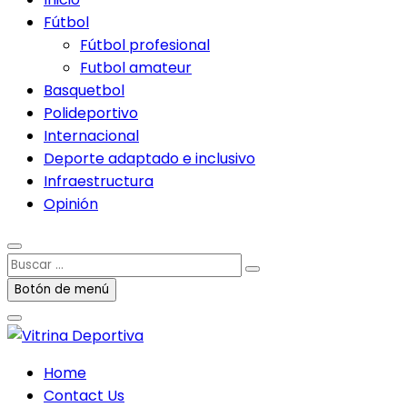
Fútbol
Fútbol profesional
Futbol amateur
Basquetbol
Polideportivo
Internacional
Deporte adaptado e inclusivo
Infraestructura
Opinión
Buscar
…
Botón de menú
Home
Contact Us