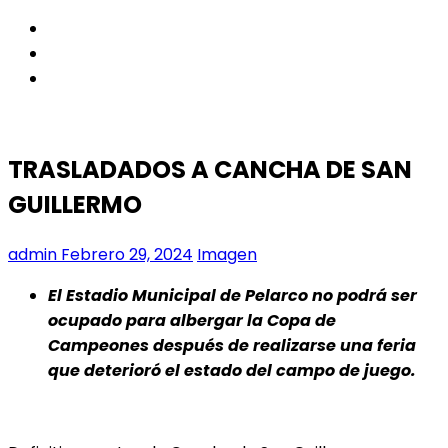
facebook
twitter
instagram
TRASLADADOS A CANCHA DE SAN
GUILLERMO
admin
Febrero 29, 2024
Imagen
El Estadio Municipal de Pelarco no podrá ser
ocupado para albergar la Copa de
Campeones después de realizarse una feria
que deterioró el estado del campo de juego.