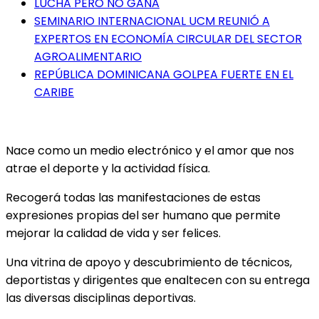
LUCHA PERO NO GANA
SEMINARIO INTERNACIONAL UCM REUNIÓ A
EXPERTOS EN ECONOMÍA CIRCULAR DEL SECTOR
AGROALIMENTARIO
REPÚBLICA DOMINICANA GOLPEA FUERTE EN EL
CARIBE
Nace como un medio electrónico y el amor que nos
atrae el deporte y la actividad física.
Recogerá todas las manifestaciones de estas
expresiones propias del ser humano que permite
mejorar la calidad de vida y ser felices.
Una vitrina de apoyo y descubrimiento de técnicos,
deportistas y dirigentes que enaltecen con su entrega
las diversas disciplinas deportivas.