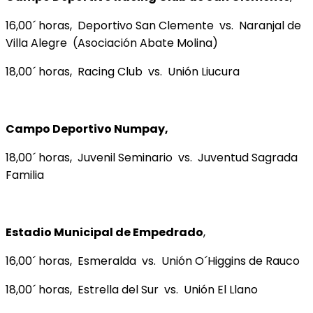
16,00´ horas, Deportivo San Clemente vs. Naranjal de
Villa Alegre (Asociación Abate Molina)
18,00´ horas, Racing Club vs. Unión Liucura
Campo Deportivo Numpay,
18,00´ horas, Juvenil Seminario vs. Juventud Sagrada
Familia
Estadio Municipal de Empedrado
,
16,00´ horas, Esmeralda vs. Unión O´Higgins de Rauco
18,00´ horas, Estrella del Sur vs. Unión El Llano