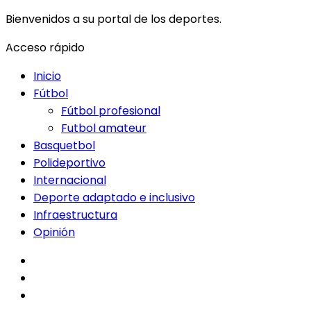
Bienvenidos a su portal de los deportes.
Acceso rápido
Inicio
Fútbol
Fútbol profesional
Futbol amateur
Basquetbol
Polideportivo
Internacional
Deporte adaptado e inclusivo
Infraestructura
Opinión
facebook
twitter
instagram