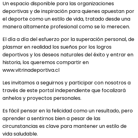
Un espacio disponible para las organizaciones
deportivas y de inspiración para quienes apuestan por
el deporte como un estilo de vida, tratado desde una
manera altamente profesional como se lo merecen.
El día a día del esfuerzo por la superación personal, de
plasmar en realidad los sueños por los logros
deportivos y los deseos naturales del éxito y entrar en
historia, los queremos compartir en
www.vitrinadeportiva.cl
Les invitamos a seguirnos y participar con nosotros a
través de este portal independiente que focalizará
anhelos y proyectos personales.
Es fácil pensar en la felicidad como un resultado, pero
aprender a sentirnos bien a pesar de las
circunstancias es clave para mantener un estilo de
vida saludable.