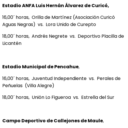
Estadio ANFA Luis Hernán Álvarez de Curicó,
16,00´ horas, Orilla de Martínez (Asociación Curicó
Aguas Negras) vs. Lora Unido de Curepto
18,00´ horas, Andrés Negrete vs. Deportivo Placilla de
Licantén
Estadio Municipal de Pencahue
,
16,00´ horas, Juventud Independiente vs. Perales de
Peñuelas (Villa Alegre)
18,00´ horas, Unión Lo Figueroa vs. Estrella del Sur
Campo Deportivo de Callejones de Maule
,