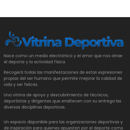
Nace como un medio electrónico y el amor que nos atrae
el deporte y la actividad física.
Recogerá todas las manifestaciones de estas expresiones
propias del ser humano que permite mejorar la calidad de
vida y ser felices.
Una vitrina de apoyo y descubrimiento de técnicos,
deportistas y dirigentes que enaltecen con su entrega las
diversas disciplinas deportivas.
Un espacio disponible para las organizaciones deportivas y
de inspiración para quienes apuestan por el deporte como