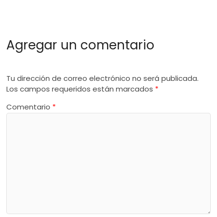
Agregar un comentario
Tu dirección de correo electrónico no será publicada.
Los campos requeridos están marcados
*
Comentario
*