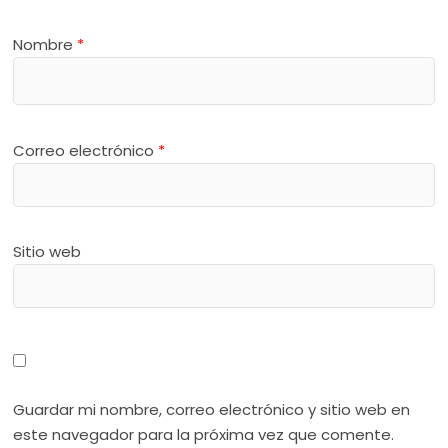
Nombre
*
Correo electrónico
*
Sitio web
Guardar mi nombre, correo electrónico y sitio web en
este navegador para la próxima vez que comente.