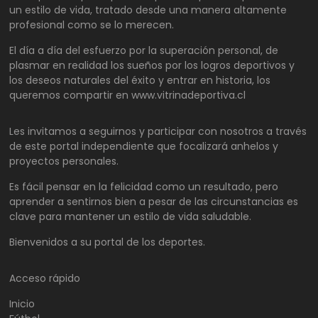
un estilo de vida, tratado desde una manera altamente
profesional como se lo merecen.
El día a día del esfuerzo por la superación personal, de
plasmar en realidad los sueños por los logros deportivos y
los deseos naturales del éxito y entrar en historia, los
queremos compartir en www.vitrinadeportiva.cl
Les invitamos a seguirnos y participar con nosotros a través
de este portal independiente que focalizará anhelos y
proyectos personales.
Es fácil pensar en la felicidad como un resultado, pero
aprender a sentirnos bien a pesar de las circunstancias es
clave para mantener un estilo de vida saludable.
Bienvenidos a su portal de los deportes.
Acceso rápido
Inicio