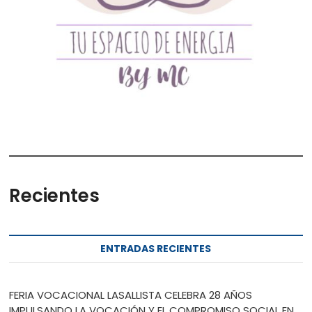
Recientes
ENTRADAS RECIENTES
FERIA VOCACIONAL LASALLISTA CELEBRA 28 AÑOS
IMPULSANDO LA VOCACIÓN Y EL COMPROMISO SOCIAL EN