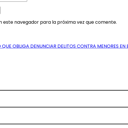
en este navegador para la próxima vez que comente.
QUE OBLIGA DENUNCIAR DELITOS CONTRA MENORES EN 