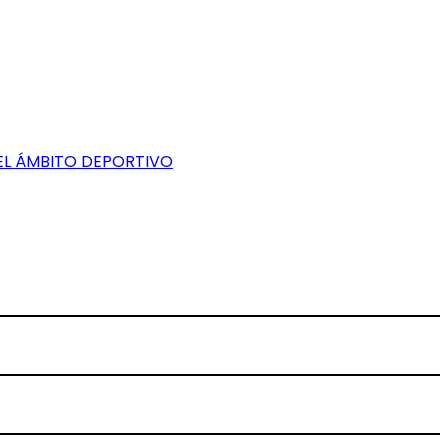
EL ÁMBITO DEPORTIVO