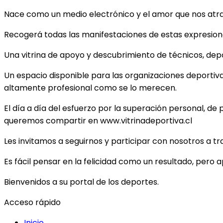
Nace como un medio electrónico y el amor que nos atrae 
Recogerá todas las manifestaciones de estas expresiones
Una vitrina de apoyo y descubrimiento de técnicos, depor
Un espacio disponible para las organizaciones deportiv
altamente profesional como se lo merecen.
El día a día del esfuerzo por la superación personal, de 
queremos compartir en www.vitrinadeportiva.cl
Les invitamos a seguirnos y participar con nosotros a t
Es fácil pensar en la felicidad como un resultado, pero 
Bienvenidos a su portal de los deportes.
Acceso rápido
Inicio