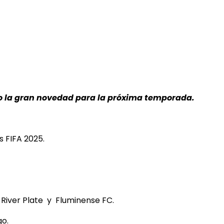
 la gran novedad para la próxima temporada.
s FIFA 2025.
River Plate y Fluminense FC.
go.