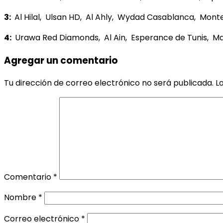
3:
Al Hilal, Ulsan HD, Al Ahly, Wydad Casablanca, Monte
4:
Urawa Red Diamonds, Al Ain, Esperance de Tunis, Ma
Agregar un comentario
Tu dirección de correo electrónico no será publicada.
L
Comentario
*
Nombre
*
Correo electrónico
*