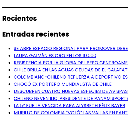
Recientes
Entradas recientes
SE ABRE ESPACIO REGIONAL PARA PROMOVER DERE
LAURA GALVÁN ES ORO EN LOS 10.000
RESISTENCIA POR LA GLORIA DEL PESO CENTROAM
CHILE BRILLA EN LAS AGUAS GÉLIDAS DE EL CALAFAT
COLOMBIANO-CHILENO REFUERZA A DEPORTIVO E
CHOCÓ EX PORTERO MUNDIALISTA DE CHILE
DESCUBREN CUATRO NUEVAS ESPECIES DE AVISPAS 
CHILENO NEVEN ILIC, PRESIDENTE DE PANAM SPORTS
LA 5° FUE LA VENCIDA PARA ALYSBETH FÉLIX BAYER
MURILLO DE COLOMBIA “VOLÓ” LAS VALLAS EN SA