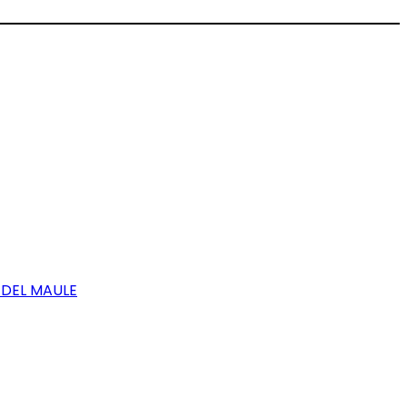
 DEL MAULE