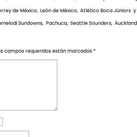
rrey de México, León de México, Atlético Boca Júniors y
melodi Sundowns, Pachuca, Seattle Sounders, Auckland 
os campos requeridos están marcados
*