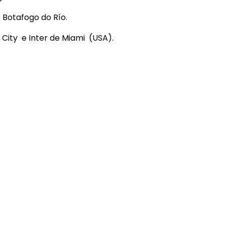
 Botafogo do Río.
City e Inter de Miami (USA).