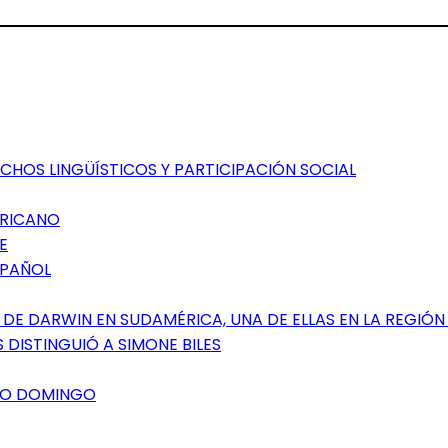
CHOS LINGÜÍSTICOS Y PARTICIPACIÓN SOCIAL
ERICANO
E
SPAÑOL
DE DARWIN EN SUDAMÉRICA, UNA DE ELLAS EN LA REGIÓN
 DISTINGUIÓ A SIMONE BILES
NTO DOMINGO