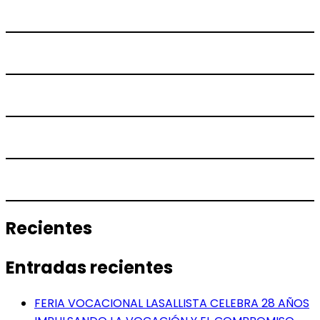
Recientes
Entradas recientes
FERIA VOCACIONAL LASALLISTA CELEBRA 28 AÑOS