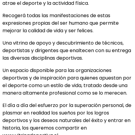
atrae el deporte y la actividad física.
Recogerá todas las manifestaciones de estas
expresiones propias del ser humano que permite
mejorar la calidad de vida y ser felices.
Una vitrina de apoyo y descubrimiento de técnicos,
deportistas y dirigentes que enaltecen con su entrega
las diversas disciplinas deportivas.
Un espacio disponible para las organizaciones
deportivas y de inspiración para quienes apuestan por
el deporte como un estilo de vida, tratado desde una
manera altamente profesional como se lo merecen.
El día a día del esfuerzo por la superación personal, de
plasmar en realidad los sueños por los logros
deportivos y los deseos naturales del éxito y entrar en
historia, los queremos compartir en