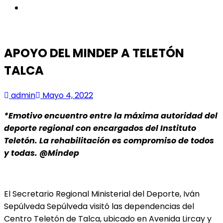
instagram
APOYO DEL MINDEP A TELETÓN
TALCA
admin
Mayo 4, 2022
*Emotivo encuentro entre la máxima autoridad del
deporte regional con encargados del Instituto
Teletón. La rehabilitación es compromiso de todos
y todas.
@Mindep
El Secretario Regional Ministerial del Deporte, Iván
Sepúlveda Sepúlveda visitó las dependencias del
Centro Teletón de Talca, ubicado en Avenida Lircay y