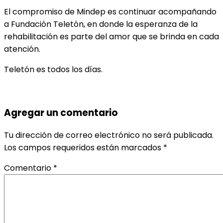
El compromiso de Mindep es continuar acompañando
a Fundación Teletón, en donde la esperanza de la
rehabilitación es parte del amor que se brinda en cada
atención.
Teletón es todos los días.
Agregar un comentario
Tu dirección de correo electrónico no será publicada.
Los campos requeridos están marcados
*
Comentario
*