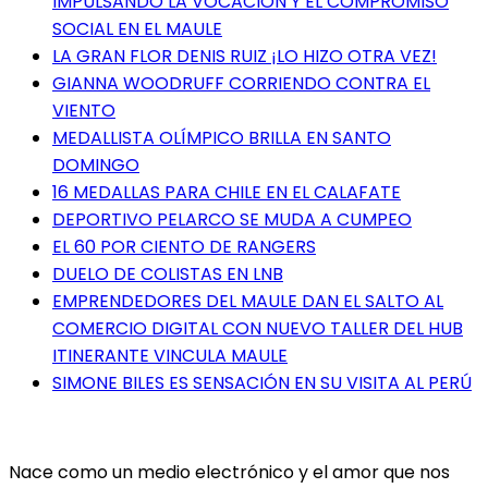
IMPULSANDO LA VOCACIÓN Y EL COMPROMISO
SOCIAL EN EL MAULE
LA GRAN FLOR DENIS RUIZ ¡LO HIZO OTRA VEZ!
GIANNA WOODRUFF CORRIENDO CONTRA EL
VIENTO
MEDALLISTA OLÍMPICO BRILLA EN SANTO
DOMINGO
16 MEDALLAS PARA CHILE EN EL CALAFATE
DEPORTIVO PELARCO SE MUDA A CUMPEO
EL 60 POR CIENTO DE RANGERS
DUELO DE COLISTAS EN LNB
EMPRENDEDORES DEL MAULE DAN EL SALTO AL
COMERCIO DIGITAL CON NUEVO TALLER DEL HUB
ITINERANTE VINCULA MAULE
SIMONE BILES ES SENSACIÓN EN SU VISITA AL PERÚ
Nace como un medio electrónico y el amor que nos