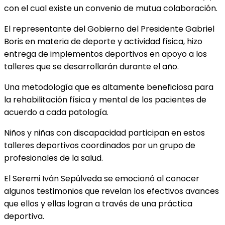
con el cual existe un convenio de mutua colaboración.
El representante del Gobierno del Presidente Gabriel
Boris en materia de deporte y actividad física, hizo
entrega de implementos deportivos en apoyo a los
talleres que se desarrollarán durante el año.
Una metodología que es altamente beneficiosa para
la rehabilitación física y mental de los pacientes de
acuerdo a cada patología.
Niños y niñas con discapacidad participan en estos
talleres deportivos coordinados por un grupo de
profesionales de la salud.
El Seremi Iván Sepúlveda se emocionó al conocer
algunos testimonios que revelan los efectivos avances
que ellos y ellas logran a través de una práctica
deportiva.