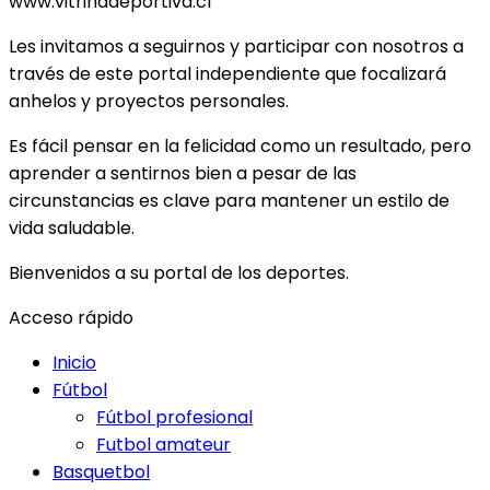
www.vitrinadeportiva.cl
Les invitamos a seguirnos y participar con nosotros a
través de este portal independiente que focalizará
anhelos y proyectos personales.
Es fácil pensar en la felicidad como un resultado, pero
aprender a sentirnos bien a pesar de las
circunstancias es clave para mantener un estilo de
vida saludable.
Bienvenidos a su portal de los deportes.
Acceso rápido
Inicio
Fútbol
Fútbol profesional
Futbol amateur
Basquetbol