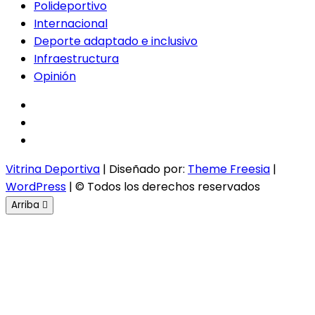
Polideportivo
Internacional
Deporte adaptado e inclusivo
Infraestructura
Opinión
facebook
twitter
instagram
Vitrina Deportiva
| Diseñado por:
Theme Freesia
|
WordPress
| © Todos los derechos reservados
Arriba