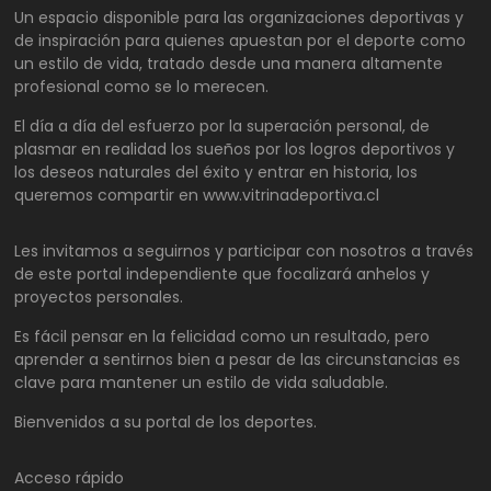
Un espacio disponible para las organizaciones deportivas y
de inspiración para quienes apuestan por el deporte como
un estilo de vida, tratado desde una manera altamente
profesional como se lo merecen.
El día a día del esfuerzo por la superación personal, de
plasmar en realidad los sueños por los logros deportivos y
los deseos naturales del éxito y entrar en historia, los
queremos compartir en www.vitrinadeportiva.cl
Les invitamos a seguirnos y participar con nosotros a través
de este portal independiente que focalizará anhelos y
proyectos personales.
Es fácil pensar en la felicidad como un resultado, pero
aprender a sentirnos bien a pesar de las circunstancias es
clave para mantener un estilo de vida saludable.
Bienvenidos a su portal de los deportes.
Acceso rápido