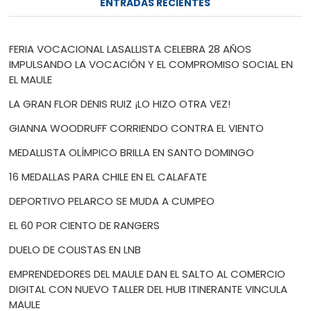
ENTRADAS RECIENTES
FERIA VOCACIONAL LASALLISTA CELEBRA 28 AÑOS
IMPULSANDO LA VOCACIÓN Y EL COMPROMISO SOCIAL EN
EL MAULE
LA GRAN FLOR DENIS RUIZ ¡LO HIZO OTRA VEZ!
GIANNA WOODRUFF CORRIENDO CONTRA EL VIENTO
MEDALLISTA OLÍMPICO BRILLA EN SANTO DOMINGO
16 MEDALLAS PARA CHILE EN EL CALAFATE
DEPORTIVO PELARCO SE MUDA A CUMPEO
EL 60 POR CIENTO DE RANGERS
DUELO DE COLISTAS EN LNB
EMPRENDEDORES DEL MAULE DAN EL SALTO AL COMERCIO
DIGITAL CON NUEVO TALLER DEL HUB ITINERANTE VINCULA
MAULE