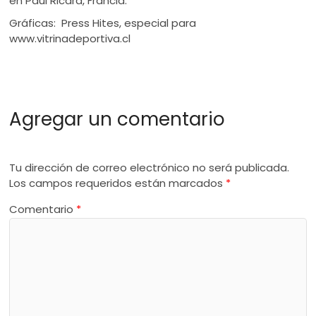
en Paúl Ricard, Francia.
Gráficas: Press Hites, especial para
www.vitrinadeportiva.cl
Agregar un comentario
Tu dirección de correo electrónico no será publicada.
Los campos requeridos están marcados
*
Comentario
*