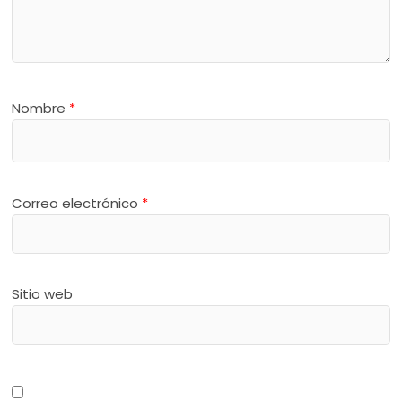
Nombre
*
Correo electrónico
*
Sitio web