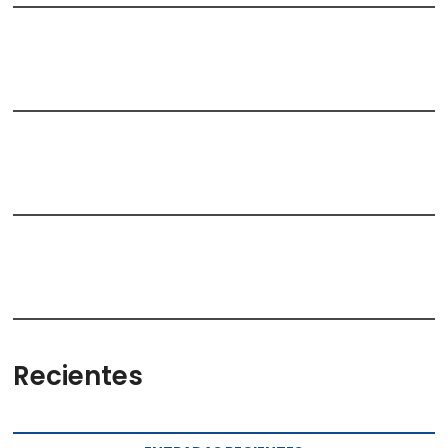
Recientes