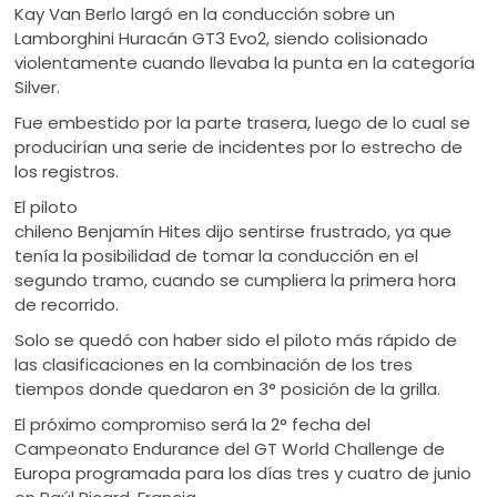
Kay Van Berlo largó en la conducción sobre un
Lamborghini Huracán GT3 Evo2, siendo colisionado
violentamente cuando llevaba la punta en la categoría
Silver.
Fue embestido por la parte trasera, luego de lo cual se
producirían una serie de incidentes por lo estrecho de
los registros.
El piloto
chileno Benjamín Hites dijo sentirse frustrado, ya que
tenía la posibilidad de tomar la conducción en el
segundo tramo, cuando se cumpliera la primera hora
de recorrido.
Solo se quedó con haber sido el piloto más rápido de
las clasificaciones en la combinación de los tres
tiempos donde quedaron en 3° posición de la grilla.
El próximo compromiso será la 2° fecha del
Campeonato Endurance del GT World Challenge de
Europa programada para los días tres y cuatro de junio