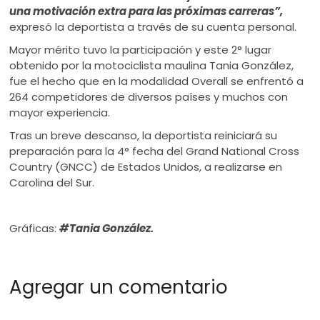
una motivación extra para las próximas carreras”,
expresó la deportista a través de su cuenta personal.
Mayor mérito tuvo la participación y este 2° lugar
obtenido por la motociclista maulina Tania González,
fue el hecho que en la modalidad Overall se enfrentó a
264 competidores de diversos países y muchos con
mayor experiencia.
Tras un breve descanso, la deportista reiniciará su
preparación para la 4° fecha del Grand National Cross
Country (GNCC) de Estados Unidos, a realizarse en
Carolina del Sur.
Gráficas:
#Tania González.
Agregar un comentario