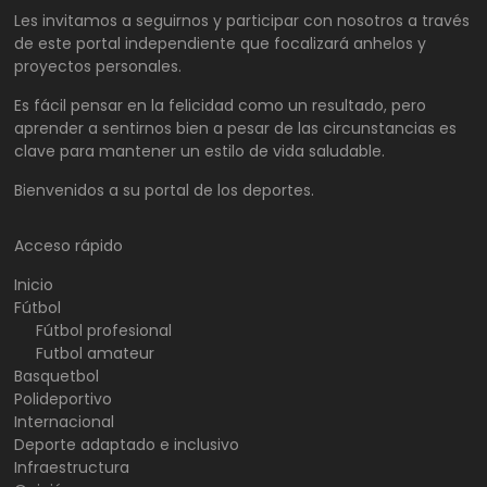
Les invitamos a seguirnos y participar con nosotros a través
de este portal independiente que focalizará anhelos y
proyectos personales.
Es fácil pensar en la felicidad como un resultado, pero
aprender a sentirnos bien a pesar de las circunstancias es
clave para mantener un estilo de vida saludable.
Bienvenidos a su portal de los deportes.
Acceso rápido
Inicio
Fútbol
Fútbol profesional
Futbol amateur
Basquetbol
Polideportivo
Internacional
Deporte adaptado e inclusivo
Infraestructura