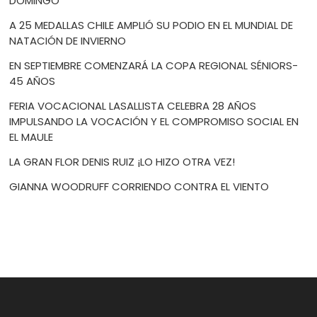
DOMINGO
A 25 MEDALLAS CHILE AMPLIÓ SU PODIO EN EL MUNDIAL DE
NATACIÓN DE INVIERNO
EN SEPTIEMBRE COMENZARÁ LA COPA REGIONAL SÉNIORS-
45 AÑOS
FERIA VOCACIONAL LASALLISTA CELEBRA 28 AÑOS
IMPULSANDO LA VOCACIÓN Y EL COMPROMISO SOCIAL EN
EL MAULE
LA GRAN FLOR DENIS RUIZ ¡LO HIZO OTRA VEZ!
GIANNA WOODRUFF CORRIENDO CONTRA EL VIENTO