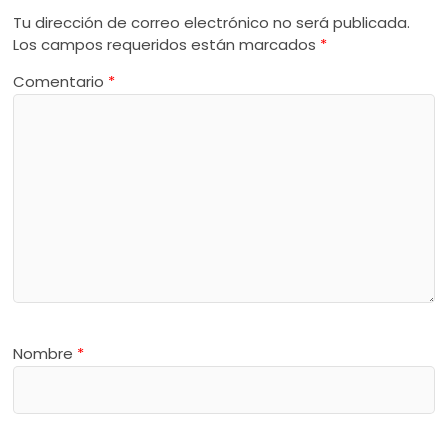
Tu dirección de correo electrónico no será publicada.
Los campos requeridos están marcados
*
Comentario
*
Nombre
*