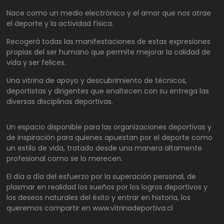
Nace como un medio electrónico y el amor que nos atrae
el deporte y la actividad física.
Recogerá todas las manifestaciones de estas expresiones
propias del ser humano que permite mejorar la calidad de
vida y ser felices.
Una vitrina de apoyo y descubrimiento de técnicos,
deportistas y dirigentes que enaltecen con su entrega las
diversas disciplinas deportivas.
Un espacio disponible para las organizaciones deportivas y
de inspiración para quienes apuestan por el deporte como
un estilo de vida, tratado desde una manera altamente
profesional como se lo merecen.
El día a día del esfuerzo por la superación personal, de
plasmar en realidad los sueños por los logros deportivos y
los deseos naturales del éxito y entrar en historia, los
queremos compartir en www.vitrinadeportiva.cl