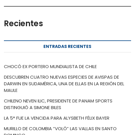
Recientes
ENTRADAS RECIENTES
CHOCÓ EX PORTERO MUNDIALISTA DE CHILE
DESCUBREN CUATRO NUEVAS ESPECIES DE AVISPAS DE
DARWIN EN SUDAMÉRICA, UNA DE ELLAS EN LA REGIÓN DEL
MAULE
CHILENO NEVEN ILIC, PRESIDENTE DE PANAM SPORTS
DISTINGUIÓ A SIMONE BILES
LA 5° FUE LA VENCIDA PARA ALYSBETH FÉLIX BAYER
MURILLO DE COLOMBIA “VOLÓ” LAS VALLAS EN SANTO