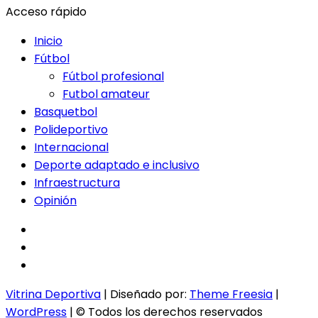
Acceso rápido
Inicio
Fútbol
Fútbol profesional
Futbol amateur
Basquetbol
Polideportivo
Internacional
Deporte adaptado e inclusivo
Infraestructura
Opinión
facebook
twitter
instagram
Vitrina Deportiva
| Diseñado por:
Theme Freesia
|
WordPress
| © Todos los derechos reservados