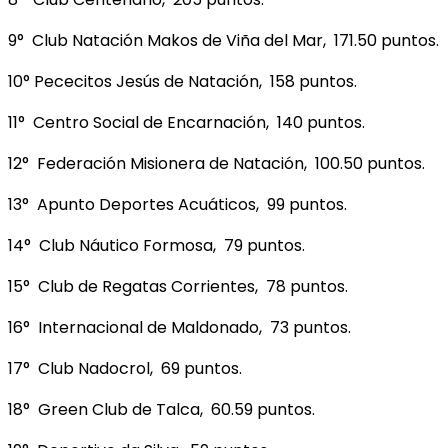
9° Club Natación Makos de Viña del Mar, 171.50 puntos.
10° Pececitos Jesús de Natación, 158 puntos.
11° Centro Social de Encarnación, 140 puntos.
12° Federación Misionera de Natación, 100.50 puntos.
13° Apunto Deportes Acuáticos, 99 puntos.
14° Club Náutico Formosa, 79 puntos.
15° Club de Regatas Corrientes, 78 puntos.
16° Internacional de Maldonado, 73 puntos.
17° Club Nadocrol, 69 puntos.
18° Green Club de Talca, 60.59 puntos.