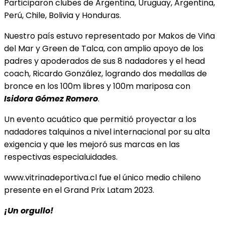
Participaron clubes de Argentina, Uruguay, Argentina,
Perú, Chile, Bolivia y Honduras.
Nuestro país estuvo representado por Makos de Viña
del Mar y Green de Talca, con amplio apoyo de los
padres y apoderados de sus 8 nadadores y el head
coach, Ricardo González, logrando dos medallas de
bronce en los 100m libres y 100m mariposa con
Isidora Gómez Romero
.
Un evento acuático que permitió proyectar a los
nadadores talquinos a nivel internacional por su alta
exigencia y que les mejoró sus marcas en las
respectivas especialuidades.
www.vitrinadeportiva.cl fue el único medio chileno
presente en el Grand Prix Latam 2023.
¡Un orgullo!