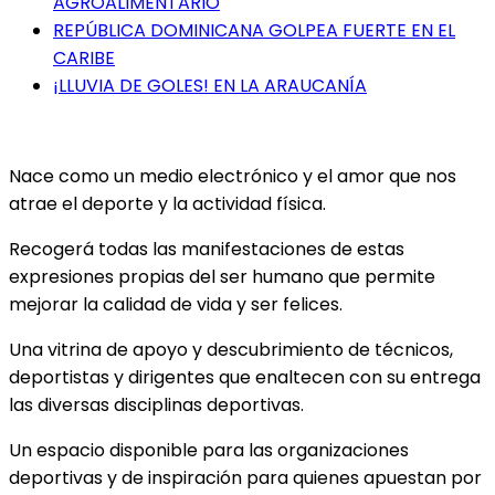
AGROALIMENTARIO
REPÚBLICA DOMINICANA GOLPEA FUERTE EN EL
CARIBE
¡LLUVIA DE GOLES! EN LA ARAUCANÍA
Nace como un medio electrónico y el amor que nos
atrae el deporte y la actividad física.
Recogerá todas las manifestaciones de estas
expresiones propias del ser humano que permite
mejorar la calidad de vida y ser felices.
Una vitrina de apoyo y descubrimiento de técnicos,
deportistas y dirigentes que enaltecen con su entrega
las diversas disciplinas deportivas.
Un espacio disponible para las organizaciones
deportivas y de inspiración para quienes apuestan por