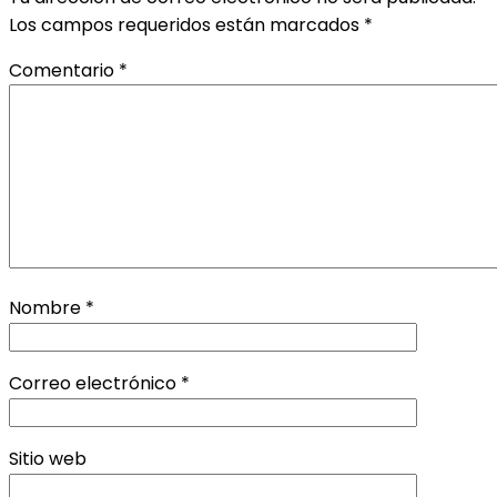
Los campos requeridos están marcados
*
Comentario
*
Nombre
*
Correo electrónico
*
Sitio web