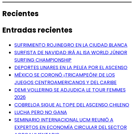
Recientes
Entradas recientes
SUFRIMIENTO ROJINEGRO EN LA CIUDAD BLANCA
SURFISTA DE NAVIDAD IRÁ AL ISA WORLD JÚNIOR
SURFING CHAMPIONSHIP
DEPORTES LINARES EN LA PELEA POR EL ASCENSO
MÉXICO SE CORONÓ ¡TRICAMPEÓN! DE LOS
JUEGOS CENTROAMERICANOS Y DEL CARIBE
DEMI VOLLERING SE ADJUDICA LE TOUR FEMMES
2026
COBRELOA SIGUE AL TOPE DEL ASCENSO CHILENO
LUCHA PERO NO GANA
SEMINARIO INTERNACIONAL UCM REUNIÓ A
EXPERTOS EN ECONOMÍA CIRCULAR DEL SECTOR