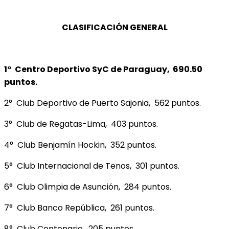
CLASIFICACIÓN GENERAL
1° Centro Deportivo SyC de Paraguay, 690.50
puntos.
2° Club Deportivo de Puerto Sajonia, 562 puntos.
3° Club de Regatas-Lima, 403 puntos.
4° Club Benjamín Hockin, 352 puntos.
5° Club Internacional de Tenos, 301 puntos.
6° Club Olimpia de Asunción, 284 puntos.
7° Club Banco República, 261 puntos.
8° Club Centenario, 205 puntos.