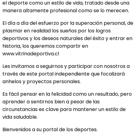
el deporte como un estilo de vida, tratado desde una
manera altamente profesional como se lo merecen.
El día a día del esfuerzo por la superación personal, de
plasmar en realidad los sueños por los logros
deportivos y los deseos naturales del éxito y entrar en
historia, los queremos compartir en
www.vitrinadeportiva.cl
Les invitamos a seguirnos y participar con nosotros a
través de este portal independiente que focalizará
anhelos y proyectos personales.
Es fácil pensar en la felicidad como un resultado, pero
aprender a sentirnos bien a pesar de las
circunstancias es clave para mantener un estilo de
vida saludable.
Bienvenidos a su portal de los deportes.