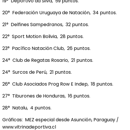
19° Deportivo da Silva, 59 puntos.
20° Federación Uruguaya de Natación, 34 puntos.
21° Delfines Sampedranos, 32 puntos.
22° Sport Motion Bolivia, 28 puntos.
23° Pacífico Natación Club, 26 puntos.
24° Club de Regatas Rosario, 21 puntos.
24° Surcos de Perú, 21 puntos.
26° Club Asociados Prog Row E Indep, 18 puntos.
27° Tiburones de Honduras, 16 puntos.
28° Natalu, 4 puntos.
Gráficas: MEZ especial desde Asunción, Paraguay /
www.vitrinadeportiva.cl