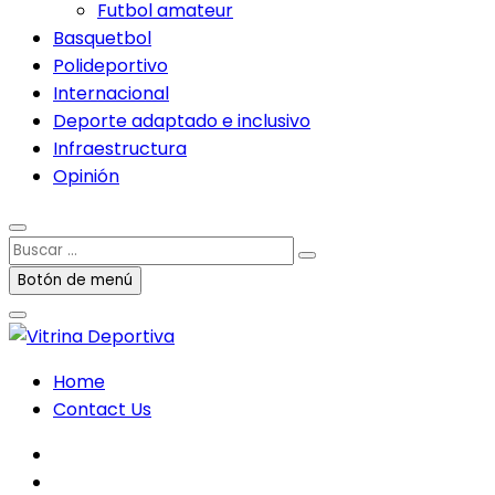
Futbol amateur
Basquetbol
Polideportivo
Internacional
Deporte adaptado e inclusivo
Infraestructura
Opinión
Buscar
…
Botón de menú
Home
Contact Us
facebook
twitter