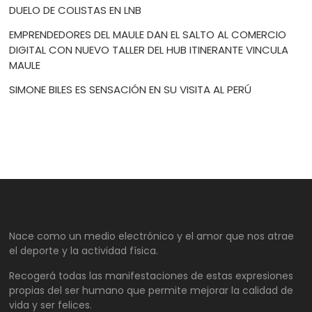
DUELO DE COLISTAS EN LNB
EMPRENDEDORES DEL MAULE DAN EL SALTO AL COMERCIO
DIGITAL CON NUEVO TALLER DEL HUB ITINERANTE VINCULA
MAULE
SIMONE BILES ES SENSACIÓN EN SU VISITA AL PERÚ
Nace como un medio electrónico y el amor que nos atrae
el deporte y la actividad física.
Recogerá todas las manifestaciones de estas expresiones
propias del ser humano que permite mejorar la calidad de
vida y ser felices.