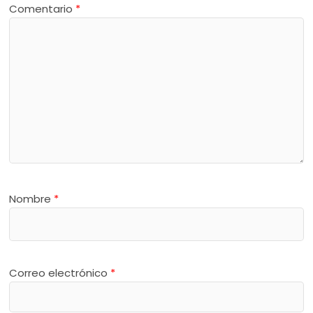
Comentario
*
Nombre
*
Correo electrónico
*