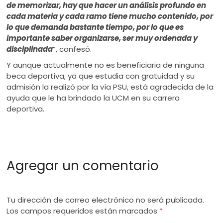
de memorizar, hay que hacer un análisis profundo en
cada materia y cada ramo tiene mucho contenido, por
lo que demanda bastante tiempo, por lo que es
importante saber organizarse, ser muy ordenada y
disciplinada
”, confesó.
Y aunque actualmente no es beneficiaria de ninguna
beca deportiva, ya que estudia con gratuidad y su
admisión la realizó por la vía PSU, está agradecida de la
ayuda que le ha brindado la UCM en su carrera
deportiva.
Agregar un comentario
Tu dirección de correo electrónico no será publicada.
Los campos requeridos están marcados
*