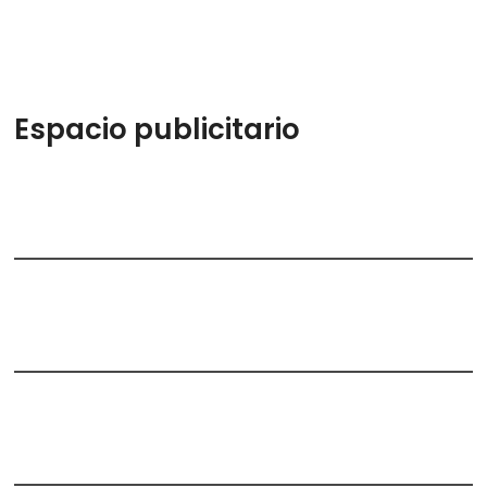
Espacio publicitario