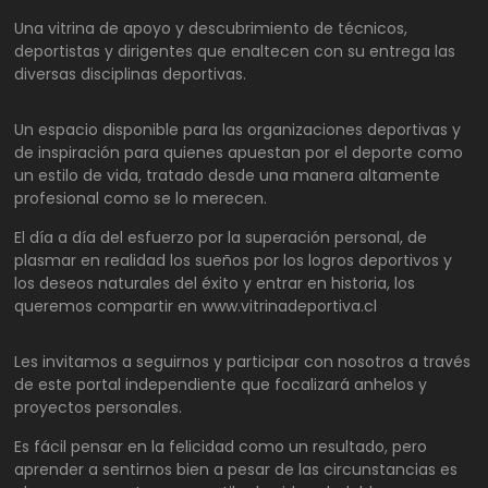
Una vitrina de apoyo y descubrimiento de técnicos,
deportistas y dirigentes que enaltecen con su entrega las
diversas disciplinas deportivas.
Un espacio disponible para las organizaciones deportivas y
de inspiración para quienes apuestan por el deporte como
un estilo de vida, tratado desde una manera altamente
profesional como se lo merecen.
El día a día del esfuerzo por la superación personal, de
plasmar en realidad los sueños por los logros deportivos y
los deseos naturales del éxito y entrar en historia, los
queremos compartir en www.vitrinadeportiva.cl
Les invitamos a seguirnos y participar con nosotros a través
de este portal independiente que focalizará anhelos y
proyectos personales.
Es fácil pensar en la felicidad como un resultado, pero
aprender a sentirnos bien a pesar de las circunstancias es