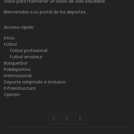
clave para mantener un estilo de vida saludable.
Bienvenidos a su portal de los deportes.
Acceso rápido
Inicio
Fútbol
Fútbol profesional
Futbol amateur
Basquetbol
Polideportivo
Internacional
Deporte adaptado e inclusivo
Infraestructura
Opinión
facebook
twitter
instagram