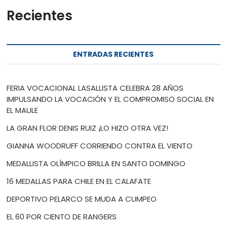
Recientes
ENTRADAS RECIENTES
FERIA VOCACIONAL LASALLISTA CELEBRA 28 AÑOS
IMPULSANDO LA VOCACIÓN Y EL COMPROMISO SOCIAL EN
EL MAULE
LA GRAN FLOR DENIS RUIZ ¡LO HIZO OTRA VEZ!
GIANNA WOODRUFF CORRIENDO CONTRA EL VIENTO
MEDALLISTA OLÍMPICO BRILLA EN SANTO DOMINGO
16 MEDALLAS PARA CHILE EN EL CALAFATE
DEPORTIVO PELARCO SE MUDA A CUMPEO
EL 60 POR CIENTO DE RANGERS