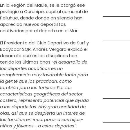
En la Región del Maule, se le otorgó ese
privilegio a Curanipe, capital comunal de
Pelluhue, desde donde en silencio han
aparecido nuevos deportistas
cautivados por el deporte en el Mar.
El Presidente del Club Deportivo de Surf y
Bodyboar SQR, Andrés Vergara explicó el
desarrollo que estas disciplinas han
tenido los últimos años
“el desarrollo de
los deportes acuáticos es un
complemento muy favorable tanto para
la gente que los practican, como
también para los turistas. Por las
características geográficas del sector
costero, representa potencial que ayuda
a los deportistas. Hay gran cantidad de
olas, así que se despierta un interés de
las familias en incorporar a sus hijos-
niños y jóvenes-, a estos deportes”.