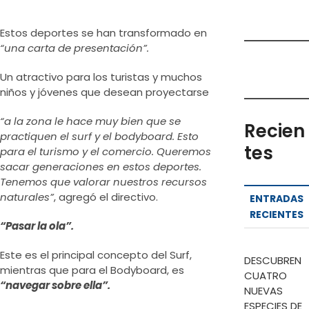
Estos deportes se han transformado en
“una carta de presentación”.
Un atractivo para los turistas y muchos
niños y jóvenes que desean proyectarse
“a la zona le hace muy bien que se
Recien
practiquen el surf y el bodyboard. Esto
tes
para el turismo y el comercio. Queremos
sacar generaciones en estos deportes.
Tenemos que valorar nuestros recursos
naturales”
, agregó el directivo.
ENTRADAS
RECIENTES
“Pasar la ola”.
Este es el principal concepto del Surf,
DESCUBREN
mientras que para el Bodyboard, es
CUATRO
“navegar sobre ella”.
NUEVAS
ESPECIES DE