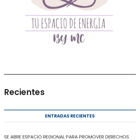
Recientes
ENTRADAS RECIENTES
SE ABRE ESPACIO REGIONAL PARA PROMOVER DERECHOS