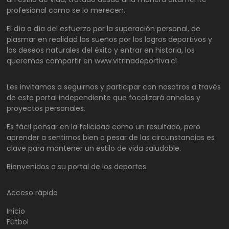
profesional como se lo merecen.
El día a día del esfuerzo por la superación personal, de
plasmar en realidad los sueños por los logros deportivos y
los deseos naturales del éxito y entrar en historia, los
queremos compartir en www.vitrinadeportiva.cl
Les invitamos a seguirnos y participar con nosotros a través
de este portal independiente que focalizará anhelos y
proyectos personales.
Es fácil pensar en la felicidad como un resultado, pero
aprender a sentirnos bien a pesar de las circunstancias es
clave para mantener un estilo de vida saludable.
Bienvenidos a su portal de los deportes.
Acceso rápido
Inicio
Fútbol