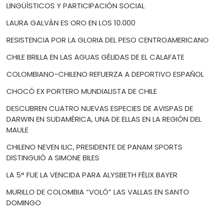
LINGÜÍSTICOS Y PARTICIPACIÓN SOCIAL
LAURA GALVÁN ES ORO EN LOS 10.000
RESISTENCIA POR LA GLORIA DEL PESO CENTROAMERICANO
CHILE BRILLA EN LAS AGUAS GÉLIDAS DE EL CALAFATE
COLOMBIANO-CHILENO REFUERZA A DEPORTIVO ESPAÑOL
CHOCÓ EX PORTERO MUNDIALISTA DE CHILE
DESCUBREN CUATRO NUEVAS ESPECIES DE AVISPAS DE
DARWIN EN SUDAMÉRICA, UNA DE ELLAS EN LA REGIÓN DEL
MAULE
CHILENO NEVEN ILIC, PRESIDENTE DE PANAM SPORTS
DISTINGUIÓ A SIMONE BILES
LA 5° FUE LA VENCIDA PARA ALYSBETH FÉLIX BAYER
MURILLO DE COLOMBIA “VOLÓ” LAS VALLAS EN SANTO
DOMINGO