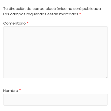
Tu dirección de correo electrónico no será publicada.
Los campos requeridos están marcados
*
Comentario
*
Nombre
*