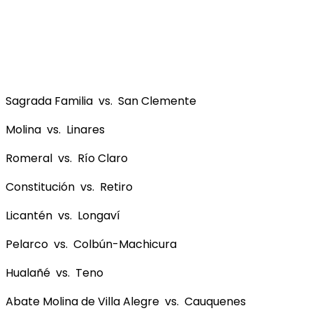
Sagrada Familia vs. San Clemente
Molina vs. Linares
Romeral vs. Río Claro
Constitución vs. Retiro
Licantén vs. Longaví
Pelarco vs. Colbún-Machicura
Hualañé vs. Teno
Abate Molina de Villa Alegre vs. Cauquenes