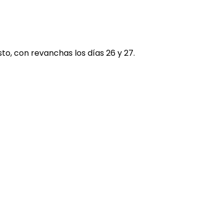
sto, con revanchas los días 26 y 27.