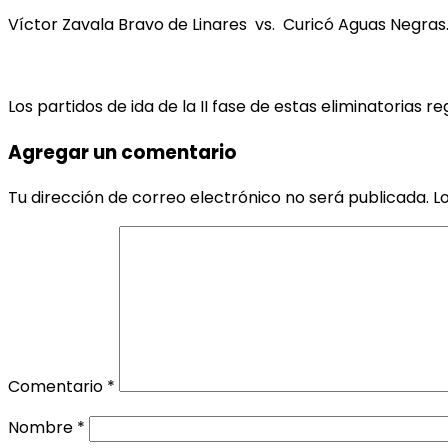
Víctor Zavala Bravo de Linares vs. Curicó Aguas Negras
Los partidos de ida de la II fase de estas eliminatorias r
Agregar un comentario
Tu dirección de correo electrónico no será publicada.
L
Comentario
*
Nombre
*