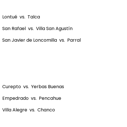
Lontué vs. Talca
San Rafael vs. Villa San Agustín
San Javier de Loncomilla vs. Parral
Curepto vs. Yerbas Buenas
Empedrado vs. Pencahue
Villa Alegre vs. Chanco