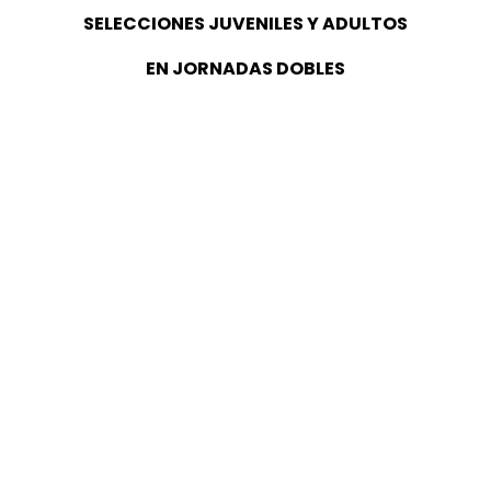
SELECCIONES JUVENILES Y ADULTOS
EN JORNADAS DOBLES