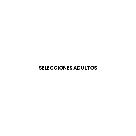
SELECCIONES ADULTOS