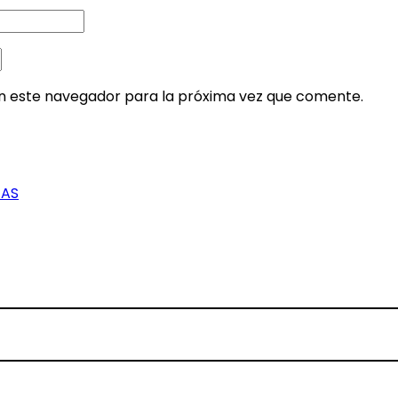
en este navegador para la próxima vez que comente.
GAS