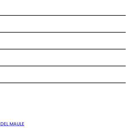
 DEL MAULE