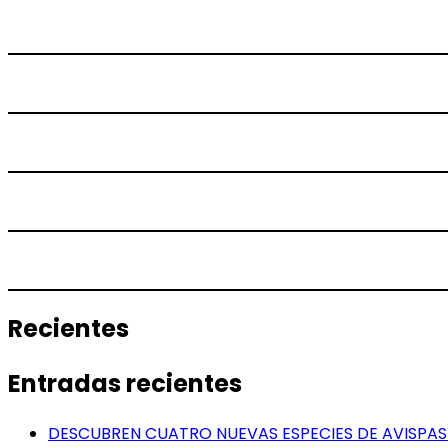
Recientes
Entradas recientes
DESCUBREN CUATRO NUEVAS ESPECIES DE AVISPAS 