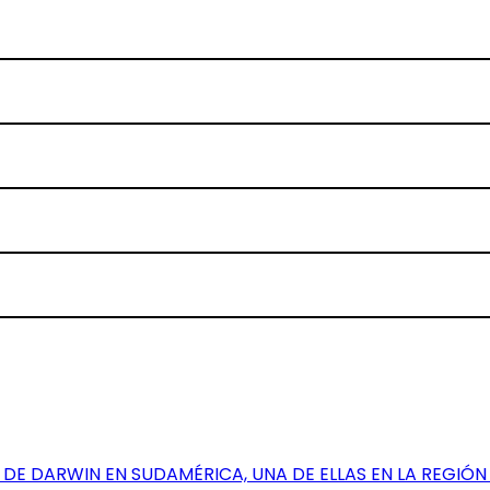
DE DARWIN EN SUDAMÉRICA, UNA DE ELLAS EN LA REGIÓN