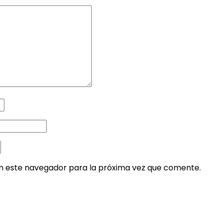
en este navegador para la próxima vez que comente.