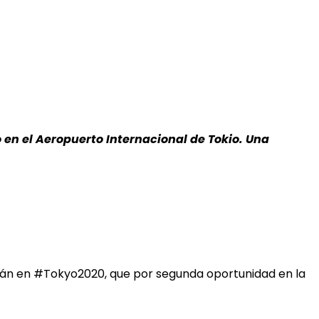
en el Aeropuerto Internacional de Tokio. Una
drán en #Tokyo2020, que por segunda oportunidad en la