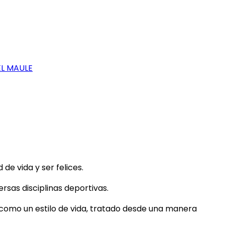
EL MAULE
e vida y ser felices.
rsas disciplinas deportivas.
 como un estilo de vida, tratado desde una manera