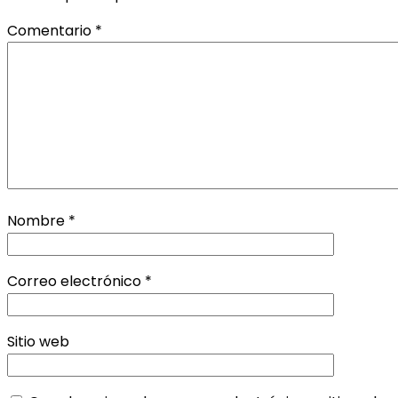
Comentario
*
Nombre
*
Correo electrónico
*
Sitio web