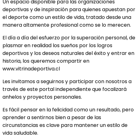
Un espacio disponible para las organizaciones
deportivas y de inspiración para quienes apuestan por
el deporte como un estilo de vida, tratado desde una
manera altamente profesional como se lo merecen.
El día a día del esfuerzo por la superación personal, de
plasmar en realidad los sueños por los logros
deportivos y los deseos naturales del éxito y entrar en
historia, los queremos compartir en
www.vitrinadeportiva.cl
Les invitamos a seguirnos y participar con nosotros a
través de este portal independiente que focalizará
anhelos y proyectos personales.
Es fácil pensar en la felicidad como un resultado, pero
aprender a sentirnos bien a pesar de las
circunstancias es clave para mantener un estilo de
vida saludable.