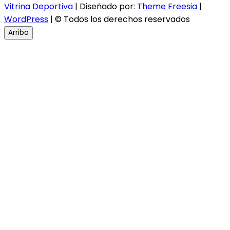
Vitrina Deportiva
| Diseñado por:
Theme Freesia
|
WordPress
| © Todos los derechos reservados
Arriba