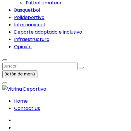
Futbol amateur
Basquetbol
Polideportivo
Internacional
Deporte adaptado e inclusivo
Infraestructura
Opinión
Buscar
…
Botón de menú
Home
Contact Us
facebook
twitter