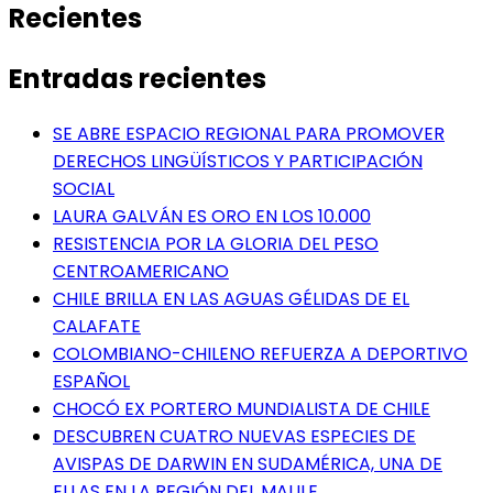
Recientes
Entradas recientes
SE ABRE ESPACIO REGIONAL PARA PROMOVER
DERECHOS LINGÜÍSTICOS Y PARTICIPACIÓN
SOCIAL
LAURA GALVÁN ES ORO EN LOS 10.000
RESISTENCIA POR LA GLORIA DEL PESO
CENTROAMERICANO
CHILE BRILLA EN LAS AGUAS GÉLIDAS DE EL
CALAFATE
COLOMBIANO-CHILENO REFUERZA A DEPORTIVO
ESPAÑOL
CHOCÓ EX PORTERO MUNDIALISTA DE CHILE
DESCUBREN CUATRO NUEVAS ESPECIES DE
AVISPAS DE DARWIN EN SUDAMÉRICA, UNA DE
ELLAS EN LA REGIÓN DEL MAULE