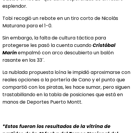
esplendor.
Tobi recogió un rebote en un tiro corto de Nicolás
Maturana para el 1-0.
Sin embargo, la falta de cultura táctica para
protegerse les pasó la cuenta cuando
Cristóbal
Marín
empalmó con arco descubierto un balón
rasante en los 33´.
La nublada propuesta loína le impidió aproximarse con
reales opciones a la portería de Cano y el punto que
compartió con los piratas, les hace sumar, pero siguen
trastabillando en la tabla de posiciones que está en
manos de Deportes Puerto Montt.
*Estos fueron los resultados de la vitrina de