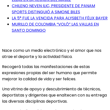
CHILENO NEVEN ILIC, PRESIDENTE DE PANAM
SPORTS DISTINGUIÓ A SIMONE BILES
LA 5° FUE LA VENCIDA PARA ALYSBETH FÉLIX BAYER
MURILLO DE COLOMBIA “VOLÓ” LAS VALLAS EN
SANTO DOMINGO
Nace como un medio electrónico y el amor que nos
atrae el deporte y la actividad física.
Recogerá todas las manifestaciones de estas
expresiones propias del ser humano que permite
mejorar la calidad de vida y ser felices.
Una vitrina de apoyo y descubrimiento de técnicos,
deportistas y dirigentes que enaltecen con su entrega
las diversas disciplinas deportivas.