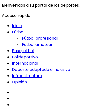
Bienvenidos a su portal de los deportes.
Acceso rápido
Inicio
Fútbol
Fútbol profesional
Futbol amateur
Basquetbol
Polideportivo
Internacional
Deporte adaptado e inclusivo
Infraestructura
Opinión
facebook
twitter
instagram