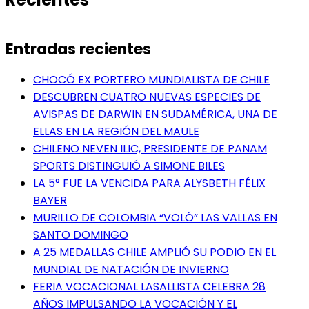
Entradas recientes
CHOCÓ EX PORTERO MUNDIALISTA DE CHILE
DESCUBREN CUATRO NUEVAS ESPECIES DE
AVISPAS DE DARWIN EN SUDAMÉRICA, UNA DE
ELLAS EN LA REGIÓN DEL MAULE
CHILENO NEVEN ILIC, PRESIDENTE DE PANAM
SPORTS DISTINGUIÓ A SIMONE BILES
LA 5° FUE LA VENCIDA PARA ALYSBETH FÉLIX
BAYER
MURILLO DE COLOMBIA “VOLÓ” LAS VALLAS EN
SANTO DOMINGO
A 25 MEDALLAS CHILE AMPLIÓ SU PODIO EN EL
MUNDIAL DE NATACIÓN DE INVIERNO
FERIA VOCACIONAL LASALLISTA CELEBRA 28
AÑOS IMPULSANDO LA VOCACIÓN Y EL