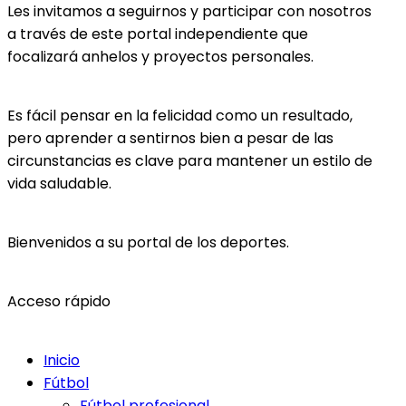
Les invitamos a seguirnos y participar con nosotros
a través de este portal independiente que
focalizará anhelos y proyectos personales.
Es fácil pensar en la felicidad como un resultado,
pero aprender a sentirnos bien a pesar de las
circunstancias es clave para mantener un estilo de
vida saludable.
Bienvenidos a su portal de los deportes.
Acceso rápido
Inicio
Fútbol
Fútbol profesional