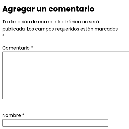
Agregar un comentario
Tu dirección de correo electrónico no será
publicada.
Los campos requeridos están marcados
*
Comentario
*
Nombre
*