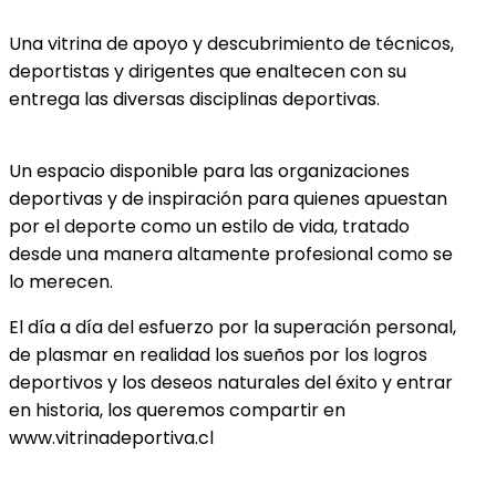
Una vitrina de apoyo y descubrimiento de técnicos,
deportistas y dirigentes que enaltecen con su
entrega las diversas disciplinas deportivas.
Un espacio disponible para las organizaciones
deportivas y de inspiración para quienes apuestan
por el deporte como un estilo de vida, tratado
desde una manera altamente profesional como se
lo merecen.
El día a día del esfuerzo por la superación personal,
de plasmar en realidad los sueños por los logros
deportivos y los deseos naturales del éxito y entrar
en historia, los queremos compartir en
www.vitrinadeportiva.cl