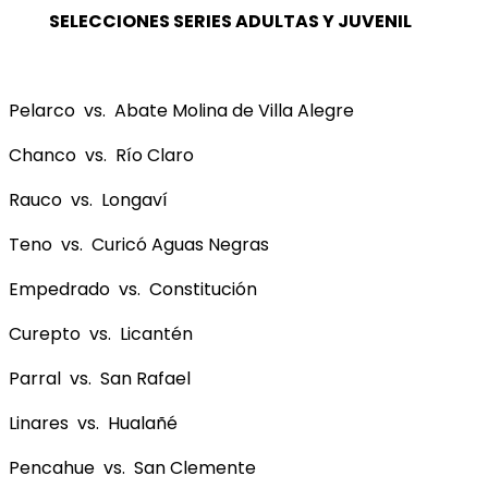
SELECCIONES SERIES ADULTAS Y JUVENIL
Pelarco vs. Abate Molina de Villa Alegre
Chanco vs. Río Claro
Rauco vs. Longaví
Teno vs. Curicó Aguas Negras
Empedrado vs. Constitución
Curepto vs. Licantén
Parral vs. San Rafael
Linares vs. Hualañé
Pencahue vs. San Clemente