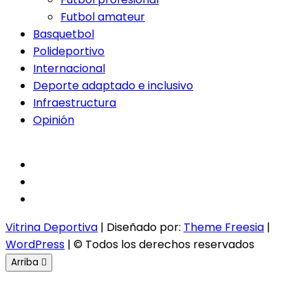
Futbol amateur
Basquetbol
Polideportivo
Internacional
Deporte adaptado e inclusivo
Infraestructura
Opinión
facebook
twitter
instagram
Vitrina Deportiva
| Diseñado por:
Theme Freesia
|
WordPress
| © Todos los derechos reservados
Arriba