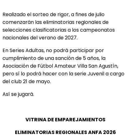
Realizado el sorteo de rigor, a fines de julio
comenzarán las eliminatorias regionales de
selecciones clasificatorias a los campeonatos
nacionales del verano de 2027.
En Series Adultas, no podrá participar por
cumplimiento de una sanción de 5 años, la
Asociación de Fútbol Amateur Villa San Agustín,
pero sí lo podrá hacer con la serie Juvenil a cargo
del club 21 de mayo.
Así se jugará.
VITRINA DE EMPAREJAMIENTOS
ELIMINATORIAS REGIONALES ANFA 2026