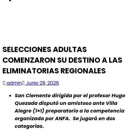
SELECCIONES ADULTAS
COMENZARON SU DESTINO A LAS
ELIMINATORIAS REGIONALES
admin
Junio 29, 2026
San Clemente dirigida por el profesor Hugo
Quezada disputó un amistoso ante Villa
Alegre (1×1) preparatorio a la competencia
organizada por ANFA. Se jugará en dos
categorías.