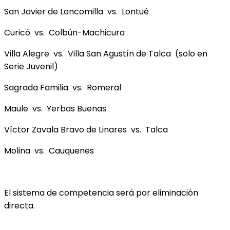
San Javier de Loncomilla vs. Lontué
Curicó vs. Colbún-Machicura
Villa Alegre vs. Villa San Agustín de Talca (solo en
Serie Juvenil)
Sagrada Familia vs. Romeral
Maule vs. Yerbas Buenas
Víctor Zavala Bravo de Linares vs. Talca
Molina vs. Cauquenes
El sistema de competencia será por eliminación
directa.