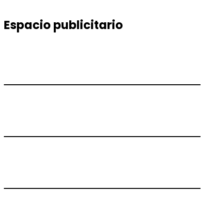
Espacio publicitario