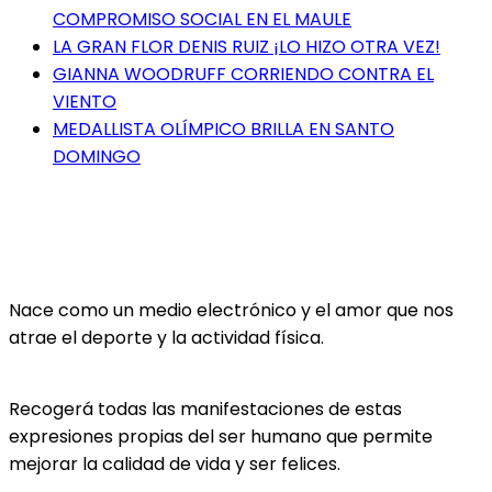
COMPROMISO SOCIAL EN EL MAULE
LA GRAN FLOR DENIS RUIZ ¡LO HIZO OTRA VEZ!
GIANNA WOODRUFF CORRIENDO CONTRA EL
VIENTO
MEDALLISTA OLÍMPICO BRILLA EN SANTO
DOMINGO
Nace como un medio electrónico y el amor que nos
atrae el deporte y la actividad física.
Recogerá todas las manifestaciones de estas
expresiones propias del ser humano que permite
mejorar la calidad de vida y ser felices.