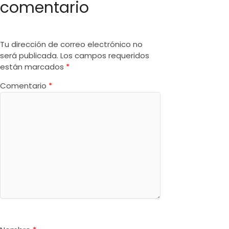
comentario
Tu dirección de correo electrónico no
será publicada.
Los campos requeridos
están marcados
*
Comentario
*