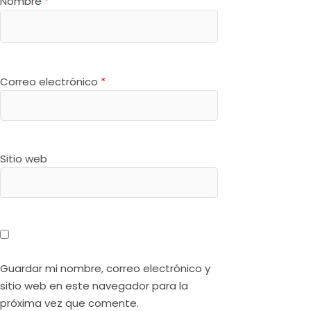
Nombre
*
Correo electrónico
*
Sitio web
Guardar mi nombre, correo electrónico y
sitio web en este navegador para la
próxima vez que comente.