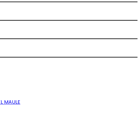
EL MAULE