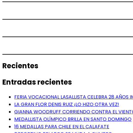
Recientes
Entradas recientes
FERIA VOCACIONAL LASALLISTA CELEBRA 28 AÑOS 
LA GRAN FLOR DENIS RUIZ ¡LO HIZO OTRA VEZ!
GIANNA WOODRUFF CORRIENDO CONTRA EL VIENT
MEDALLISTA OLÍMPICO BRILLA EN SANTO DOMINGO
16 MEDALLAS PARA CHILE EN EL CALAFATE