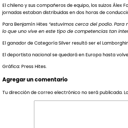
El chileno y sus compañeros de equipo, los suizos Álex
jornadas estaban distribuidas en dos horas de conducci
Para Benjamín Hites
“estuvimos cerca del podio. Para m
lo que uno vive en este tipo de competencias tan int
El ganador de Categoría Silver resultó ser el Lamborghin
El deportista nacional se quedará en Europa hasta volver
Gráfica: Press Hites.
Agregar un comentario
Tu dirección de correo electrónico no será publicada.
L