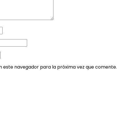
en este navegador para la próxima vez que comente.