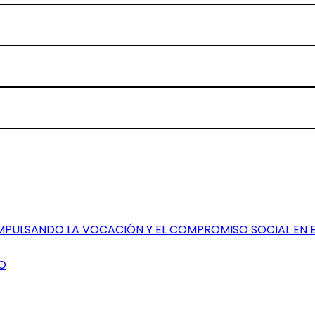
IMPULSANDO LA VOCACIÓN Y EL COMPROMISO SOCIAL EN 
O