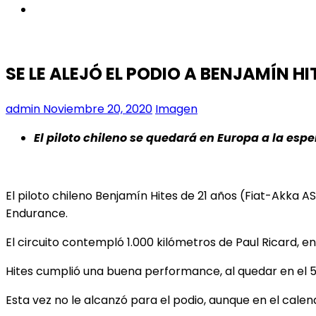
instagram
SE LE ALEJÓ EL PODIO A BENJAMÍN HI
admin
Noviembre 20, 2020
Imagen
El piloto chileno se quedará en Europa a la esp
El piloto chileno Benjamín Hites de 21 años (Fiat-Akka 
Endurance.
El circuito contempló 1.000 kilómetros de Paul Ricard, en
Hites cumplió una buena performance, al quedar en el 5°
Esta vez no le alcanzó para el podio, aunque en el calenda