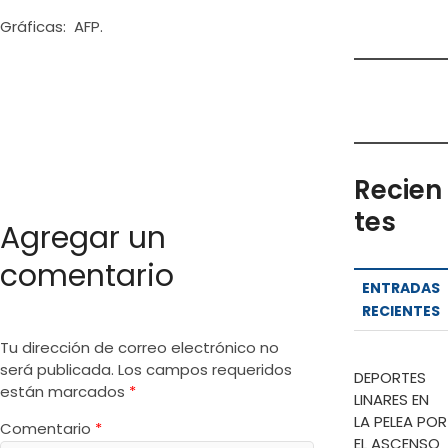
Gráficas: AFP.
Recien
tes
Agregar un
comentario
ENTRADAS
RECIENTES
Tu dirección de correo electrónico no
será publicada.
Los campos requeridos
DEPORTES
están marcados
*
LINARES EN
LA PELEA POR
Comentario
*
EL ASCENSO