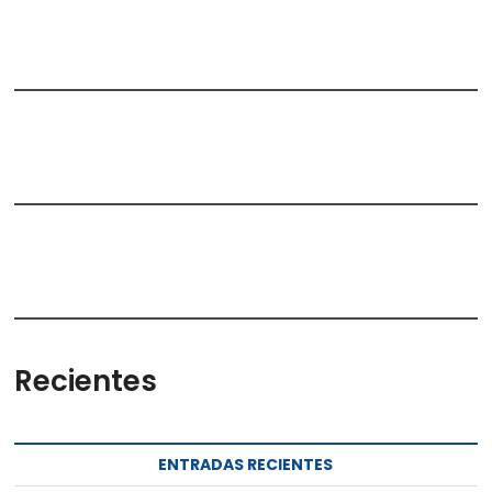
Recientes
ENTRADAS RECIENTES