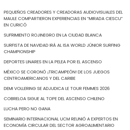
PEQUEÑOS CREADORES Y CREADORAS AUDIOVISUALES DEL
MAULE COMPARTIERON EXPERIENCIAS EN “MIRADA CIESCU”
EN CURICÓ
SUFRIMIENTO ROJINEGRO EN LA CIUDAD BLANCA
SURFISTA DE NAVIDAD IRÁ AL ISA WORLD JÚNIOR SURFING
CHAMPIONSHIP
DEPORTES LINARES EN LA PELEA POR EL ASCENSO
MÉXICO SE CORONÓ ¡TRICAMPEÓN! DE LOS JUEGOS
CENTROAMERICANOS Y DEL CARIBE
DEMI VOLLERING SE ADJUDICA LE TOUR FEMMES 2026
COBRELOA SIGUE AL TOPE DEL ASCENSO CHILENO
LUCHA PERO NO GANA
SEMINARIO INTERNACIONAL UCM REUNIÓ A EXPERTOS EN
ECONOMÍA CIRCULAR DEL SECTOR AGROALIMENTARIO