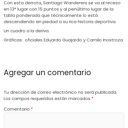
Con esta derrota, Santiago Wanderers se va al receso
en 13° lugar con 15 puntos y al penúltimo lugar de la
tabla ponderada que técnicamente lo está
descendiendo sin piedad a su rica historia deportiva.
Un cuadro a la deriva.
Gráficas: oficiales Eduardo Guajardo y Camilo Inostroza.
Agregar un comentario
Tu dirección de correo electrónico no será publicada.
Los campos requeridos están marcados
*
Comentario
*