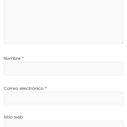
Nombre
*
Correo electrónico
*
Sitio web