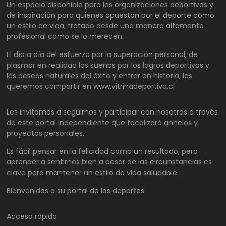
Un espacio disponible para las organizaciones deportivas y
de inspiración para quienes apuestan por el deporte como
un estilo de vida, tratado desde una manera altamente
profesional como se lo merecen.
El día a día del esfuerzo por la superación personal, de
plasmar en realidad los sueños por los logros deportivos y
los deseos naturales del éxito y entrar en historia, los
queremos compartir en www.vitrinadeportiva.cl
Les invitamos a seguirnos y participar con nosotros a través
de este portal independiente que focalizará anhelos y
proyectos personales.
Es fácil pensar en la felicidad como un resultado, pero
aprender a sentirnos bien a pesar de las circunstancias es
clave para mantener un estilo de vida saludable.
Bienvenidos a su portal de los deportes.
Acceso rápido