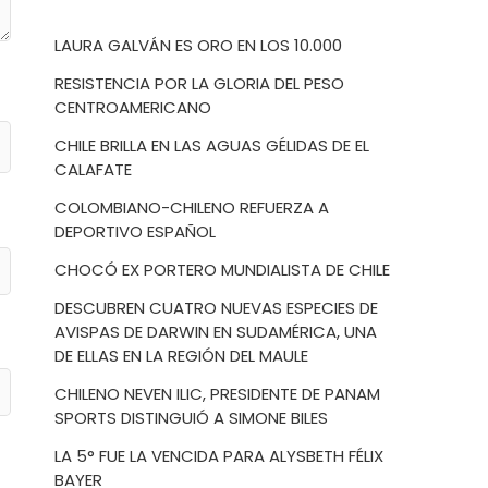
LAURA GALVÁN ES ORO EN LOS 10.000
RESISTENCIA POR LA GLORIA DEL PESO
CENTROAMERICANO
CHILE BRILLA EN LAS AGUAS GÉLIDAS DE EL
CALAFATE
COLOMBIANO-CHILENO REFUERZA A
DEPORTIVO ESPAÑOL
CHOCÓ EX PORTERO MUNDIALISTA DE CHILE
DESCUBREN CUATRO NUEVAS ESPECIES DE
AVISPAS DE DARWIN EN SUDAMÉRICA, UNA
DE ELLAS EN LA REGIÓN DEL MAULE
CHILENO NEVEN ILIC, PRESIDENTE DE PANAM
SPORTS DISTINGUIÓ A SIMONE BILES
LA 5° FUE LA VENCIDA PARA ALYSBETH FÉLIX
BAYER