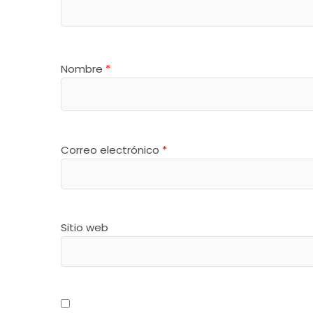
Nombre
*
Correo electrónico
*
Sitio web