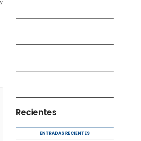
 y
Recientes
ENTRADAS RECIENTES