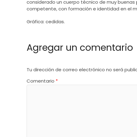
considerado un cuerpo técnico de muy buenas p
competente, con formación e identidad en el m
Gráfica: cedidas.
Agregar un comentario
Tu dirección de correo electrónico no será publi
Comentario
*