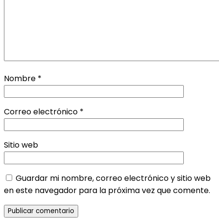
Nombre
*
Correo electrónico
*
Sitio web
Guardar mi nombre, correo electrónico y sitio web
en este navegador para la próxima vez que comente.