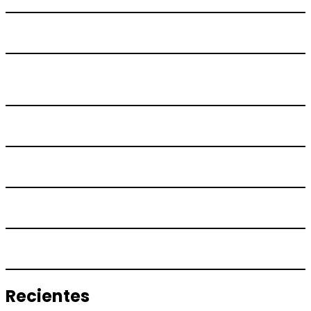
Recientes