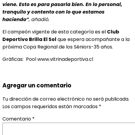
viene. Esto es para pasarla bien. En lo personal,
tranquilo y contento con lo que estamos
haciendo”
, añadió.
El campeón vigente de esta categoría es el
Club
Deportivo Brilla El Sol
que espera acompañante a la
próxima Copa Regional de los Séniors-35 años.
Gráficas: Pool www.vitrinadeportiva.cl
Agregar un comentario
Tu dirección de correo electrónico no será publicada.
Los campos requeridos están marcados
*
Comentario
*