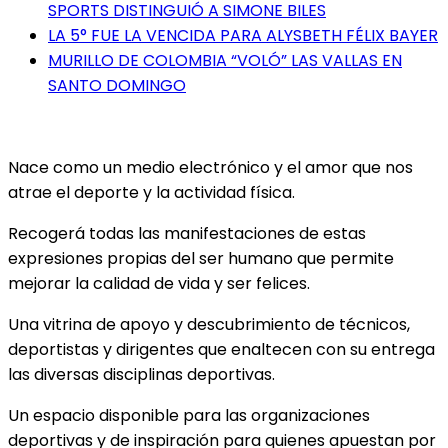
SPORTS DISTINGUIÓ A SIMONE BILES
LA 5° FUE LA VENCIDA PARA ALYSBETH FÉLIX BAYER
MURILLO DE COLOMBIA “VOLÓ” LAS VALLAS EN
SANTO DOMINGO
Nace como un medio electrónico y el amor que nos
atrae el deporte y la actividad física.
Recogerá todas las manifestaciones de estas
expresiones propias del ser humano que permite
mejorar la calidad de vida y ser felices.
Una vitrina de apoyo y descubrimiento de técnicos,
deportistas y dirigentes que enaltecen con su entrega
las diversas disciplinas deportivas.
Un espacio disponible para las organizaciones
deportivas y de inspiración para quienes apuestan por