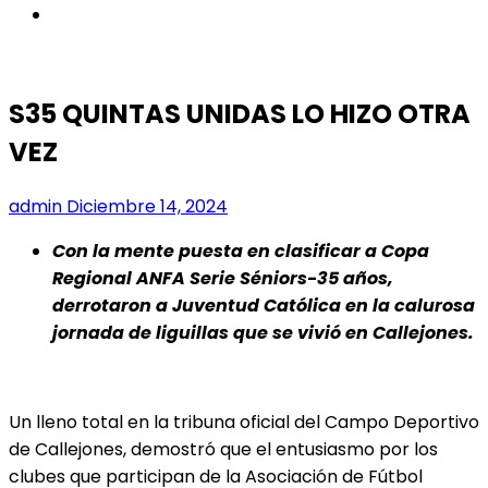
instagram
S35 QUINTAS UNIDAS LO HIZO OTRA
VEZ
admin
Diciembre 14, 2024
Con la mente puesta en clasificar a Copa
Regional ANFA Serie Séniors-35 años,
derrotaron a Juventud Católica en la calurosa
jornada de liguillas que se vivió en Callejones.
Un lleno total en la tribuna oficial del Campo Deportivo
de Callejones, demostró que el entusiasmo por los
clubes que participan de la Asociación de Fútbol