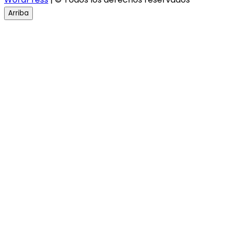
Arriba