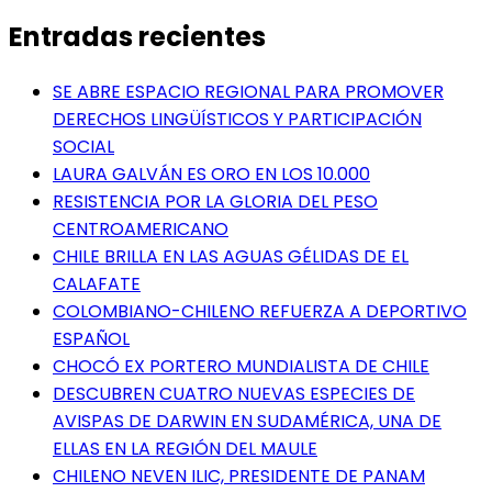
Entradas recientes
SE ABRE ESPACIO REGIONAL PARA PROMOVER
DERECHOS LINGÜÍSTICOS Y PARTICIPACIÓN
SOCIAL
LAURA GALVÁN ES ORO EN LOS 10.000
RESISTENCIA POR LA GLORIA DEL PESO
CENTROAMERICANO
CHILE BRILLA EN LAS AGUAS GÉLIDAS DE EL
CALAFATE
COLOMBIANO-CHILENO REFUERZA A DEPORTIVO
ESPAÑOL
CHOCÓ EX PORTERO MUNDIALISTA DE CHILE
DESCUBREN CUATRO NUEVAS ESPECIES DE
AVISPAS DE DARWIN EN SUDAMÉRICA, UNA DE
ELLAS EN LA REGIÓN DEL MAULE
CHILENO NEVEN ILIC, PRESIDENTE DE PANAM