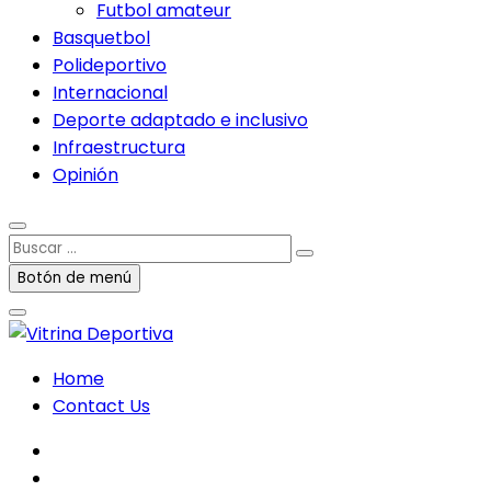
Futbol amateur
Basquetbol
Polideportivo
Internacional
Deporte adaptado e inclusivo
Infraestructura
Opinión
Buscar
…
Botón de menú
Home
Contact Us
facebook
twitter