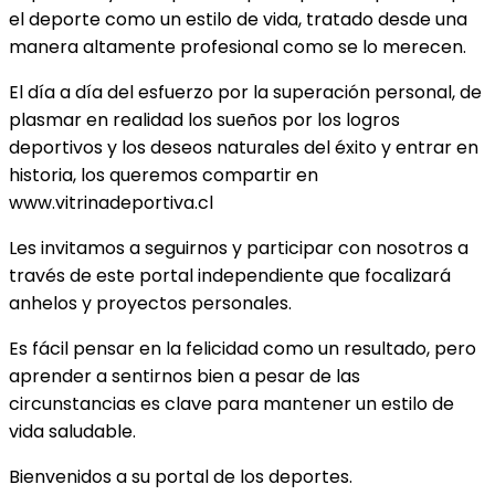
el deporte como un estilo de vida, tratado desde una
manera altamente profesional como se lo merecen.
El día a día del esfuerzo por la superación personal, de
plasmar en realidad los sueños por los logros
deportivos y los deseos naturales del éxito y entrar en
historia, los queremos compartir en
www.vitrinadeportiva.cl
Les invitamos a seguirnos y participar con nosotros a
través de este portal independiente que focalizará
anhelos y proyectos personales.
Es fácil pensar en la felicidad como un resultado, pero
aprender a sentirnos bien a pesar de las
circunstancias es clave para mantener un estilo de
vida saludable.
Bienvenidos a su portal de los deportes.