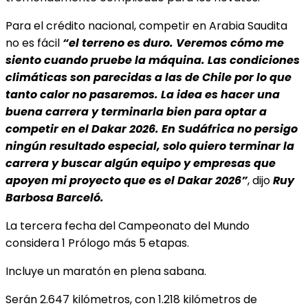
Para el crédito nacional, competir en Arabia Saudita
no es fácil
“el terreno es duro. Veremos cómo me
siento cuando pruebe la máquina. Las condiciones
climáticas son parecidas a las de Chile por lo que
tanto calor no pasaremos. La idea es hacer una
buena carrera y terminarla bien para optar a
competir en el Dakar 2026. En Sudáfrica no persigo
ningún resultado especial, solo quiero terminar la
carrera y buscar algún equipo y empresas que
apoyen mi proyecto que es el Dakar 2026”
, dijo
Ruy
Barbosa Barceló.
La tercera fecha del Campeonato del Mundo
considera 1 Prólogo más 5 etapas.
Incluye un maratón en plena sabana.
Serán 2.647 kilómetros, con 1.218 kilómetros de