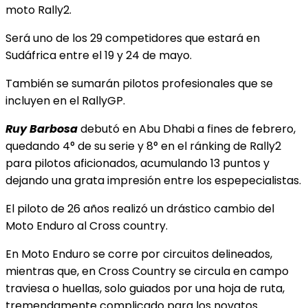
moto Rally2.
Será uno de los 29 competidores que estará en
Sudáfrica entre el 19 y 24 de mayo.
También se sumarán pilotos profesionales que se
incluyen en el RallyGP.
Ruy Barbosa
debutó en Abu Dhabi a fines de febrero,
quedando 4° de su serie y 8° en el ránking de Rally2
para pilotos aficionados, acumulando 13 puntos y
dejando una grata impresión entre los espepecialistas.
El piloto de 26 años realizó un drástico cambio del
Moto Enduro al Cross country.
En Moto Enduro se corre por circuitos delineados,
mientras que, en Cross Country se circula en campo
traviesa o huellas, solo guiados por una hoja de ruta,
tremendamente complicado para los novatos.