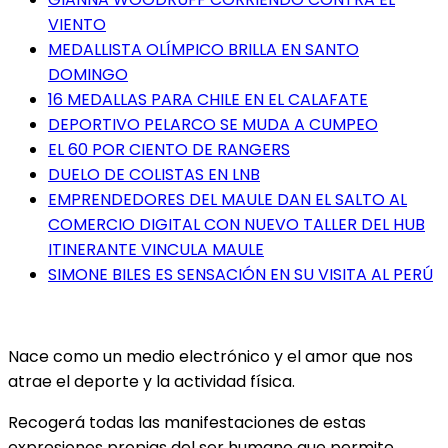
VIENTO
MEDALLISTA OLÍMPICO BRILLA EN SANTO
DOMINGO
16 MEDALLAS PARA CHILE EN EL CALAFATE
DEPORTIVO PELARCO SE MUDA A CUMPEO
EL 60 POR CIENTO DE RANGERS
DUELO DE COLISTAS EN LNB
EMPRENDEDORES DEL MAULE DAN EL SALTO AL
COMERCIO DIGITAL CON NUEVO TALLER DEL HUB
ITINERANTE VINCULA MAULE
SIMONE BILES ES SENSACIÓN EN SU VISITA AL PERÚ
Nace como un medio electrónico y el amor que nos
atrae el deporte y la actividad física.
Recogerá todas las manifestaciones de estas
expresiones propias del ser humano que permite