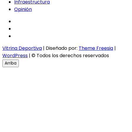
Infraestructura
Opinión
facebook
twitter
instagram
Vitrina Deportiva
| Diseñado por:
Theme Freesia
|
WordPress
| © Todos los derechos reservados
Arriba