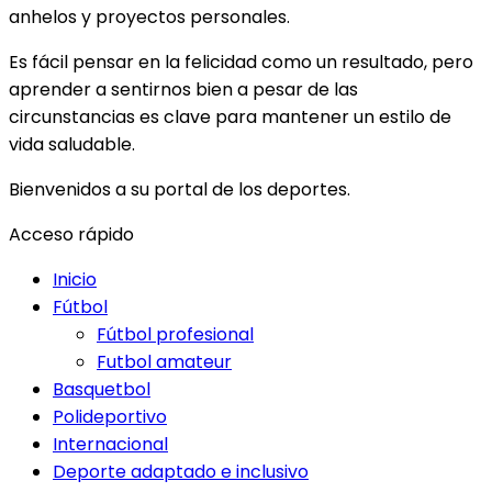
anhelos y proyectos personales.
Es fácil pensar en la felicidad como un resultado, pero
aprender a sentirnos bien a pesar de las
circunstancias es clave para mantener un estilo de
vida saludable.
Bienvenidos a su portal de los deportes.
Acceso rápido
Inicio
Fútbol
Fútbol profesional
Futbol amateur
Basquetbol
Polideportivo
Internacional
Deporte adaptado e inclusivo