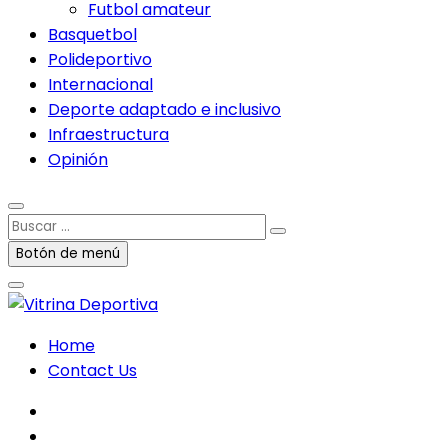
Futbol amateur
Basquetbol
Polideportivo
Internacional
Deporte adaptado e inclusivo
Infraestructura
Opinión
Buscar
…
Botón de menú
Home
Contact Us
facebook
twitter