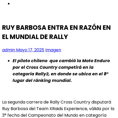
instagram
RUY BARBOSA ENTRA EN RAZÓN EN
EL MUNDIAL DE RALLY
admin
Mayo 17, 2025
Imagen
El piloto chileno que cambió la Moto Enduro
por el Cross Country competirá en la
categoría Rally2, en donde se ubica en el 8°
lugar del ránking mundial.
La segunda carrera de Rally Cross Country disputará
Ruy Barbosa del Team XRaids Experience, válida por la
3° fecha del Campeonato del Mundo en categoría