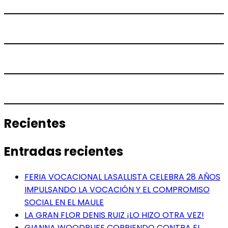
Recientes
Entradas recientes
FERIA VOCACIONAL LASALLISTA CELEBRA 28 AÑOS
IMPULSANDO LA VOCACIÓN Y EL COMPROMISO
SOCIAL EN EL MAULE
LA GRAN FLOR DENIS RUIZ ¡LO HIZO OTRA VEZ!
GIANNA WOODRUFF CORRIENDO CONTRA EL