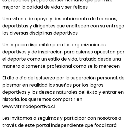
mejorar la calidad de vida y ser felices.
Una vitrina de apoyo y descubrimiento de técnicos,
deportistas y dirigentes que enaltecen con su entrega
las diversas disciplinas deportivas.
Un espacio disponible para las organizaciones
deportivas y de inspiración para quienes apuestan por
el deporte como un estilo de vida, tratado desde una
manera altamente profesional como se lo merecen.
El día a día del esfuerzo por la superación personal, de
plasmar en realidad los sueños por los logros
deportivos y los deseos naturales del éxito y entrar en
historia, los queremos compartir en
www.vitrinadeportiva.cl
Les invitamos a seguirnos y participar con nosotros a
través de este portal independiente que focalizará