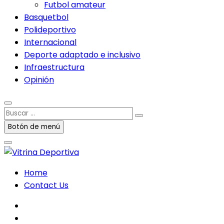
Futbol amateur
Basquetbol
Polideportivo
Internacional
Deporte adaptado e inclusivo
Infraestructura
Opinión
Buscar
…
Botón de menú
Home
Contact Us
facebook
twitter