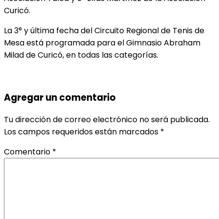
Curicó.
La 3° y última fecha del Circuito Regional de Tenis de
Mesa está programada para el Gimnasio Abraham
Milad de Curicó, en todas las categorías.
Agregar un comentario
Tu dirección de correo electrónico no será publicada.
Los campos requeridos están marcados
*
Comentario
*