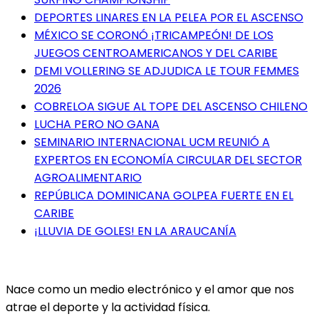
DEPORTES LINARES EN LA PELEA POR EL ASCENSO
MÉXICO SE CORONÓ ¡TRICAMPEÓN! DE LOS
JUEGOS CENTROAMERICANOS Y DEL CARIBE
DEMI VOLLERING SE ADJUDICA LE TOUR FEMMES
2026
COBRELOA SIGUE AL TOPE DEL ASCENSO CHILENO
LUCHA PERO NO GANA
SEMINARIO INTERNACIONAL UCM REUNIÓ A
EXPERTOS EN ECONOMÍA CIRCULAR DEL SECTOR
AGROALIMENTARIO
REPÚBLICA DOMINICANA GOLPEA FUERTE EN EL
CARIBE
¡LLUVIA DE GOLES! EN LA ARAUCANÍA
Nace como un medio electrónico y el amor que nos
atrae el deporte y la actividad física.