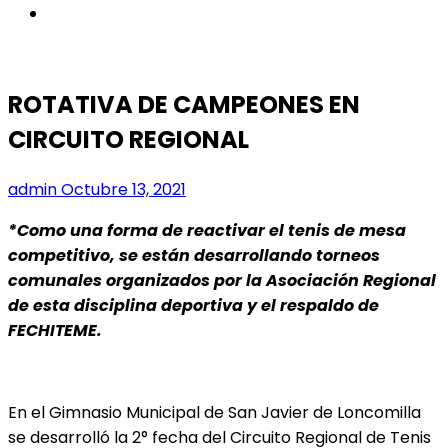
instagram
ROTATIVA DE CAMPEONES EN
CIRCUITO REGIONAL
admin
Octubre 13, 2021
*Como una forma de reactivar el tenis de mesa
competitivo, se están desarrollando torneos
comunales organizados por la Asociación Regional
de esta disciplina deportiva y el respaldo de
FECHITEME.
En el Gimnasio Municipal de San Javier de Loncomilla
se desarrolló la 2° fecha del Circuito Regional de Tenis