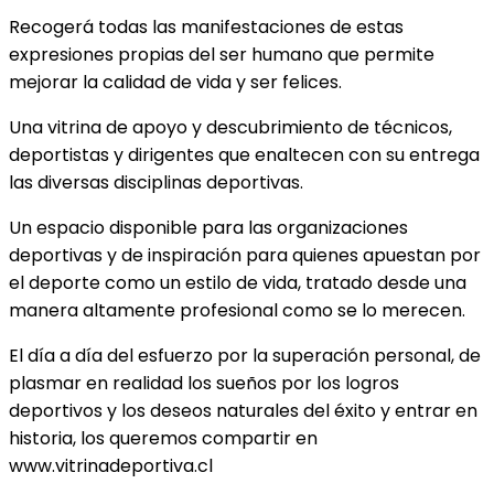
Recogerá todas las manifestaciones de estas
expresiones propias del ser humano que permite
mejorar la calidad de vida y ser felices.
Una vitrina de apoyo y descubrimiento de técnicos,
deportistas y dirigentes que enaltecen con su entrega
las diversas disciplinas deportivas.
Un espacio disponible para las organizaciones
deportivas y de inspiración para quienes apuestan por
el deporte como un estilo de vida, tratado desde una
manera altamente profesional como se lo merecen.
El día a día del esfuerzo por la superación personal, de
plasmar en realidad los sueños por los logros
deportivos y los deseos naturales del éxito y entrar en
historia, los queremos compartir en
www.vitrinadeportiva.cl