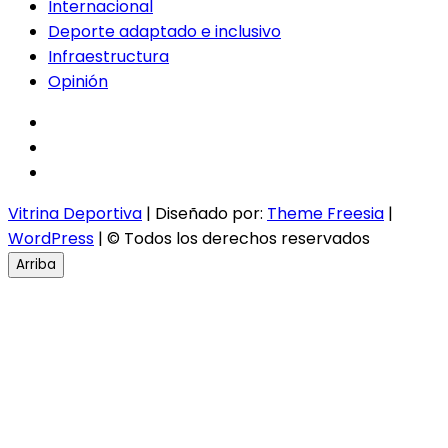
Internacional
Deporte adaptado e inclusivo
Infraestructura
Opinión
facebook
twitter
instagram
Vitrina Deportiva
| Diseñado por:
Theme Freesia
|
WordPress
| © Todos los derechos reservados
Arriba