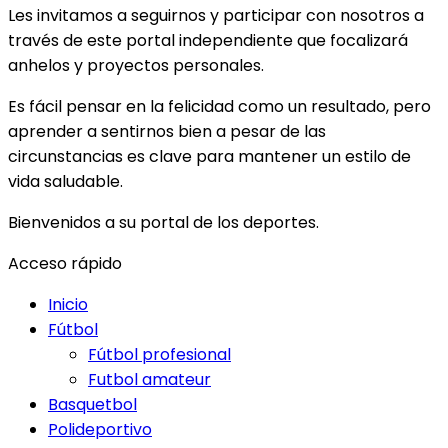
Les invitamos a seguirnos y participar con nosotros a
través de este portal independiente que focalizará
anhelos y proyectos personales.
Es fácil pensar en la felicidad como un resultado, pero
aprender a sentirnos bien a pesar de las
circunstancias es clave para mantener un estilo de
vida saludable.
Bienvenidos a su portal de los deportes.
Acceso rápido
Inicio
Fútbol
Fútbol profesional
Futbol amateur
Basquetbol
Polideportivo