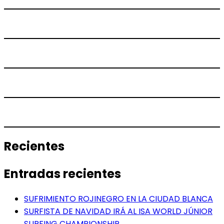
Recientes
Entradas recientes
SUFRIMIENTO ROJINEGRO EN LA CIUDAD BLANCA
SURFISTA DE NAVIDAD IRÁ AL ISA WORLD JÚNIOR
SURFING CHAMPIONSHIP