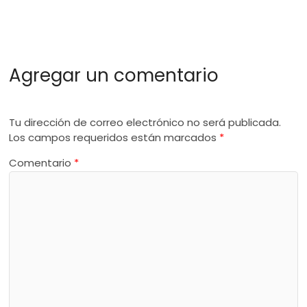
Agregar un comentario
Tu dirección de correo electrónico no será publicada.
Los campos requeridos están marcados
*
Comentario
*