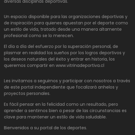
diversas disciplinas deportivas.
Un espacio disponible para las organizaciones deportivas y
de inspiración para quienes apuestan por el deporte como
un estilo de vida, tratado desde una manera altamente
profesional como se lo merecen.
El día a día del esfuerzo por la superación personal, de
plasmar en realidad los sueños por los logros deportivos y
los deseos naturales del éxito y entrar en historia, los
queremos compartir en www.vitrinadeportiva.cl
Les invitamos a seguirnos y participar con nosotros a través
de este portal independiente que focalizará anhelos y
proyectos personales.
Es fácil pensar en la felicidad como un resultado, pero
aprender a sentirnos bien a pesar de las circunstancias es
clave para mantener un estilo de vida saludable.
Bienvenidos a su portal de los deportes.