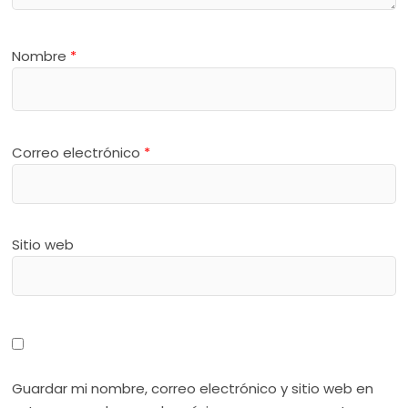
Nombre
*
Correo electrónico
*
Sitio web
Guardar mi nombre, correo electrónico y sitio web en