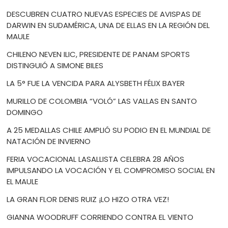
DESCUBREN CUATRO NUEVAS ESPECIES DE AVISPAS DE
DARWIN EN SUDAMÉRICA, UNA DE ELLAS EN LA REGIÓN DEL
MAULE
CHILENO NEVEN ILIC, PRESIDENTE DE PANAM SPORTS
DISTINGUIÓ A SIMONE BILES
LA 5° FUE LA VENCIDA PARA ALYSBETH FÉLIX BAYER
MURILLO DE COLOMBIA “VOLÓ” LAS VALLAS EN SANTO
DOMINGO
A 25 MEDALLAS CHILE AMPLIÓ SU PODIO EN EL MUNDIAL DE
NATACIÓN DE INVIERNO
FERIA VOCACIONAL LASALLISTA CELEBRA 28 AÑOS
IMPULSANDO LA VOCACIÓN Y EL COMPROMISO SOCIAL EN
EL MAULE
LA GRAN FLOR DENIS RUIZ ¡LO HIZO OTRA VEZ!
GIANNA WOODRUFF CORRIENDO CONTRA EL VIENTO