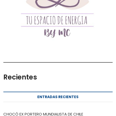
Recientes
ENTRADAS RECIENTES
CHOCÓ EX PORTERO MUNDIALISTA DE CHILE