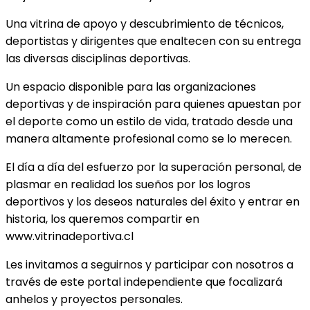
Una vitrina de apoyo y descubrimiento de técnicos,
deportistas y dirigentes que enaltecen con su entrega
las diversas disciplinas deportivas.
Un espacio disponible para las organizaciones
deportivas y de inspiración para quienes apuestan por
el deporte como un estilo de vida, tratado desde una
manera altamente profesional como se lo merecen.
El día a día del esfuerzo por la superación personal, de
plasmar en realidad los sueños por los logros
deportivos y los deseos naturales del éxito y entrar en
historia, los queremos compartir en
www.vitrinadeportiva.cl
Les invitamos a seguirnos y participar con nosotros a
través de este portal independiente que focalizará
anhelos y proyectos personales.