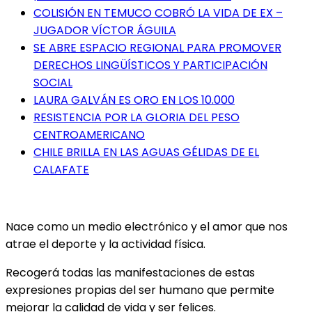
COLISIÓN EN TEMUCO COBRÓ LA VIDA DE EX –
JUGADOR VÍCTOR ÁGUILA
SE ABRE ESPACIO REGIONAL PARA PROMOVER
DERECHOS LINGÜÍSTICOS Y PARTICIPACIÓN
SOCIAL
LAURA GALVÁN ES ORO EN LOS 10.000
RESISTENCIA POR LA GLORIA DEL PESO
CENTROAMERICANO
CHILE BRILLA EN LAS AGUAS GÉLIDAS DE EL
CALAFATE
Nace como un medio electrónico y el amor que nos
atrae el deporte y la actividad física.
Recogerá todas las manifestaciones de estas
expresiones propias del ser humano que permite
mejorar la calidad de vida y ser felices.