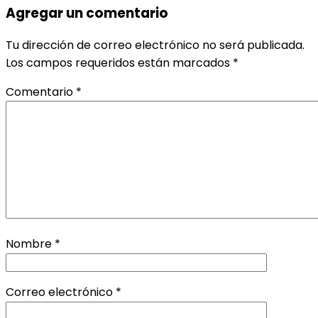
Agregar un comentario
Tu dirección de correo electrónico no será publicada.
Los campos requeridos están marcados
*
Comentario
*
Nombre
*
Correo electrónico
*