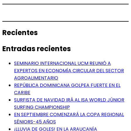
Recientes
Entradas recientes
SEMINARIO INTERNACIONAL UCM REUNIÓ A
EXPERTOS EN ECONOMÍA CIRCULAR DEL SECTOR
AGROALIMENTARIO
REPÚBLICA DOMINICANA GOLPEA FUERTE EN EL
CARIBE
SURFISTA DE NAVIDAD IRÁ AL ISA WORLD JÚNIOR
SURFING CHAMPIONSHIP
EN SEPTIEMBRE COMENZARÁ LA COPA REGIONAL
SÉNIORS-45 AÑOS
¡LLUVIA DE GOLES! EN LA ARAUCANÍA