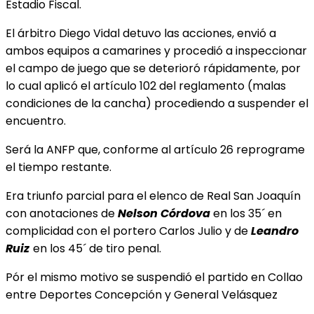
Estadio Fiscal.
El árbitro Diego Vidal detuvo las acciones, envió a
ambos equipos a camarines y procedió a inspeccionar
el campo de juego que se deterioró rápidamente, por
lo cual aplicó el artículo 102 del reglamento (malas
condiciones de la cancha) procediendo a suspender el
encuentro.
Será la ANFP que, conforme al artículo 26 reprograme
el tiempo restante.
Era triunfo parcial para el elenco de Real San Joaquín
con anotaciones de
Nelson Córdova
en los 35´ en
complicidad con el portero Carlos Julio y de
Leandro
Ruiz
en los 45´ de tiro penal.
Pór el mismo motivo se suspendió el partido en Collao
entre Deportes Concepción y General Velásquez