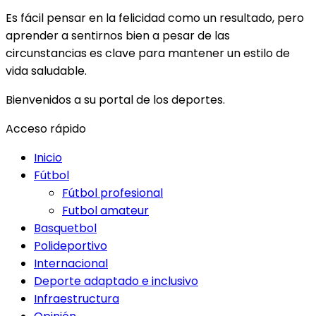
Es fácil pensar en la felicidad como un resultado, pero
aprender a sentirnos bien a pesar de las
circunstancias es clave para mantener un estilo de
vida saludable.
Bienvenidos a su portal de los deportes.
Acceso rápido
Inicio
Fútbol
Fútbol profesional
Futbol amateur
Basquetbol
Polideportivo
Internacional
Deporte adaptado e inclusivo
Infraestructura