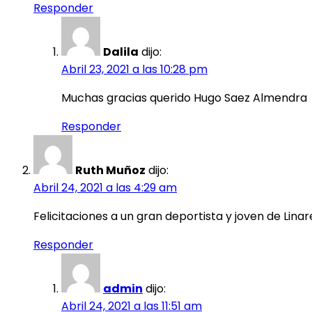
Responder
Dalila
dijo:
Abril 23, 2021 a las 10:28 pm
Muchas gracias querido Hugo Saez Almendra
Responder
Ruth Muñoz
dijo:
Abril 24, 2021 a las 4:29 am
Felicitaciones a un gran deportista y joven de Linares
Responder
admin
dijo:
Abril 24, 2021 a las 11:51 am