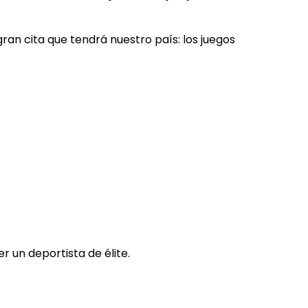
gran cita que tendrá nuestro país: los juegos
r un deportista de élite.