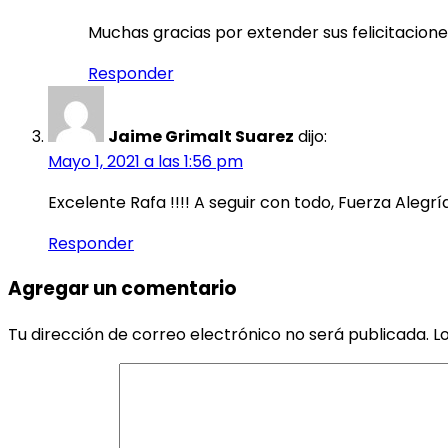
Muchas gracias por extender sus felicitaciones
Responder
Jaime Grimalt Suarez
dijo:
Mayo 1, 2021 a las 1:56 pm
Excelente Rafa !!!! A seguir con todo, Fuerza Alegrí
Responder
Agregar un comentario
Tu dirección de correo electrónico no será publicada.
L