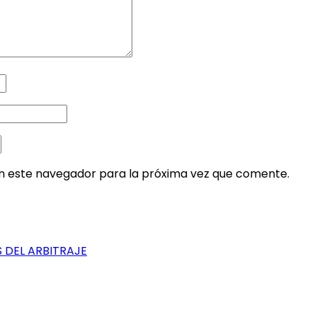
en este navegador para la próxima vez que comente.
 DEL ARBITRAJE