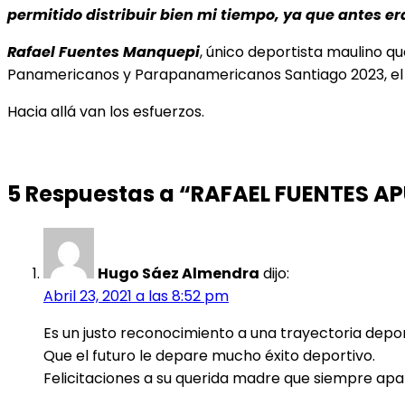
permitido distribuir bien mi tiempo, ya que antes e
Rafael Fuentes Manquepi
, único deportista maulino q
Panamericanos y Parapanamericanos Santiago 2023, el
Hacia allá van los esfuerzos.
5 Respuestas a “RAFAEL FUENTES 
Hugo Sáez Almendra
dijo:
Abril 23, 2021 a las 8:52 pm
Es un justo reconocimiento a una trayectoria deporti
Que el futuro le depare mucho éxito deportivo.
Felicitaciones a su querida madre que siempre ap