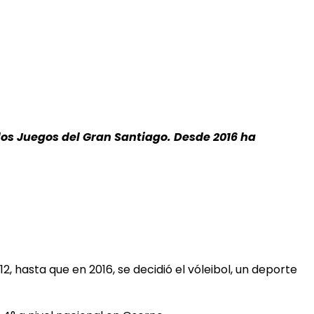
 los Juegos del Gran Santiago. Desde 2016 ha
 hasta que en 2016, se decidió el vóleibol, un deporte