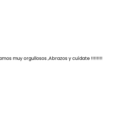
amos muy orgullosos ,Abrazos y cuídate !!!!!!!!