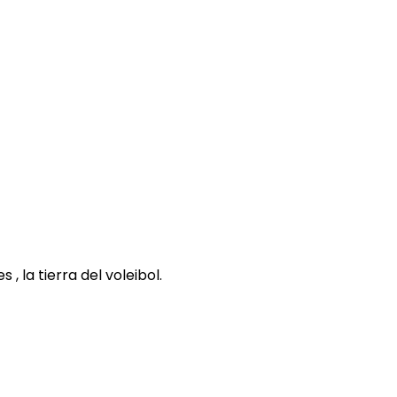
 , la tierra del voleibol.