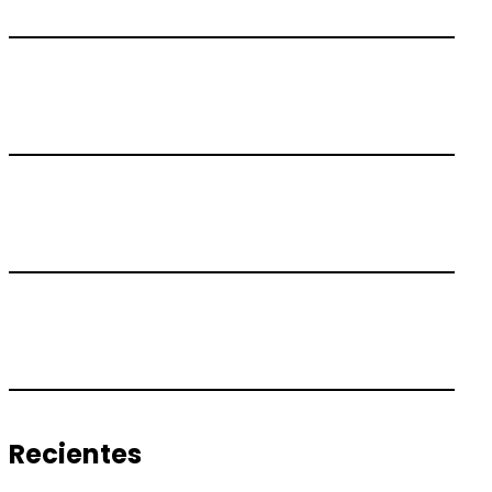
Recientes