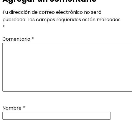
Tu dirección de correo electrónico no será
publicada.
Los campos requeridos están marcados
*
Comentario
*
Nombre
*