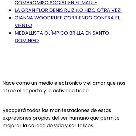
COMPROMISO SOCIAL EN EL MAULE
LA GRAN FLOR DENIS RUIZ ¡LO HIZO OTRA VEZ!
GIANNA WOODRUFF CORRIENDO CONTRA EL
VIENTO
MEDALLISTA OLÍMPICO BRILLA EN SANTO
DOMINGO
Nace como un medio electrónico y el amor que nos
atrae el deporte y la actividad física.
Recogerá todas las manifestaciones de estas
expresiones propias del ser humano que permite
mejorar la calidad de vida y ser felices.