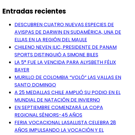
Entradas recientes
DESCUBREN CUATRO NUEVAS ESPECIES DE
AVISPAS DE DARWIN EN SUDAMÉRICA, UNA DE
ELLAS EN LA REGIÓN DEL MAULE
CHILENO NEVEN ILIC, PRESIDENTE DE PANAM
SPORTS DISTINGUIÓ A SIMONE BILES
LA 5° FUE LA VENCIDA PARA ALYSBETH FÉLIX
BAYER
MURILLO DE COLOMBIA “VOLÓ” LAS VALLAS EN
SANTO DOMINGO
A 25 MEDALLAS CHILE AMPLIÓ SU PODIO EN EL
MUNDIAL DE NATACIÓN DE INVIERNO
EN SEPTIEMBRE COMENZARÁ LA COPA
REGIONAL SÉNIORS-45 AÑOS
FERIA VOCACIONAL LASALLISTA CELEBRA 28
AÑOS IMPULSANDO LA VOCACIÓN Y EL