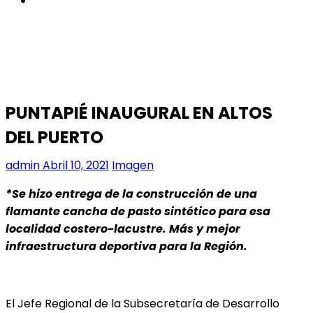
PUNTAPIÉ INAUGURAL EN ALTOS
DEL PUERTO
admin
Abril 10, 2021
Imagen
*Se hizo entrega de la construcción de una
flamante cancha de pasto sintético para esa
localidad costero-lacustre. Más y mejor
infraestructura deportiva para la Región.
El Jefe Regional de la Subsecretaría de Desarrollo