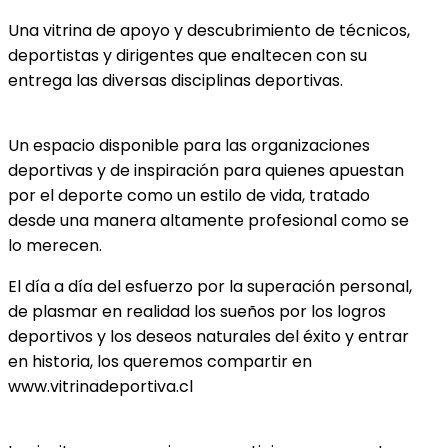
Una vitrina de apoyo y descubrimiento de técnicos,
deportistas y dirigentes que enaltecen con su
entrega las diversas disciplinas deportivas.
Un espacio disponible para las organizaciones
deportivas y de inspiración para quienes apuestan
por el deporte como un estilo de vida, tratado
desde una manera altamente profesional como se
lo merecen.
El día a día del esfuerzo por la superación personal,
de plasmar en realidad los sueños por los logros
deportivos y los deseos naturales del éxito y entrar
en historia, los queremos compartir en
www.vitrinadeportiva.cl