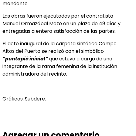
mandante.
Las obras fueron ejecutadas por el contratista
Manuel Ormazábal Mozo en un plazo de 48 días y
entregadas a entera satisfacción de las partes.
El acto inaugural de la carpeta sintética Campo
Altos del Puerto se realizó con el simbólico
“puntapié
inicial”
que estuvo a cargo de una
integrante de la rama femenina de la institución
administradora del recinto.
Gráficas: Subdere.
Agregar un comentario