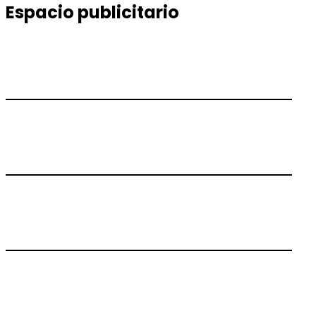
Espacio publicitario