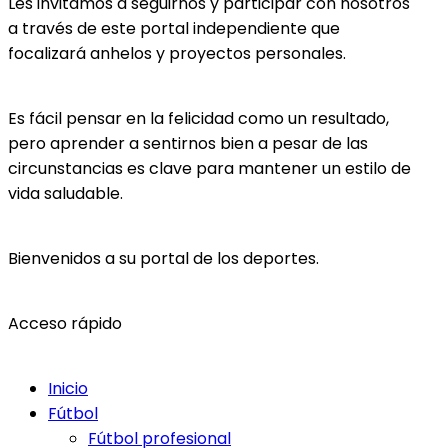
Les invitamos a seguirnos y participar con nosotros
a través de este portal independiente que
focalizará anhelos y proyectos personales.
Es fácil pensar en la felicidad como un resultado,
pero aprender a sentirnos bien a pesar de las
circunstancias es clave para mantener un estilo de
vida saludable.
Bienvenidos a su portal de los deportes.
Acceso rápido
Inicio
Fútbol
Fútbol profesional