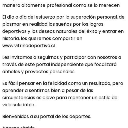
manera altamente profesional como se lo merecen.
El día a día del esfuerzo por la superación personal, de
plasmar en realidad los sueños por los logros
deportivos y los deseos naturales del éxito y entrar en
historia, los queremos compartir en
www.vitrinadeportiva.cl
Les invitamos a seguirnos y participar con nosotros a
través de este portal independiente que focalizará
anhelos y proyectos personales.
Es fácil pensar en la felicidad como un resultado, pero
aprender a sentirnos bien a pesar de las
circunstancias es clave para mantener un estilo de
vida saludable.
Bienvenidos a su portal de los deportes.