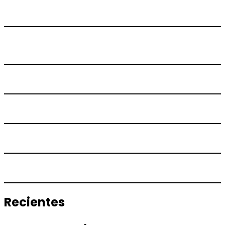
Recientes