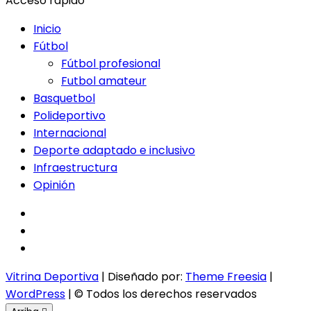
Acceso rápido
Inicio
Fútbol
Fútbol profesional
Futbol amateur
Basquetbol
Polideportivo
Internacional
Deporte adaptado e inclusivo
Infraestructura
Opinión
facebook
twitter
instagram
Vitrina Deportiva
| Diseñado por:
Theme Freesia
|
WordPress
| © Todos los derechos reservados