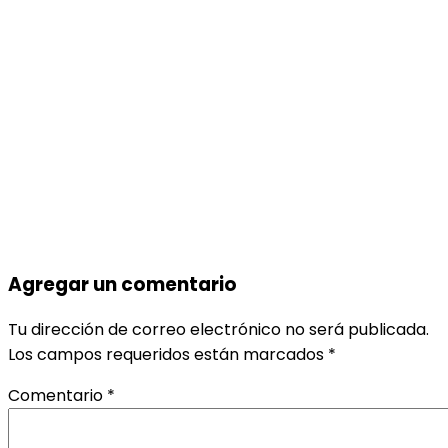
Agregar un comentario
Tu dirección de correo electrónico no será publicada.
Los campos requeridos están marcados
*
Comentario
*