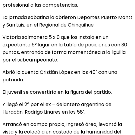
profesional a las competencias.
La jornada sabatina la abrieron Deportes Puerto Montt
y San Luis, en el Regional de Chinquihue.
Victoria salmonera 5 x 0 que los instala en un
expectante 6° lugar en la tabla de posiciones con 30
puntos, entrando de forma momentánea a la liguilla
por el subcampeonato.
Abrió la cuenta Cristián López en los 40´ con una
patriada.
El juvenil se convertiría en la figura del partido.
Y llegó el 2° por el ex – delantero argentino de
Huracán, Rodrigo Linares en los 58´.
Arrancó en campo propio, ingresó área, levantó la
vista y la colocó a un costado de la humanidad del