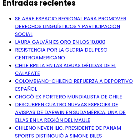
Entradas recientes
SE ABRE ESPACIO REGIONAL PARA PROMOVER
DERECHOS LINGÜÍSTICOS Y PARTICIPACIÓN
SOCIAL
LAURA GALVÁN ES ORO EN LOS 10.000
RESISTENCIA POR LA GLORIA DEL PESO
CENTROAMERICANO
CHILE BRILLA EN LAS AGUAS GÉLIDAS DE EL
CALAFATE
COLOMBIANO-CHILENO REFUERZA A DEPORTIVO
ESPAÑOL
CHOCÓ EX PORTERO MUNDIALISTA DE CHILE
DESCUBREN CUATRO NUEVAS ESPECIES DE
AVISPAS DE DARWIN EN SUDAMÉRICA, UNA DE
ELLAS EN LA REGIÓN DEL MAULE
CHILENO NEVEN ILIC, PRESIDENTE DE PANAM
SPORTS DISTINGUIÓ A SIMONE BILES