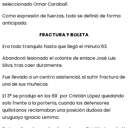
seleccionado Omar Carabalí.
Como expresión de fuerzas, todo se definió de forma
anticipada.
FRACTURA Y BOLETA
Era todo tranquilo hasta que llegó el minuto 63.
Abandonó lesionado el volante de enlace José Luis
Silva, tras caer duramente.
Fue llevado a un centro asistencial, al sufrir fractura de
una de sus muñecas.
El 3° se produjo en los 69´ por Cristián López quedando
solo frente a la portería, cuando los defensores
quillotanos reclamaban una posición dudosa del
uruguayo Ignacio Lemmo.