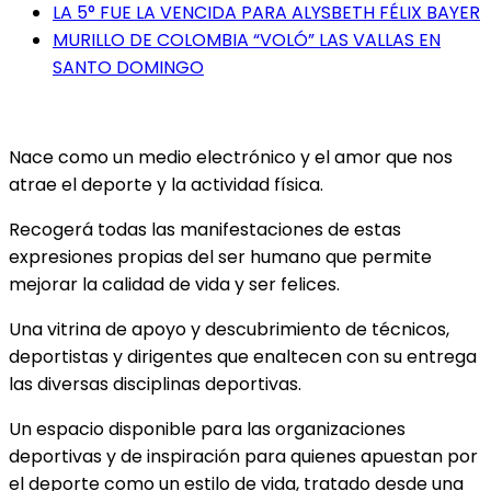
LA 5° FUE LA VENCIDA PARA ALYSBETH FÉLIX BAYER
MURILLO DE COLOMBIA “VOLÓ” LAS VALLAS EN
SANTO DOMINGO
Nace como un medio electrónico y el amor que nos
atrae el deporte y la actividad física.
Recogerá todas las manifestaciones de estas
expresiones propias del ser humano que permite
mejorar la calidad de vida y ser felices.
Una vitrina de apoyo y descubrimiento de técnicos,
deportistas y dirigentes que enaltecen con su entrega
las diversas disciplinas deportivas.
Un espacio disponible para las organizaciones
deportivas y de inspiración para quienes apuestan por
el deporte como un estilo de vida, tratado desde una