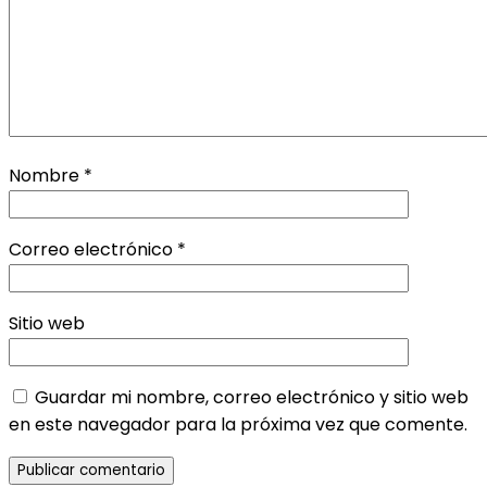
Nombre
*
Correo electrónico
*
Sitio web
Guardar mi nombre, correo electrónico y sitio web
en este navegador para la próxima vez que comente.