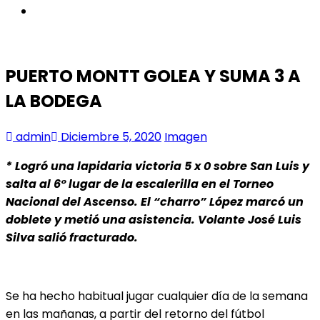
instagram
PUERTO MONTT GOLEA Y SUMA 3 A
LA BODEGA
admin
Diciembre 5, 2020
Imagen
* Logró una lapidaria victoria 5 x 0 sobre San Luis y
salta al 6° lugar de la escalerilla en el Torneo
Nacional del Ascenso. El “charro” López marcó un
doblete y metió una asistencia. Volante José Luis
Silva salió fracturado.
Se ha hecho habitual jugar cualquier día de la semana
en las mañanas, a partir del retorno del fútbol