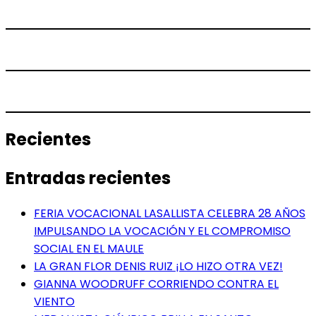
Recientes
Entradas recientes
FERIA VOCACIONAL LASALLISTA CELEBRA 28 AÑOS
IMPULSANDO LA VOCACIÓN Y EL COMPROMISO
SOCIAL EN EL MAULE
LA GRAN FLOR DENIS RUIZ ¡LO HIZO OTRA VEZ!
GIANNA WOODRUFF CORRIENDO CONTRA EL
VIENTO