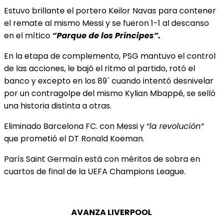
Estuvo brillante el portero Keilor Navas para contener
el remate al mismo Messi y se fueron 1-1 al descanso
en el mítico
“Parque de los Príncipes”.
En la etapa de complemento, PSG mantuvo el control
de las acciones, le bajó el ritmo al partido, rotó el
banco y excepto en los 89´ cuando intentó desnivelar
por un contragolpe del mismo Kylian Mbappé, se selló
una historia distinta a otras.
Eliminado Barcelona FC. con Messi y
“la revolución”
que prometió el DT Ronald Koeman.
París Saint Germaín está con méritos de sobra en
cuartos de final de la UEFA Champions League.
AVANZA LIVERPOOL