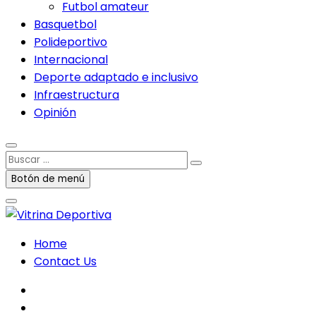
Futbol amateur
Basquetbol
Polideportivo
Internacional
Deporte adaptado e inclusivo
Infraestructura
Opinión
Buscar
…
Botón de menú
Home
Contact Us
facebook
twitter