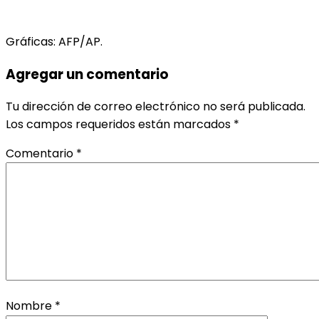
Gráficas: AFP/AP.
Agregar un comentario
Tu dirección de correo electrónico no será publicada.
Los campos requeridos están marcados
*
Comentario
*
Nombre
*