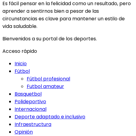
Es fácil pensar en la felicidad como un resultado, pero
aprender a sentirnos bien a pesar de las
circunstancias es clave para mantener un estilo de
vida saludable.
Bienvenidos a su portal de los deportes.
Acceso rápido
Inicio
Fútbol
Fútbol profesional
Futbol amateur
Basquetbol
Polideportivo
Internacional
Deporte adaptado e inclusivo
Infraestructura
Opinión