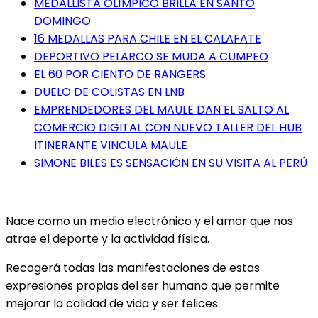
MEDALLISTA OLÍMPICO BRILLA EN SANTO
DOMINGO
16 MEDALLAS PARA CHILE EN EL CALAFATE
DEPORTIVO PELARCO SE MUDA A CUMPEO
EL 60 POR CIENTO DE RANGERS
DUELO DE COLISTAS EN LNB
EMPRENDEDORES DEL MAULE DAN EL SALTO AL
COMERCIO DIGITAL CON NUEVO TALLER DEL HUB
ITINERANTE VINCULA MAULE
SIMONE BILES ES SENSACIÓN EN SU VISITA AL PERÚ
Nace como un medio electrónico y el amor que nos
atrae el deporte y la actividad física.
Recogerá todas las manifestaciones de estas
expresiones propias del ser humano que permite
mejorar la calidad de vida y ser felices.