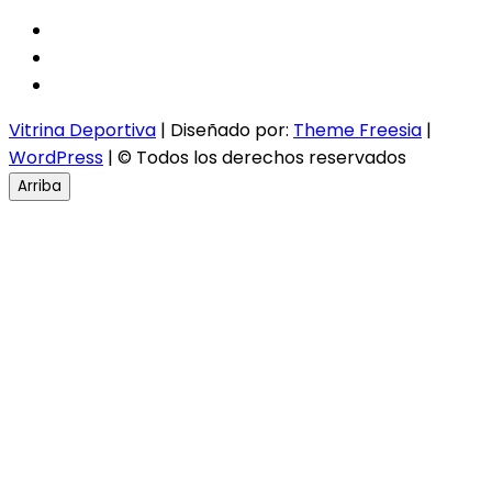
facebook
twitter
instagram
Vitrina Deportiva
| Diseñado por:
Theme Freesia
|
WordPress
| © Todos los derechos reservados
Arriba