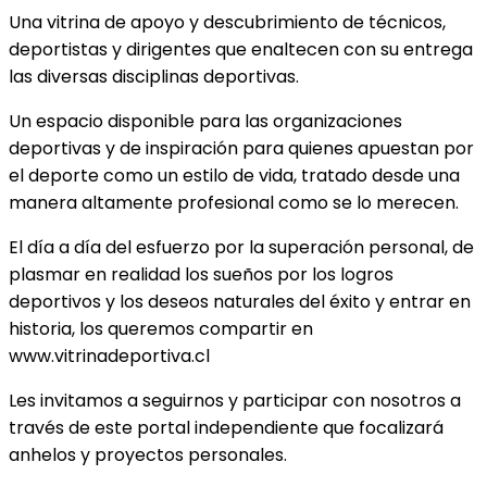
Una vitrina de apoyo y descubrimiento de técnicos,
deportistas y dirigentes que enaltecen con su entrega
las diversas disciplinas deportivas.
Un espacio disponible para las organizaciones
deportivas y de inspiración para quienes apuestan por
el deporte como un estilo de vida, tratado desde una
manera altamente profesional como se lo merecen.
El día a día del esfuerzo por la superación personal, de
plasmar en realidad los sueños por los logros
deportivos y los deseos naturales del éxito y entrar en
historia, los queremos compartir en
www.vitrinadeportiva.cl
Les invitamos a seguirnos y participar con nosotros a
través de este portal independiente que focalizará
anhelos y proyectos personales.