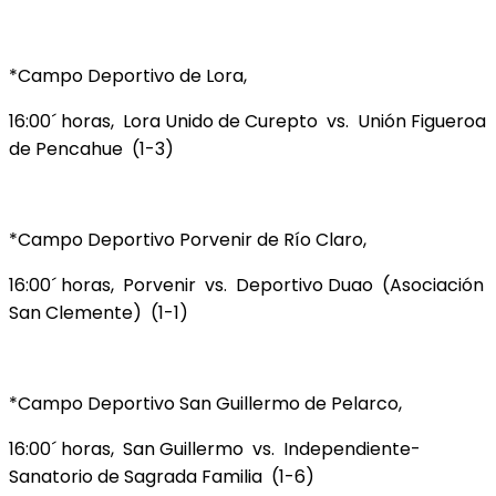
*Campo Deportivo de Lora,
16:00´ horas, Lora Unido de Curepto vs. Unión Figueroa
de Pencahue (1-3)
*Campo Deportivo Porvenir de Río Claro,
16:00´ horas, Porvenir vs. Deportivo Duao (Asociación
San Clemente) (1-1)
*Campo Deportivo San Guillermo de Pelarco,
16:00´ horas, San Guillermo vs. Independiente-
Sanatorio de Sagrada Familia (1-6)