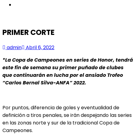
instagram
PRIMER CORTE
admin
Abril 6, 2022
*La Copa de Campeones en series de Honor, tendrá
este fin de semana su primer puñado de clubes
que continuarán en lucha por el ansiado Trofeo
“Carlos Bernal Silva-ANFA” 2022.
Por puntos, diferencia de goles y eventualidad de
definición a tiros penales, se irán despejando las series
en las zonas norte y sur de la tradicional Copa de
Campeones.