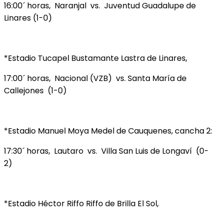
16:00´ horas, Naranjal vs. Juventud Guadalupe de
Linares (1-0)
*Estadio Tucapel Bustamante Lastra de Linares,
17:00´ horas, Nacional (VZB) vs. Santa María de
Callejones (1-0)
*Estadio Manuel Moya Medel de Cauquenes, cancha 2:
17:30´ horas, Lautaro vs. Villa San Luis de Longaví (0-
2)
*Estadio Héctor Riffo Riffo de Brilla El Sol,