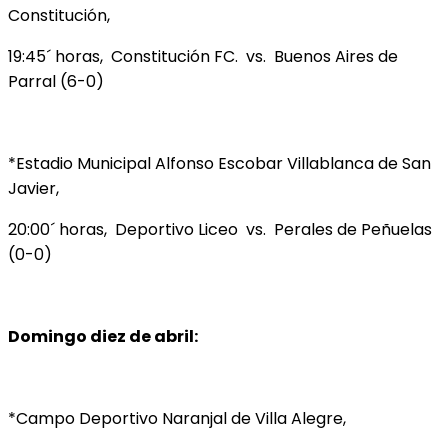
Constitución,
19:45´ horas, Constitución FC. vs. Buenos Aires de
Parral (6-0)
*Estadio Municipal Alfonso Escobar Villablanca de San
Javier,
20:00´ horas, Deportivo Liceo vs. Perales de Peñuelas
(0-0)
Domingo diez de abril:
*Campo Deportivo Naranjal de Villa Alegre,