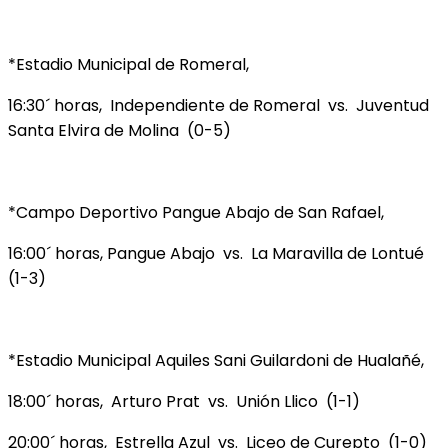
*Estadio Municipal de Romeral,
16:30´ horas, Independiente de Romeral vs. Juventud
Santa Elvira de Molina (0-5)
*Campo Deportivo Pangue Abajo de San Rafael,
16:00´ horas, Pangue Abajo vs. La Maravilla de Lontué
(1-3)
*Estadio Municipal Aquiles Sani Guilardoni de Hualañé,
18:00´ horas, Arturo Prat vs. Unión Llico (1-1)
20:00´ horas, Estrella Azul vs. Liceo de Curepto (1-0)