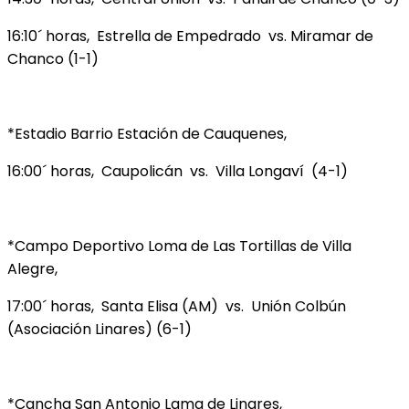
16:10´ horas, Estrella de Empedrado vs. Miramar de
Chanco (1-1)
*Estadio Barrio Estación de Cauquenes,
16:00´ horas, Caupolicán vs. Villa Longaví (4-1)
*Campo Deportivo Loma de Las Tortillas de Villa
Alegre,
17:00´ horas, Santa Elisa (AM) vs. Unión Colbún
(Asociación Linares) (6-1)
*Cancha San Antonio Lama de Linares,