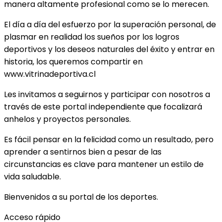
manera altamente profesional como se lo merecen.
El día a día del esfuerzo por la superación personal, de
plasmar en realidad los sueños por los logros
deportivos y los deseos naturales del éxito y entrar en
historia, los queremos compartir en
www.vitrinadeportiva.cl
Les invitamos a seguirnos y participar con nosotros a
través de este portal independiente que focalizará
anhelos y proyectos personales.
Es fácil pensar en la felicidad como un resultado, pero
aprender a sentirnos bien a pesar de las
circunstancias es clave para mantener un estilo de
vida saludable.
Bienvenidos a su portal de los deportes.
Acceso rápido