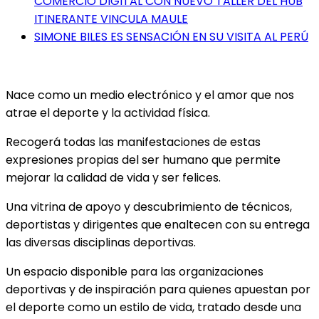
COMERCIO DIGITAL CON NUEVO TALLER DEL HUB
ITINERANTE VINCULA MAULE
SIMONE BILES ES SENSACIÓN EN SU VISITA AL PERÚ
Nace como un medio electrónico y el amor que nos
atrae el deporte y la actividad física.
Recogerá todas las manifestaciones de estas
expresiones propias del ser humano que permite
mejorar la calidad de vida y ser felices.
Una vitrina de apoyo y descubrimiento de técnicos,
deportistas y dirigentes que enaltecen con su entrega
las diversas disciplinas deportivas.
Un espacio disponible para las organizaciones
deportivas y de inspiración para quienes apuestan por
el deporte como un estilo de vida, tratado desde una