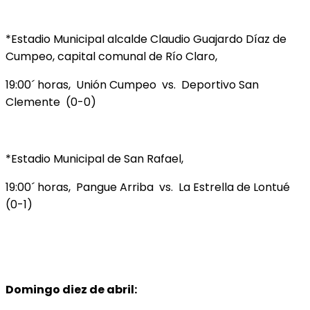
*Estadio Municipal alcalde Claudio Guajardo Díaz de
Cumpeo, capital comunal de Río Claro,
19:00´ horas, Unión Cumpeo vs. Deportivo San
Clemente (0-0)
*Estadio Municipal de San Rafael,
19:00´ horas, Pangue Arriba vs. La Estrella de Lontué
(0-1)
Domingo diez de abril: