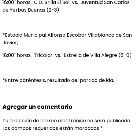
16:00´ horas, C.D. Brilla El Sol vs. Juventud San Carlos
de Yerbas Buenas (2-3)
*Estadio Municipal Alfonso Escobar Villablanca de San
Javier,
18:00´ horas, Tricolor vs. Estrella de Villa Alegre (6-0)
*Entre paréntesis, resultado del partido de ida.
Agregar un comentario
Tu dirección de correo electrónico no será publicada.
Los campos requeridos están marcados
*