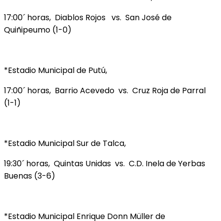
17:00´ horas, Diablos Rojos vs. San José de
Quiñipeumo (1-0)
*Estadio Municipal de Putú,
17:00´ horas, Barrio Acevedo vs. Cruz Roja de Parral
(1-1)
*Estadio Municipal Sur de Talca,
19:30´ horas, Quintas Unidas vs. C.D. Inela de Yerbas
Buenas (3-6)
*Estadio Municipal Enrique Donn Müller de