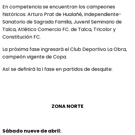
En competencia se encuentran los campeones
históricos: Arturo Prat de Hualañé, Independiente-
Sanatorio de Sagrada Familia, Juvenil Seminario de
Talca, Atlético Comercio FC. de Talca, Tricolor y
Constitución FC.
La próxima fase ingresará el Club Deportivo La Obra,
campeón vigente de Copa.
Así se definirá la I fase en partidos de desquite:
ZONA NORTE
Sábado nueve de abril: