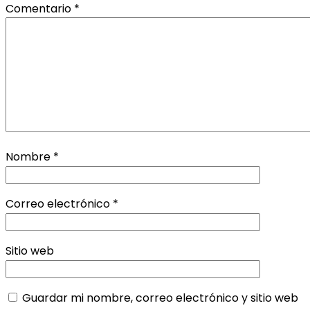
Comentario
*
Nombre
*
Correo electrónico
*
Sitio web
Guardar mi nombre, correo electrónico y sitio web