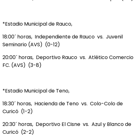
*Estadio Municipal de Rauco,
18:00´ horas, Independiente de Rauco vs. Juvenil
Seminario (AVS) (0-12)
20:00´ horas, Deportivo Rauco vs. Atlético Comercio
FC. (AVS) (3-8)
*Estadio Municipal de Teno,
18:30´ horas, Hacienda de Teno vs. Colo-Colo de
Curicó (1-2)
20:30´ horas, Deportivo El Cisne vs. Azul y Blanco de
Curicó (2-2)