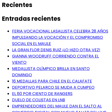
Recientes
Entradas recientes
FERIA VOCACIONAL LASALLISTA CELEBRA 28 AÑOS
IMPULSANDO LA VOCACIÓN Y EL COMPROMISO
SOCIAL EN EL MAULE
LA GRAN FLOR DENIS RUIZ ¡LO HIZO OTRA VEZ!
GIANNA WOODRUFF CORRIENDO CONTRA EL
VIENTO
MEDALLISTA OLÍMPICO BRILLA EN SANTO
DOMINGO
16 MEDALLAS PARA CHILE EN EL CALAFATE
DEPORTIVO PELARCO SE MUDA A CUMPEO
EL 60 POR CIENTO DE RANGERS
DUELO DE COLISTAS EN LNB
EMPRENDEDORES DEL MAULE DAN EL SALTO AL