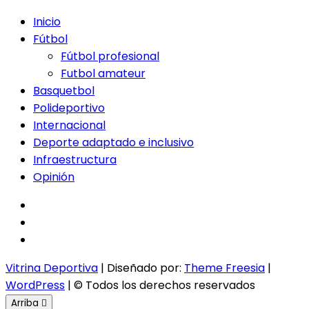
Inicio
Fútbol
Fútbol profesional
Futbol amateur
Basquetbol
Polideportivo
Internacional
Deporte adaptado e inclusivo
Infraestructura
Opinión
facebook
twitter
instagram
Vitrina Deportiva
| Diseñado por:
Theme Freesia
|
WordPress
| © Todos los derechos reservados
Arriba