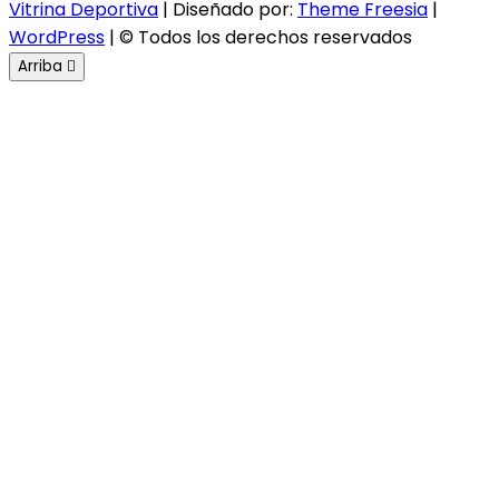
Vitrina Deportiva
| Diseñado por:
Theme Freesia
|
WordPress
| © Todos los derechos reservados
Arriba