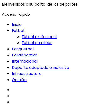
Bienvenidos a su portal de los deportes.
Acceso rápido
Inicio
Fútbol
Fútbol profesional
Futbol amateur
Basquetbol
Polideportivo
Internacional
Deporte adaptado e inclusivo
Infraestructura
Opinión
facebook
twitter
instagram