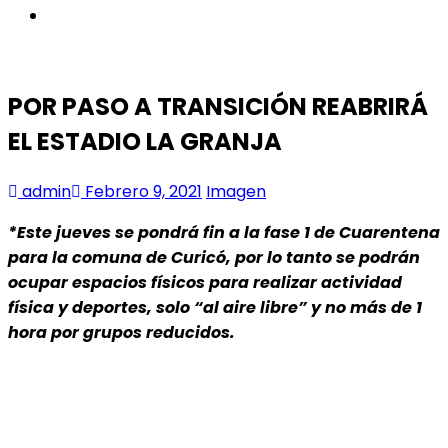
instagram
POR PASO A TRANSICIÓN REABRIRÁ
EL ESTADIO LA GRANJA
admin
Febrero 9, 2021
Imagen
*Este jueves se pondrá fin a la fase 1 de Cuarentena
para la comuna de Curicó, por lo tanto se podrán
ocupar espacios físicos para realizar actividad
física y deportes, solo “al aire libre” y no más de 1
hora por grupos reducidos.