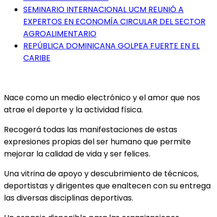
SEMINARIO INTERNACIONAL UCM REUNIÓ A
EXPERTOS EN ECONOMÍA CIRCULAR DEL SECTOR
AGROALIMENTARIO
REPÚBLICA DOMINICANA GOLPEA FUERTE EN EL
CARIBE
Nace como un medio electrónico y el amor que nos
atrae el deporte y la actividad física.
Recogerá todas las manifestaciones de estas
expresiones propias del ser humano que permite
mejorar la calidad de vida y ser felices.
Una vitrina de apoyo y descubrimiento de técnicos,
deportistas y dirigentes que enaltecen con su entrega
las diversas disciplinas deportivas.