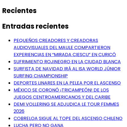
Recientes
Entradas recientes
PEQUEÑOS CREADORES Y CREADORAS
AUDIOVISUALES DEL MAULE COMPARTIERON
EXPERIENCIAS EN “MIRADA CIESCU” EN CURICÓ
SUFRIMIENTO ROJINEGRO EN LA CIUDAD BLANCA
SURFISTA DE NAVIDAD IRÁ AL ISA WORLD JÚNIOR
SURFING CHAMPIONSHIP
DEPORTES LINARES EN LA PELEA POR EL ASCENSO
MÉXICO SE CORONÓ ¡TRICAMPEÓN! DE LOS
JUEGOS CENTROAMERICANOS Y DEL CARIBE
DEMI VOLLERING SE ADJUDICA LE TOUR FEMMES
2026
COBRELOA SIGUE AL TOPE DEL ASCENSO CHILENO
LUCHA PERO NO GANA