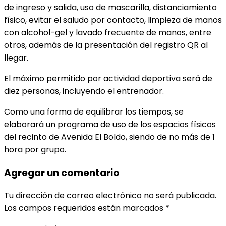
de ingreso y salida, uso de mascarilla, distanciamiento
físico, evitar el saludo por contacto, limpieza de manos
con alcohol-gel y lavado frecuente de manos, entre
otros, además de la presentación del registro QR al
llegar.
El máximo permitido por actividad deportiva será de
diez personas, incluyendo el entrenador.
Como una forma de equilibrar los tiempos, se
elaborará un programa de uso de los espacios físicos
del recinto de Avenida El Boldo, siendo de no más de 1
hora por grupo.
Agregar un comentario
Tu dirección de correo electrónico no será publicada.
Los campos requeridos están marcados
*