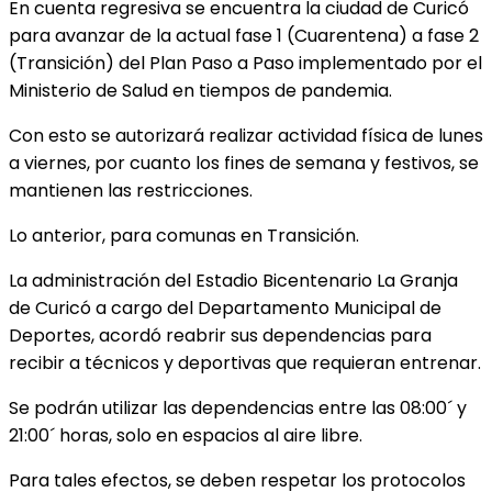
En cuenta regresiva se encuentra la ciudad de Curicó
para avanzar de la actual fase 1 (Cuarentena) a fase 2
(Transición) del Plan Paso a Paso implementado por el
Ministerio de Salud en tiempos de pandemia.
Con esto se autorizará realizar actividad física de lunes
a viernes, por cuanto los fines de semana y festivos, se
mantienen las restricciones.
Lo anterior, para comunas en Transición.
La administración del Estadio Bicentenario La Granja
de Curicó a cargo del Departamento Municipal de
Deportes, acordó reabrir sus dependencias para
recibir a técnicos y deportivas que requieran entrenar.
Se podrán utilizar las dependencias entre las 08:00´ y
21:00´ horas, solo en espacios al aire libre.
Para tales efectos, se deben respetar los protocolos