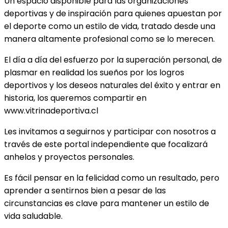
Un espacio disponible para las organizaciones
deportivas y de inspiración para quienes apuestan por
el deporte como un estilo de vida, tratado desde una
manera altamente profesional como se lo merecen.
El día a día del esfuerzo por la superación personal, de
plasmar en realidad los sueños por los logros
deportivos y los deseos naturales del éxito y entrar en
historia, los queremos compartir en
www.vitrinadeportiva.cl
Les invitamos a seguirnos y participar con nosotros a
través de este portal independiente que focalizará
anhelos y proyectos personales.
Es fácil pensar en la felicidad como un resultado, pero
aprender a sentirnos bien a pesar de las
circunstancias es clave para mantener un estilo de
vida saludable.