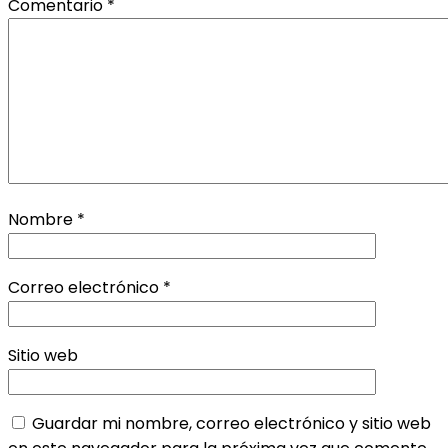
Comentario
*
Nombre
*
Correo electrónico
*
Sitio web
Guardar mi nombre, correo electrónico y sitio web