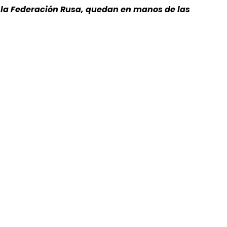
ra la Federación Rusa, quedan en manos de las