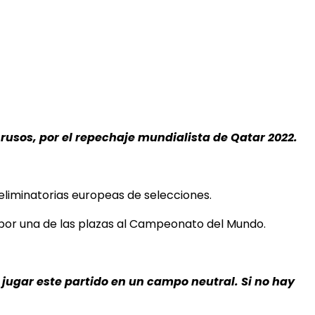
 rusos, por el repechaje mundialista de Qatar 2022.
eliminatorias europeas de selecciones.
l por una de las plazas al Campeonato del Mundo.
jugar este partido en un campo neutral. Si no hay