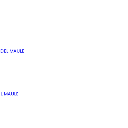
 DEL MAULE
EL MAULE