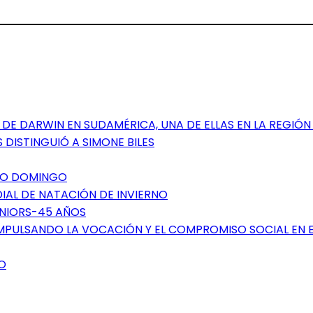
DE DARWIN EN SUDAMÉRICA, UNA DE ELLAS EN LA REGIÓN
 DISTINGUIÓ A SIMONE BILES
NTO DOMINGO
DIAL DE NATACIÓN DE INVIERNO
ÉNIORS-45 AÑOS
IMPULSANDO LA VOCACIÓN Y EL COMPROMISO SOCIAL EN 
O