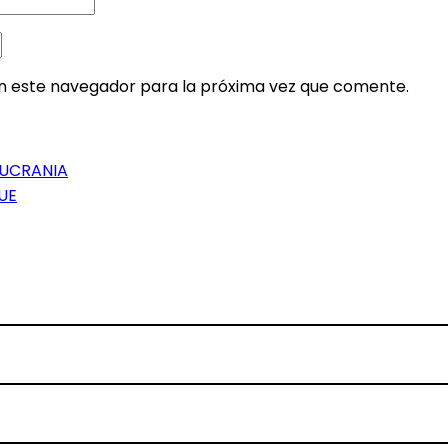
en este navegador para la próxima vez que comente.
 UCRANIA
UE