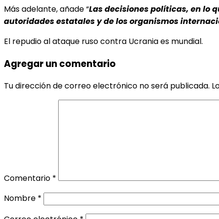
Más adelante, añade “
Las decisiones políticas, en lo
autoridades estatales y de los organismos internac
El repudio al ataque ruso contra Ucrania es mundial.
Agregar un comentario
Tu dirección de correo electrónico no será publicada.
L
Comentario
*
Nombre
*