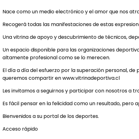
Nace como un medio electrónico y el amor que nos atrae 
Recogerá todas las manifestaciones de estas expresiones
Una vitrina de apoyo y descubrimiento de técnicos, depor
Un espacio disponible para las organizaciones deportiv
altamente profesional como se lo merecen.
El día a día del esfuerzo por la superación personal, de 
queremos compartir en www.vitrinadeportiva.cl
Les invitamos a seguirnos y participar con nosotros a t
Es fácil pensar en la felicidad como un resultado, pero 
Bienvenidos a su portal de los deportes.
Acceso rápido