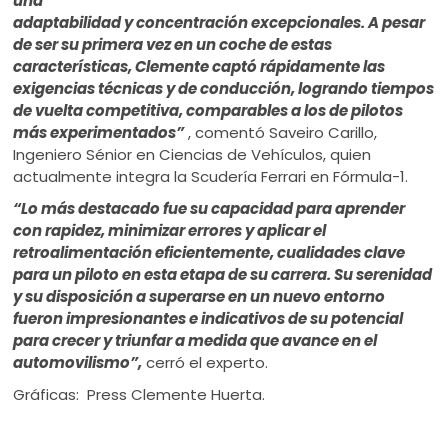
una
adaptabilidad y concentración excepcionales. A pesar
de ser su primera vez en un coche de estas
características, Clemente captó rápidamente las
exigencias técnicas y de conducción, logrando tiempos
de vuelta competitiva, comparables a los de pilotos
más experimentados”
, comentó Saveiro Carillo,
Ingeniero Sénior en Ciencias de Vehículos, quien
actualmente integra la Scudería Ferrari en Fórmula-1.
“Lo más destacado fue su capacidad para aprender
con rapidez, minimizar errores y aplicar el
retroalimentación eficientemente, cualidades clave
para un piloto en esta etapa de su carrera. Su serenidad
y su disposición a superarse en un nuevo entorno
fueron impresionantes e indicativos de su potencial
para crecer y triunfar a medida que avance en el
automovilismo”,
cerró el experto.
Gráficas: Press Clemente Huerta.