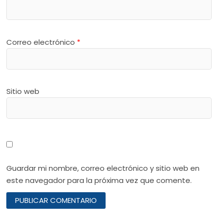
Correo electrónico
*
Sitio web
Guardar mi nombre, correo electrónico y sitio web en
este navegador para la próxima vez que comente.