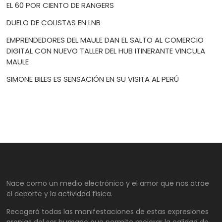
EL 60 POR CIENTO DE RANGERS
DUELO DE COLISTAS EN LNB
EMPRENDEDORES DEL MAULE DAN EL SALTO AL COMERCIO
DIGITAL CON NUEVO TALLER DEL HUB ITINERANTE VINCULA
MAULE
SIMONE BILES ES SENSACIÓN EN SU VISITA AL PERÚ
Nace como un medio electrónico y el amor que nos atrae
el deporte y la actividad física.
Recogerá todas las manifestaciones de estas expresiones