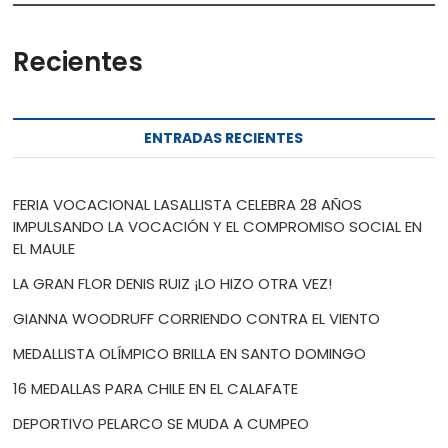
Recientes
ENTRADAS RECIENTES
FERIA VOCACIONAL LASALLISTA CELEBRA 28 AÑOS
IMPULSANDO LA VOCACIÓN Y EL COMPROMISO SOCIAL EN
EL MAULE
LA GRAN FLOR DENIS RUIZ ¡LO HIZO OTRA VEZ!
GIANNA WOODRUFF CORRIENDO CONTRA EL VIENTO
MEDALLISTA OLÍMPICO BRILLA EN SANTO DOMINGO
16 MEDALLAS PARA CHILE EN EL CALAFATE
DEPORTIVO PELARCO SE MUDA A CUMPEO