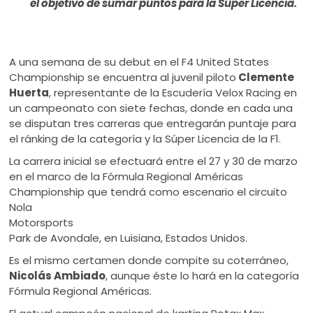
el objetivo de sumar puntos para la Súper Licencia.
A una semana de su debut en el F4 United States
Championship se encuentra al juvenil piloto
Clemente
Huerta
, representante de la Escudería Velox Racing en
un campeonato con siete fechas, donde en cada una
se disputan tres carreras que entregarán puntaje para
el ránking de la categoría y la Súper Licencia de la F1.
La carrera inicial se efectuará entre el 27 y 30 de marzo
en el marco de la Fórmula Regional Américas
Championship que tendrá como escenario el circuito
Nola
Motorsports
Park de Avondale, en Luisiana, Estados Unidos.
Es el mismo certamen donde compite su coterráneo,
Nicolás Ambiado
, aunque éste lo hará en la categoría
Fórmula Regional Américas.