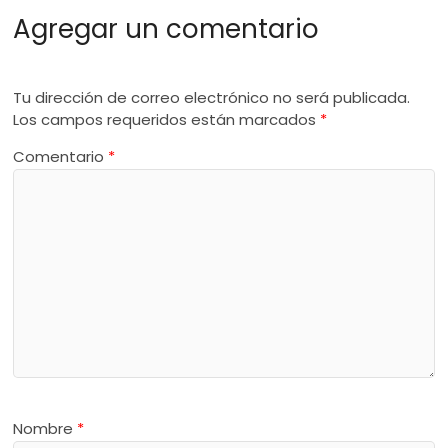
Agregar un comentario
Tu dirección de correo electrónico no será publicada.
Los campos requeridos están marcados
*
Comentario
*
Nombre
*