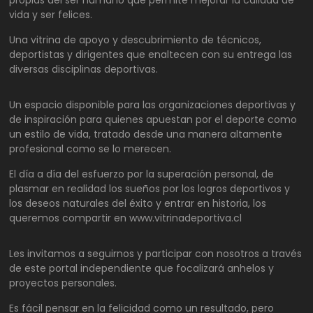
propias del ser humano que permite mejorar la calidad de
vida y ser felices.
Una vitrina de apoyo y descubrimiento de técnicos,
deportistas y dirigentes que enaltecen con su entrega las
diversas disciplinas deportivas.
Un espacio disponible para las organizaciones deportivas y
de inspiración para quienes apuestan por el deporte como
un estilo de vida, tratado desde una manera altamente
profesional como se lo merecen.
El día a día del esfuerzo por la superación personal, de
plasmar en realidad los sueños por los logros deportivos y
los deseos naturales del éxito y entrar en historia, los
queremos compartir en www.vitrinadeportiva.cl
Les invitamos a seguirnos y participar con nosotros a través
de este portal independiente que focalizará anhelos y
proyectos personales.
Es fácil pensar en la felicidad como un resultado, pero