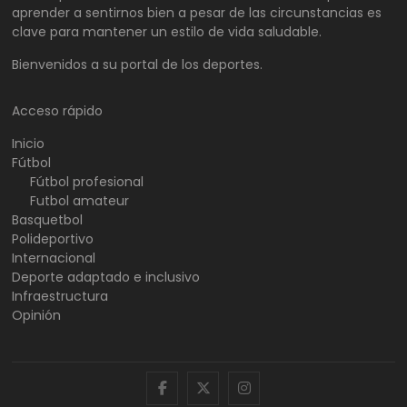
aprender a sentirnos bien a pesar de las circunstancias es
clave para mantener un estilo de vida saludable.
Bienvenidos a su portal de los deportes.
Acceso rápido
Inicio
Fútbol
Fútbol profesional
Futbol amateur
Basquetbol
Polideportivo
Internacional
Deporte adaptado e inclusivo
Infraestructura
Opinión
facebook
twitter
instagram