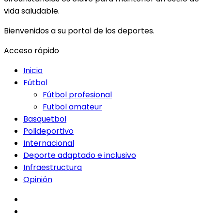
vida saludable.
Bienvenidos a su portal de los deportes.
Acceso rápido
Inicio
Fútbol
Fútbol profesional
Futbol amateur
Basquetbol
Polideportivo
Internacional
Deporte adaptado e inclusivo
Infraestructura
Opinión
facebook
twitter