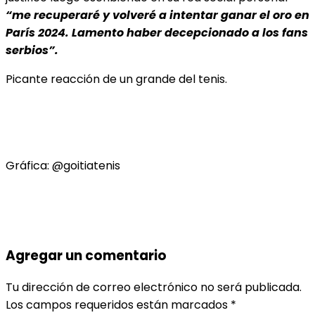
“me recuperaré y volveré a intentar ganar el oro en
París 2024. Lamento haber decepcionado a los fans
serbios”.
Picante reacción de un grande del tenis.
Gráfica: @goitiatenis
Agregar un comentario
Tu dirección de correo electrónico no será publicada.
Los campos requeridos están marcados
*