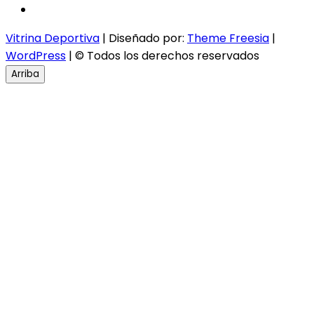
instagram
Vitrina Deportiva
| Diseñado por:
Theme Freesia
|
WordPress
| © Todos los derechos reservados
Arriba