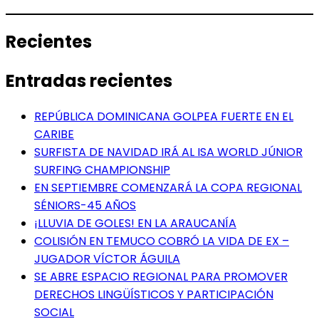
Recientes
Entradas recientes
REPÚBLICA DOMINICANA GOLPEA FUERTE EN EL
CARIBE
SURFISTA DE NAVIDAD IRÁ AL ISA WORLD JÚNIOR
SURFING CHAMPIONSHIP
EN SEPTIEMBRE COMENZARÁ LA COPA REGIONAL
SÉNIORS-45 AÑOS
¡LLUVIA DE GOLES! EN LA ARAUCANÍA
COLISIÓN EN TEMUCO COBRÓ LA VIDA DE EX –
JUGADOR VÍCTOR ÁGUILA
SE ABRE ESPACIO REGIONAL PARA PROMOVER
DERECHOS LINGÜÍSTICOS Y PARTICIPACIÓN
SOCIAL