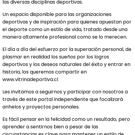
las diversas disciplinas deportivas.
Un espacio disponible para las organizaciones
deportivas y de inspiración para quienes apuestan por
el deporte como un estilo de vida, tratado desde una
manera altamente profesional como se lo merecen.
El día a día del esfuerzo por la superación personal, de
plasmar en realidad los sueños por los logros
deportivos y los deseos naturales del éxito y entrar en
historia, los queremos compartir en
www.vitrinadeportiva.cl
Les invitamos a seguirnos y participar con nosotros a
través de este portal independiente que focalizará
anhelos y proyectos personales.
Es fácil pensar en la felicidad como un resultado, pero
aprender a sentirnos bien a pesar de las
circunstancias es clave para mantener un estilo de