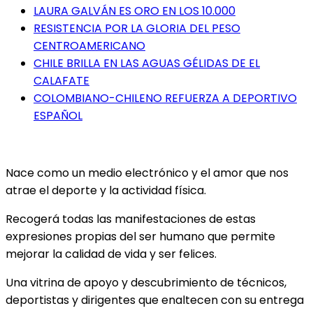
LAURA GALVÁN ES ORO EN LOS 10.000
RESISTENCIA POR LA GLORIA DEL PESO
CENTROAMERICANO
CHILE BRILLA EN LAS AGUAS GÉLIDAS DE EL
CALAFATE
COLOMBIANO-CHILENO REFUERZA A DEPORTIVO
ESPAÑOL
Nace como un medio electrónico y el amor que nos
atrae el deporte y la actividad física.
Recogerá todas las manifestaciones de estas
expresiones propias del ser humano que permite
mejorar la calidad de vida y ser felices.
Una vitrina de apoyo y descubrimiento de técnicos,
deportistas y dirigentes que enaltecen con su entrega