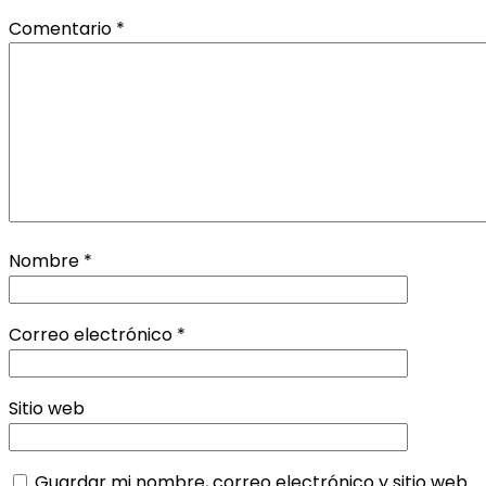
Comentario
*
Nombre
*
Correo electrónico
*
Sitio web
Guardar mi nombre, correo electrónico y sitio web