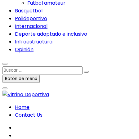
Futbol amateur
Basquetbol
Polideportivo
Internacional
Deporte adaptado e inclusivo
Infraestructura
Opinión
Buscar
…
Botón de menú
Home
Contact Us
facebook
twitter