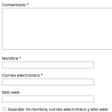
Comentario
*
Nombre
*
Correo electrónico
*
Sitio web
Guardar mi nombre, correo electrónico y sitio web