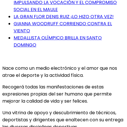
IMPULSANDO LA VOCACIÓN Y EL COMPROMISO
SOCIAL EN EL MAULE
LA GRAN FLOR DENIS RUIZ ¡LO HIZO OTRA VEZ!
GIANNA WOODRUFF CORRIENDO CONTRA EL
VIENTO
MEDALLISTA OLÍMPICO BRILLA EN SANTO
DOMINGO
Nace como un medio electrónico y el amor que nos
atrae el deporte y la actividad física.
Recogerá todas las manifestaciones de estas
expresiones propias del ser humano que permite
mejorar la calidad de vida y ser felices.
Una vitrina de apoyo y descubrimiento de técnicos,
deportistas y dirigentes que enaltecen con su entrega
las diversas disciplinas deportivas.