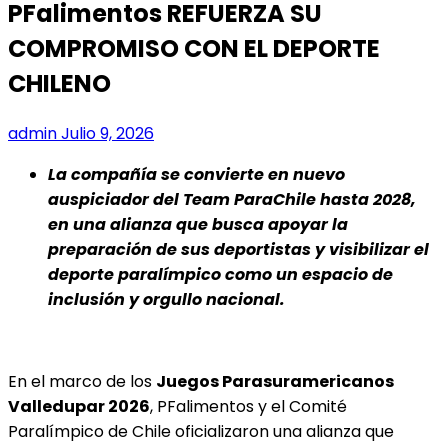
PFalimentos REFUERZA SU
COMPROMISO CON EL DEPORTE
CHILENO
admin
Julio 9, 2026
La compañía se convierte en nuevo
auspiciador del Team ParaChile hasta 2028,
en una alianza que busca apoyar la
preparación de sus deportistas y visibilizar el
deporte paralímpico como un espacio de
inclusión y orgullo nacional.
En el marco de los
Juegos Parasuramericanos
Valledupar 2026
, PFalimentos y el Comité
Paralímpico de Chile oficializaron una alianza que