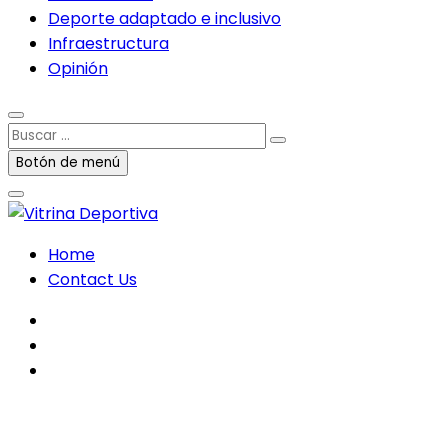
Deporte adaptado e inclusivo
Infraestructura
Opinión
Buscar
…
Botón de menú
Home
Contact Us
facebook
twitter
instagram