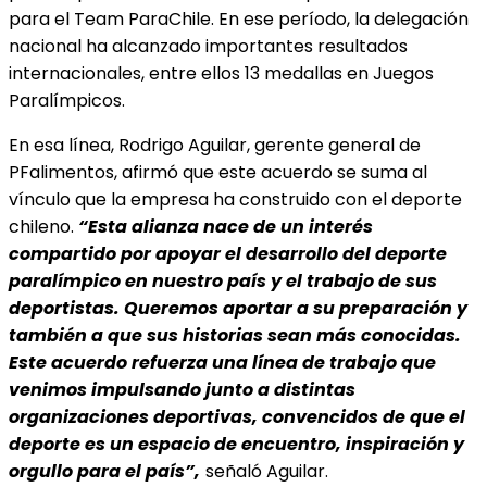
para el Team ParaChile. En ese período, la delegación
nacional ha alcanzado importantes resultados
internacionales, entre ellos 13 medallas en Juegos
Paralímpicos.
En esa línea, Rodrigo Aguilar, gerente general de
PFalimentos, afirmó que este acuerdo se suma al
vínculo que la empresa ha construido con el deporte
chileno.
“Esta alianza nace de un interés
compartido por apoyar el desarrollo del deporte
paralímpico en nuestro país y el trabajo de sus
deportistas. Queremos aportar a su preparación y
también a que sus historias sean más conocidas.
Este acuerdo refuerza una línea de trabajo que
venimos impulsando junto a distintas
organizaciones deportivas, convencidos de que el
deporte es un espacio de encuentro, inspiración y
orgullo para el país”,
señaló Aguilar.