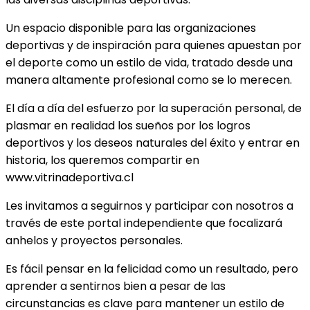
Un espacio disponible para las organizaciones
deportivas y de inspiración para quienes apuestan por
el deporte como un estilo de vida, tratado desde una
manera altamente profesional como se lo merecen.
El día a día del esfuerzo por la superación personal, de
plasmar en realidad los sueños por los logros
deportivos y los deseos naturales del éxito y entrar en
historia, los queremos compartir en
www.vitrinadeportiva.cl
Les invitamos a seguirnos y participar con nosotros a
través de este portal independiente que focalizará
anhelos y proyectos personales.
Es fácil pensar en la felicidad como un resultado, pero
aprender a sentirnos bien a pesar de las
circunstancias es clave para mantener un estilo de