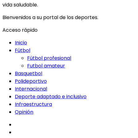
vida saludable.
Bienvenidos a su portal de los deportes.
Acceso rápido
Inicio
Fútbol
Fútbol profesional
Futbol amateur
Basquetbol
Polideportivo
Internacional
Deporte adaptado e inclusivo
Infraestructura
Opinión
facebook
twitter