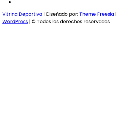
instagram
Vitrina Deportiva
| Diseñado por:
Theme Freesia
|
WordPress
| © Todos los derechos reservados