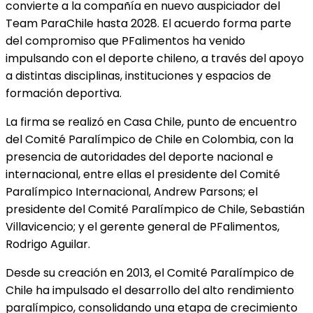
convierte a la compañía en nuevo auspiciador del
Team ParaChile hasta 2028. El acuerdo forma parte
del compromiso que PFalimentos ha venido
impulsando con el deporte chileno, a través del apoyo
a distintas disciplinas, instituciones y espacios de
formación deportiva.
La firma se realizó en Casa Chile, punto de encuentro
del Comité Paralímpico de Chile en Colombia, con la
presencia de autoridades del deporte nacional e
internacional, entre ellas el presidente del Comité
Paralímpico Internacional, Andrew Parsons; el
presidente del Comité Paralímpico de Chile, Sebastián
Villavicencio; y el gerente general de PFalimentos,
Rodrigo Aguilar.
Desde su creación en 2013, el Comité Paralímpico de
Chile ha impulsado el desarrollo del alto rendimiento
paralímpico, consolidando una etapa de crecimiento