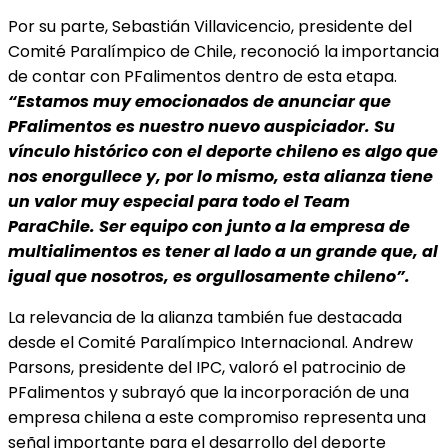
Por su parte, Sebastián Villavicencio, presidente del
Comité Paralímpico de Chile, reconoció la importancia
de contar con PFalimentos dentro de esta etapa.
“Estamos muy emocionados de anunciar que
PFalimentos es nuestro nuevo auspiciador. Su
vínculo histórico con el deporte chileno es algo que
nos enorgullece y, por lo mismo, esta alianza tiene
un valor muy especial para todo el Team
ParaChile. Ser equipo con junto a la empresa de
multialimentos es tener al lado a un grande que, al
igual que nosotros, es orgullosamente chileno”.
La relevancia de la alianza también fue destacada
desde el Comité Paralímpico Internacional. Andrew
Parsons, presidente del IPC, valoró el patrocinio de
PFalimentos y subrayó que la incorporación de una
empresa chilena a este compromiso representa una
señal importante para el desarrollo del deporte