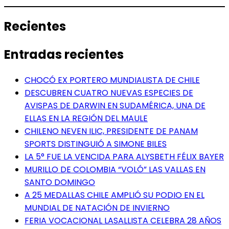
Recientes
Entradas recientes
CHOCÓ EX PORTERO MUNDIALISTA DE CHILE
DESCUBREN CUATRO NUEVAS ESPECIES DE
AVISPAS DE DARWIN EN SUDAMÉRICA, UNA DE
ELLAS EN LA REGIÓN DEL MAULE
CHILENO NEVEN ILIC, PRESIDENTE DE PANAM
SPORTS DISTINGUIÓ A SIMONE BILES
LA 5° FUE LA VENCIDA PARA ALYSBETH FÉLIX BAYER
MURILLO DE COLOMBIA “VOLÓ” LAS VALLAS EN
SANTO DOMINGO
A 25 MEDALLAS CHILE AMPLIÓ SU PODIO EN EL
MUNDIAL DE NATACIÓN DE INVIERNO
FERIA VOCACIONAL LASALLISTA CELEBRA 28 AÑOS