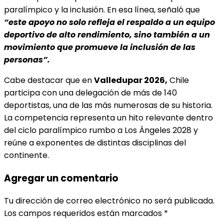
paralímpico y la inclusión. En esa línea, señaló que
“este apoyo no solo refleja el respaldo a un equipo
deportivo de alto rendimiento, sino también a un
movimiento que promueve la inclusión de las
personas”.
Cabe destacar que en
Valledupar 2026,
Chile
participa con una delegación de más de 140
deportistas, una de las más numerosas de su historia.
La competencia representa un hito relevante dentro
del ciclo paralímpico rumbo a Los Ángeles 2028 y
reúne a exponentes de distintas disciplinas del
continente.
Agregar un comentario
Tu dirección de correo electrónico no será publicada.
Los campos requeridos están marcados
*