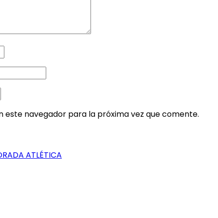
en este navegador para la próxima vez que comente.
ORADA ATLÉTICA