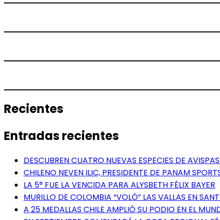
Recientes
Entradas recientes
DESCUBREN CUATRO NUEVAS ESPECIES DE AVISPAS 
CHILENO NEVEN ILIC, PRESIDENTE DE PANAM SPORTS
LA 5° FUE LA VENCIDA PARA ALYSBETH FÉLIX BAYER
MURILLO DE COLOMBIA “VOLÓ” LAS VALLAS EN SA
A 25 MEDALLAS CHILE AMPLIÓ SU PODIO EN EL MUN