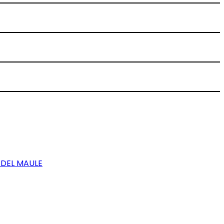
 DEL MAULE