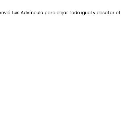
vió Luis Advíncula para dejar todo igual y desatar el