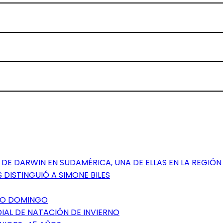
DE DARWIN EN SUDAMÉRICA, UNA DE ELLAS EN LA REGIÓN
 DISTINGUIÓ A SIMONE BILES
NTO DOMINGO
DIAL DE NATACIÓN DE INVIERNO