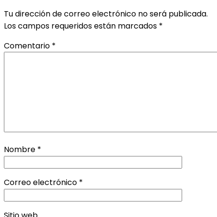
Tu dirección de correo electrónico no será publicada.
Los campos requeridos están marcados
*
Comentario
*
Nombre
*
Correo electrónico
*
Sitio web