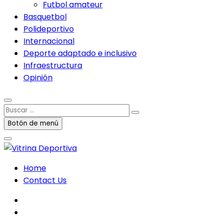
Futbol amateur
Basquetbol
Polideportivo
Internacional
Deporte adaptado e inclusivo
Infraestructura
Opinión
Buscar
…
Botón de menú
Home
Contact Us
facebook
twitter