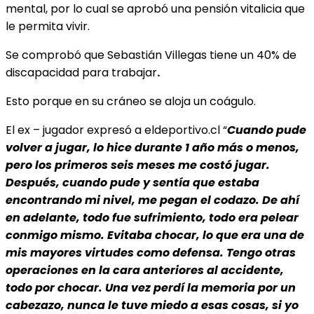
mental, por lo cual se aprobó una pensión vitalicia que
le permita vivir.
Se comprobó que Sebastián Villegas tiene un 40% de
discapacidad para trabajar
.
Esto porque en su cráneo se aloja un coágulo.
El ex – jugador expresó a eldeportivo.cl “
Cuando pude
volver a jugar, lo hice durante 1 año más o menos,
pero los primeros seis meses me costó jugar.
Después, cuando pude y sentía que estaba
encontrando mi nivel, me pegan el codazo. De ahí
en adelante, todo fue sufrimiento, todo era pelear
conmigo mismo. Evitaba chocar, lo que era una de
mis mayores virtudes como defensa. Tengo otras
operaciones en la cara anteriores al accidente,
todo por chocar. Una vez perdí la memoria por un
cabezazo, nunca le tuve miedo a esas cosas, si yo