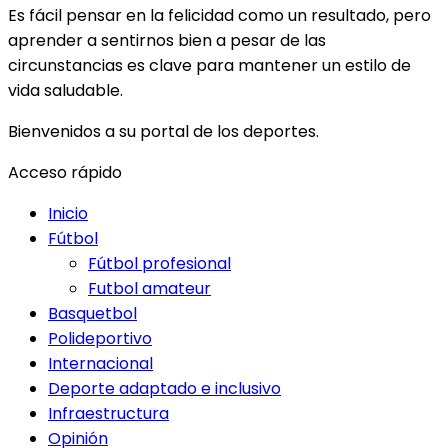
Es fácil pensar en la felicidad como un resultado, pero
aprender a sentirnos bien a pesar de las
circunstancias es clave para mantener un estilo de
vida saludable.
Bienvenidos a su portal de los deportes.
Acceso rápido
Inicio
Fútbol
Fútbol profesional
Futbol amateur
Basquetbol
Polideportivo
Internacional
Deporte adaptado e inclusivo
Infraestructura
Opinión