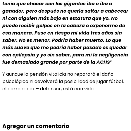
tenía que chocar con los gigantes iba e iba a
ganador, pero después no quería saltar a cabecear
ni con alguien más bajo en estatura que yo. No
puedo recibir golpes en la cabeza o exponerme de
esa manera. Puse en riesgo mi vida tres años sin
saber. No es menor. Podría haber muerto. Lo que
más suave que me podría haber pasado es quedar
con epilepsia y yo sin saber, para mí la negligencia
fue demasiado grande por parte de la ACHS
“.
Y aunque la pensión vitalicia no reparará el daño
psicológico ni devolverá la posibilidad de jugar fútbol,
el correcto ex – defensor, está con vida.
Agregar un comentario