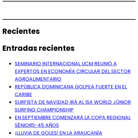
Recientes
Entradas recientes
SEMINARIO INTERNACIONAL UCM REUNIÓ A
EXPERTOS EN ECONOMÍA CIRCULAR DEL SECTOR
AGROALIMENTARIO
REPÚBLICA DOMINICANA GOLPEA FUERTE EN EL
CARIBE
SURFISTA DE NAVIDAD IRÁ AL ISA WORLD JÚNIOR
SURFING CHAMPIONSHIP
EN SEPTIEMBRE COMENZARÁ LA COPA REGIONAL
SÉNIORS-45 AÑOS
¡LLUVIA DE GOLES! EN LA ARAUCANÍA