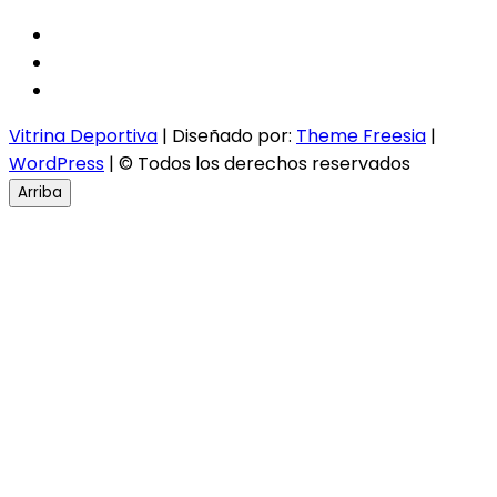
facebook
twitter
instagram
Vitrina Deportiva
| Diseñado por:
Theme Freesia
|
WordPress
| © Todos los derechos reservados
Arriba