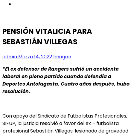
instagram
PENSIÓN VITALICIA PARA
SEBASTIÁN VILLEGAS
admin
Marzo 14, 2022
Imagen
*El ex defensor de Rangers sufrió un accidente
laboral en pleno partido cuando defendía a
Deportes Antofagasta. Cuatro años después, hubo
resolución.
Con apoyo del Sindicato de Futbolistas Profesionales,
SIFUP, la justicia resolvió a favor del ex – futbolista
profesional Sebastián Villegas, lesionado de gravedad