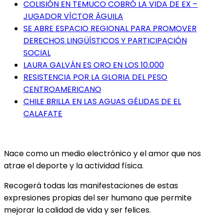
COLISIÓN EN TEMUCO COBRÓ LA VIDA DE EX –
JUGADOR VÍCTOR ÁGUILA
SE ABRE ESPACIO REGIONAL PARA PROMOVER
DERECHOS LINGÜÍSTICOS Y PARTICIPACIÓN
SOCIAL
LAURA GALVÁN ES ORO EN LOS 10.000
RESISTENCIA POR LA GLORIA DEL PESO
CENTROAMERICANO
CHILE BRILLA EN LAS AGUAS GÉLIDAS DE EL
CALAFATE
Nace como un medio electrónico y el amor que nos
atrae el deporte y la actividad física.
Recogerá todas las manifestaciones de estas
expresiones propias del ser humano que permite
mejorar la calidad de vida y ser felices.