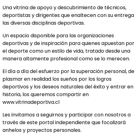
Una vitrina de apoyo y descubrimiento de técnicos,
deportistas y dirigentes que enaltecen con su entrega
las diversas disciplinas deportivas.
Un espacio disponible para las organizaciones
deportivas y de inspiración para quienes apuestan por
el deporte como un estilo de vida, tratado desde una
manera altamente profesional como se lo merecen.
El día a día del esfuerzo por la superación personal, de
plasmar en realidad los sueños por los logros
deportivos y los deseos naturales del éxito y entrar en
historia, los queremos compartir en
www.vitrinadeportiva.cl
Les invitamos a seguirnos y participar con nosotros a
través de este portal independiente que focalizará
anhelos y proyectos personales.