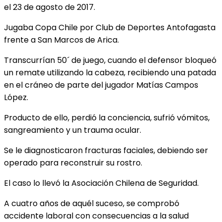
el 23 de agosto de 2017.
Jugaba Copa Chile por Club de Deportes Antofagasta
frente a San Marcos de Arica.
Transcurrían 50´ de juego, cuando el defensor bloqueó
un remate utilizando la cabeza, recibiendo una patada
en el cráneo de parte del jugador Matías Campos
López.
Producto de ello, perdió la conciencia, sufrió vómitos,
sangreamiento y un trauma ocular.
Se le diagnosticaron fracturas faciales, debiendo ser
operado para reconstruir su rostro.
El caso lo llevó la Asociación Chilena de Seguridad.
A cuatro años de aquél suceso, se comprobó
accidente laboral con consecuencias a la salud