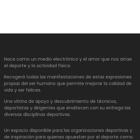
Nace como un medio electrónico y el amor que nos atrae
el deporte y la actividad física.
Recogerá todas las manifestaciones de estas expresiones
propias del ser humano que permite mejorar la calidad de
vida y ser felices.
Una vitrina de apoyo y descubrimiento de técnicos,
deportistas y dirigentes que enaltecen con su entrega las
diversas disciplinas deportivas.
Un espacio disponible para las organizaciones deportivas y
de inspiración para quienes apuestan por el deporte como