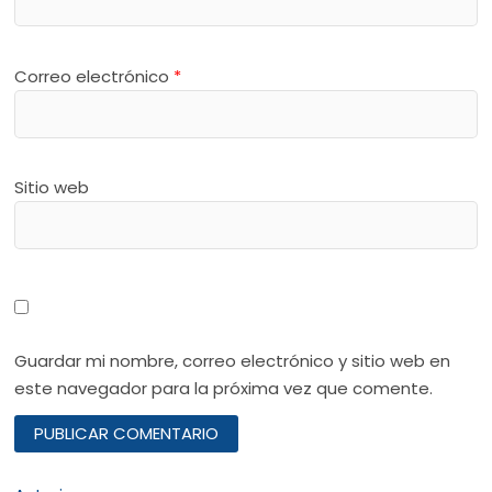
Correo electrónico
*
Sitio web
Guardar mi nombre, correo electrónico y sitio web en
este navegador para la próxima vez que comente.