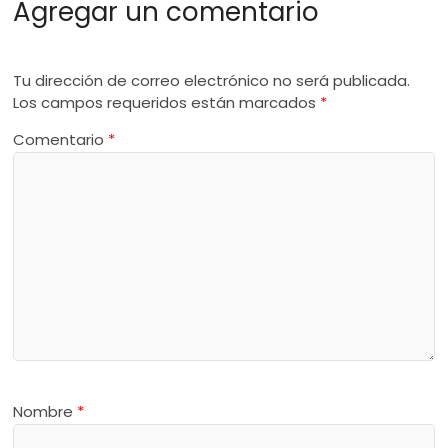
Agregar un comentario
Tu dirección de correo electrónico no será publicada.
Los campos requeridos están marcados
*
Comentario
*
Nombre
*