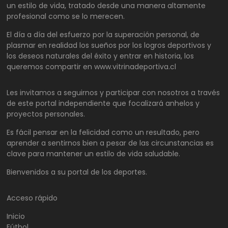
un estilo de vida, tratado desde una manera altamente
profesional como se lo merecen.
El día a día del esfuerzo por la superación personal, de
plasmar en realidad los sueños por los logros deportivos y
los deseos naturales del éxito y entrar en historia, los
queremos compartir en www.vitrinadeportiva.cl
Les invitamos a seguirnos y participar con nosotros a través
de este portal independiente que focalizará anhelos y
proyectos personales.
Es fácil pensar en la felicidad como un resultado, pero
aprender a sentirnos bien a pesar de las circunstancias es
clave para mantener un estilo de vida saludable.
Bienvenidos a su portal de los deportes.
Acceso rápido
Inicio
Fútbol