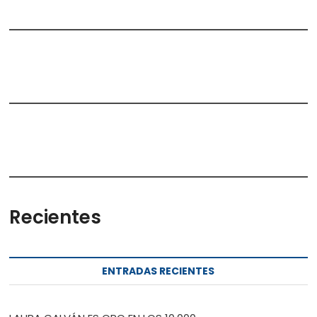
Recientes
ENTRADAS RECIENTES