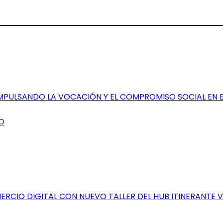
IMPULSANDO LA VOCACIÓN Y EL COMPROMISO SOCIAL EN 
O
RCIO DIGITAL CON NUEVO TALLER DEL HUB ITINERANTE 