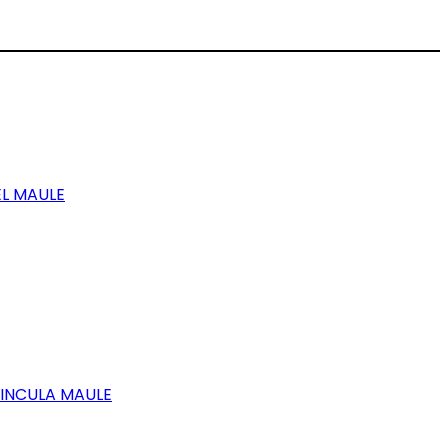
EL MAULE
VINCULA MAULE