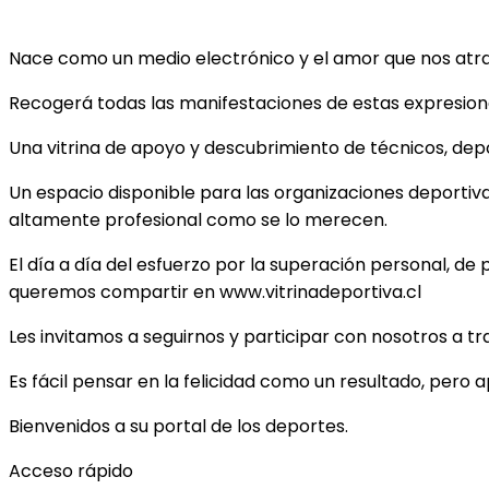
Nace como un medio electrónico y el amor que nos atrae 
Recogerá todas las manifestaciones de estas expresiones
Una vitrina de apoyo y descubrimiento de técnicos, depor
Un espacio disponible para las organizaciones deportiv
altamente profesional como se lo merecen.
El día a día del esfuerzo por la superación personal, de 
queremos compartir en www.vitrinadeportiva.cl
Les invitamos a seguirnos y participar con nosotros a t
Es fácil pensar en la felicidad como un resultado, pero 
Bienvenidos a su portal de los deportes.
Acceso rápido