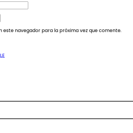
en este navegador para la próxima vez que comente.
LE