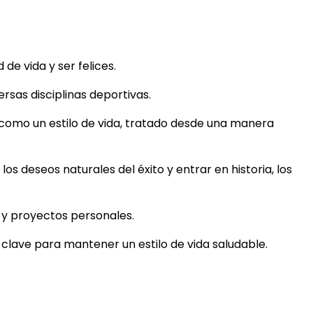
e vida y ser felices.
rsas disciplinas deportivas.
 como un estilo de vida, tratado desde una manera
los deseos naturales del éxito y entrar en historia, los
s y proyectos personales.
s clave para mantener un estilo de vida saludable.