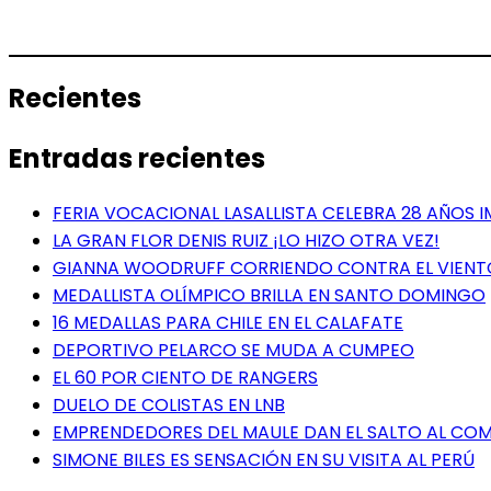
Recientes
Entradas recientes
FERIA VOCACIONAL LASALLISTA CELEBRA 28 AÑOS 
LA GRAN FLOR DENIS RUIZ ¡LO HIZO OTRA VEZ!
GIANNA WOODRUFF CORRIENDO CONTRA EL VIENT
MEDALLISTA OLÍMPICO BRILLA EN SANTO DOMINGO
16 MEDALLAS PARA CHILE EN EL CALAFATE
DEPORTIVO PELARCO SE MUDA A CUMPEO
EL 60 POR CIENTO DE RANGERS
DUELO DE COLISTAS EN LNB
EMPRENDEDORES DEL MAULE DAN EL SALTO AL COME
SIMONE BILES ES SENSACIÓN EN SU VISITA AL PERÚ