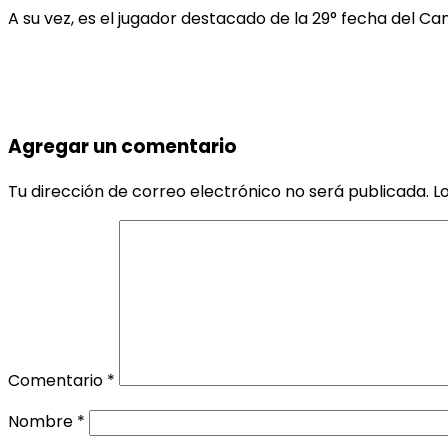
A su vez, es el jugador destacado de la 29° fecha del C
Agregar un comentario
Tu dirección de correo electrónico no será publicada.
L
Comentario
*
Nombre
*