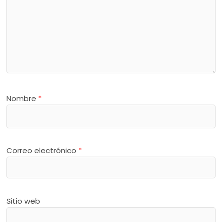
Nombre
*
Correo electrónico
*
Sitio web