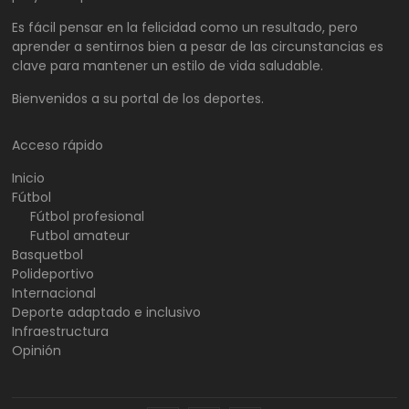
Es fácil pensar en la felicidad como un resultado, pero
aprender a sentirnos bien a pesar de las circunstancias es
clave para mantener un estilo de vida saludable.
Bienvenidos a su portal de los deportes.
Acceso rápido
Inicio
Fútbol
Fútbol profesional
Futbol amateur
Basquetbol
Polideportivo
Internacional
Deporte adaptado e inclusivo
Infraestructura
Opinión