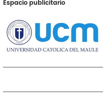
Espacio publicitario