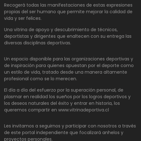
Recogerá todas las manifestaciones de estas expresiones
propias del ser humano que permite mejorar la calidad de
vida y ser felices.
Una vitrina de apoyo y descubrimiento de técnicos,
deportistas y dirigentes que enaltecen con su entrega las
diversas disciplinas deportivas.
Un espacio disponible para las organizaciones deportivas y
de inspiración para quienes apuestan por el deporte como
un estilo de vida, tratado desde una manera altamente
profesional como se lo merecen.
El día a día del esfuerzo por la superación personal, de
plasmar en realidad los sueños por los logros deportivos y
los deseos naturales del éxito y entrar en historia, los
queremos compartir en www.vitrinadeportiva.cl
Les invitamos a seguirnos y participar con nosotros a través
de este portal independiente que focalizará anhelos y
proyectos personales.