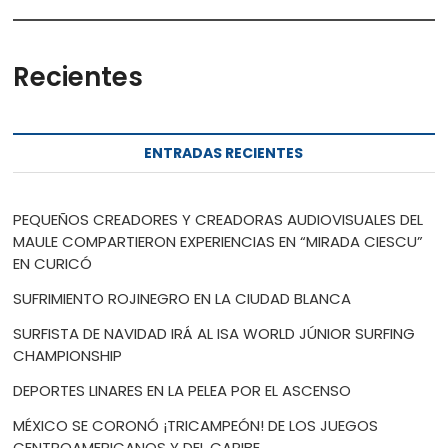
Recientes
ENTRADAS RECIENTES
PEQUEÑOS CREADORES Y CREADORAS AUDIOVISUALES DEL
MAULE COMPARTIERON EXPERIENCIAS EN “MIRADA CIESCU”
EN CURICÓ
SUFRIMIENTO ROJINEGRO EN LA CIUDAD BLANCA
SURFISTA DE NAVIDAD IRÁ AL ISA WORLD JÚNIOR SURFING
CHAMPIONSHIP
DEPORTES LINARES EN LA PELEA POR EL ASCENSO
MÉXICO SE CORONÓ ¡TRICAMPEÓN! DE LOS JUEGOS
CENTROAMERICANOS Y DEL CARIBE