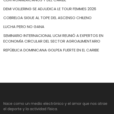
DEMI VOLLERING SE ADJUDICA LE TOUR FEMMES 2026
COBRELOA SIGUE AL TOPE DEL ASCENSO CHILENO
LUCHA PERO NO GANA
SEMINARIO INTERNACIONAL UCM REUNIÓ A EXPERTOS EN
ECONOMÍA CIRCULAR DEL SECTOR AGROALIMENTARIO
REPÚBLICA DOMINICANA GOLPEA FUERTE EN EL CARIBE
Nace como un medio electrónico y el amor que nos atrae
el deporte y la actividad física.