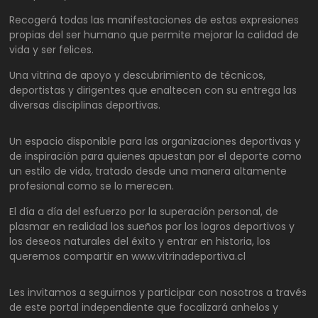
Recogerá todas las manifestaciones de estas expresiones
propias del ser humano que permite mejorar la calidad de
vida y ser felices.
Una vitrina de apoyo y descubrimiento de técnicos,
deportistas y dirigentes que enaltecen con su entrega las
diversas disciplinas deportivas.
Un espacio disponible para las organizaciones deportivas y
de inspiración para quienes apuestan por el deporte como
un estilo de vida, tratado desde una manera altamente
profesional como se lo merecen.
El día a día del esfuerzo por la superación personal, de
plasmar en realidad los sueños por los logros deportivos y
los deseos naturales del éxito y entrar en historia, los
queremos compartir en www.vitrinadeportiva.cl
Les invitamos a seguirnos y participar con nosotros a través
de este portal independiente que focalizará anhelos y