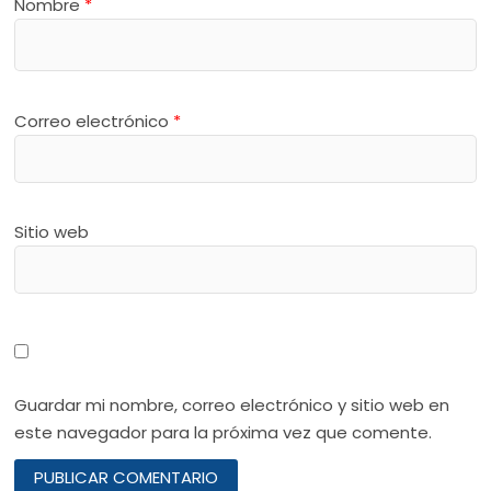
Nombre
*
Correo electrónico
*
Sitio web
Guardar mi nombre, correo electrónico y sitio web en
este navegador para la próxima vez que comente.