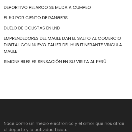
DEPORTIVO PELARCO SE MUDA A CUMPEO
EL 60 POR CIENTO DE RANGERS
DUELO DE COLISTAS EN LNB
EMPRENDEDORES DEL MAULE DAN EL SALTO AL COMERCIO
DIGITAL CON NUEVO TALLER DEL HUB ITINERANTE VINCULA
MAULE
SIMONE BILES ES SENSACIÓN EN SU VISITA AL PERÚ
Nace como un medio electrónico y el amor que nos atrae
el deporte y la actividad física.