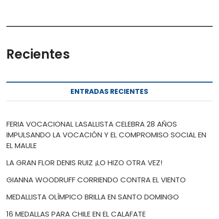
Recientes
ENTRADAS RECIENTES
FERIA VOCACIONAL LASALLISTA CELEBRA 28 AÑOS
IMPULSANDO LA VOCACIÓN Y EL COMPROMISO SOCIAL EN
EL MAULE
LA GRAN FLOR DENIS RUIZ ¡LO HIZO OTRA VEZ!
GIANNA WOODRUFF CORRIENDO CONTRA EL VIENTO
MEDALLISTA OLÍMPICO BRILLA EN SANTO DOMINGO
16 MEDALLAS PARA CHILE EN EL CALAFATE