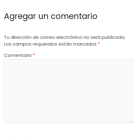
Agregar un comentario
Tu dirección de correo electrónico no será publicada.
Los campos requeridos están marcados
*
Comentario
*