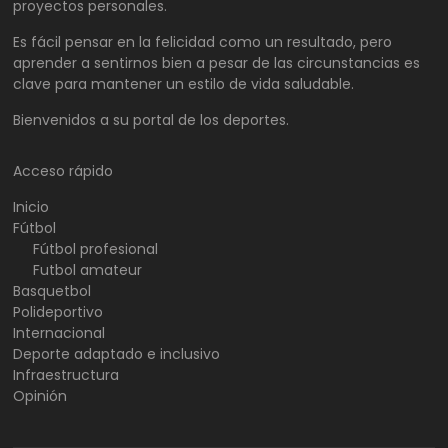
proyectos personales.
Es fácil pensar en la felicidad como un resultado, pero
aprender a sentirnos bien a pesar de las circunstancias es
clave para mantener un estilo de vida saludable.
Bienvenidos a su portal de los deportes.
Acceso rápido
Inicio
Fútbol
Fútbol profesional
Futbol amateur
Basquetbol
Polideportivo
Internacional
Deporte adaptado e inclusivo
Infraestructura
Opinión