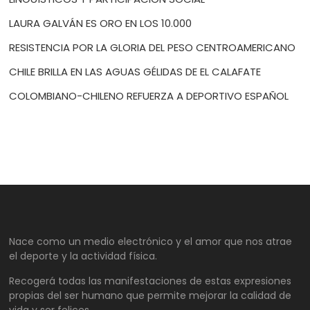
LAURA GALVÁN ES ORO EN LOS 10.000
RESISTENCIA POR LA GLORIA DEL PESO CENTROAMERICANO
CHILE BRILLA EN LAS AGUAS GÉLIDAS DE EL CALAFATE
COLOMBIANO-CHILENO REFUERZA A DEPORTIVO ESPAÑOL
Nace como un medio electrónico y el amor que nos atrae
el deporte y la actividad física.
Recogerá todas las manifestaciones de estas expresiones
propias del ser humano que permite mejorar la calidad de