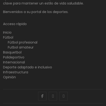
clave para mantener un estilo de vida saludable.
Bienvenidos a su portal de los deportes.
Acceso rápido
Inicio
Fútbol
Fútbol profesional
Futbol amateur
Basquetbol
Polideportivo
Internacional
Deporte adaptado e inclusivo
Infraestructura
Opinión
facebook
twitter
instagram