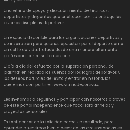
vida y ser felices.
Una vitrina de apoyo y descubrimiento de técnicos,
deportistas y dirigentes que enaltecen con su entrega las
diversas disciplinas deportivas.
Un espacio disponible para las organizaciones deportivas y
de inspiración para quienes apuestan por el deporte como
un estilo de vida, tratado desde una manera altamente
profesional como se lo merecen.
El día a día del esfuerzo por la superación personal, de
plasmar en realidad los sueños por los logros deportivos y
los deseos naturales del éxito y entrar en historia, los
queremos compartir en www.vitrinadeportiva.cl
Les invitamos a seguirnos y participar con nosotros a través
de este portal independiente que focalizará anhelos y
proyectos personales.
Es fácil pensar en la felicidad como un resultado, pero
aprender a sentirnos bien a pesar de las circunstancias es