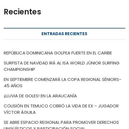
Recientes
ENTRADAS RECIENTES
REPÚBLICA DOMINICANA GOLPEA FUERTE EN EL CARIBE
SURFISTA DE NAVIDAD IRÁ AL ISA WORLD JÚNIOR SURFING
CHAMPIONSHIP
EN SEPTIEMBRE COMENZARÁ LA COPA REGIONAL SÉNIORS-
45 AÑOS
¡LLUVIA DE GOLES! EN LA ARAUCANÍA
COLISIÓN EN TEMUCO COBRÓ LA VIDA DE EX – JUGADOR
VÍCTOR ÁGUILA
SE ABRE ESPACIO REGIONAL PARA PROMOVER DERECHOS
LINGÜÍSTICOS Y PARTICIPACIÓN SOCIAL