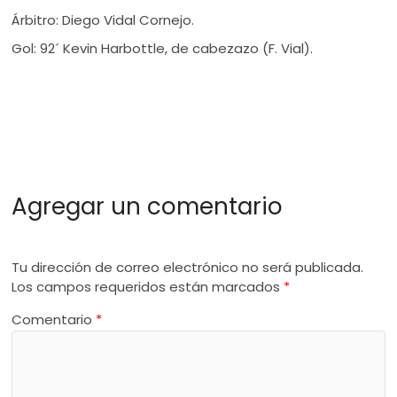
Árbitro: Diego Vidal Cornejo.
Gol: 92´ Kevin Harbottle, de cabezazo (F. Vial).
Agregar un comentario
Tu dirección de correo electrónico no será publicada.
Los campos requeridos están marcados
*
Comentario
*