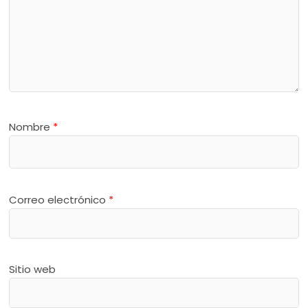
Nombre
*
Correo electrónico
*
Sitio web