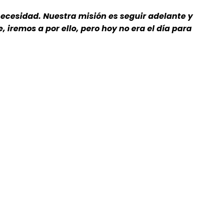
ecesidad. Nuestra misión es seguir adelante y
 iremos a por ello, pero hoy no era el día para