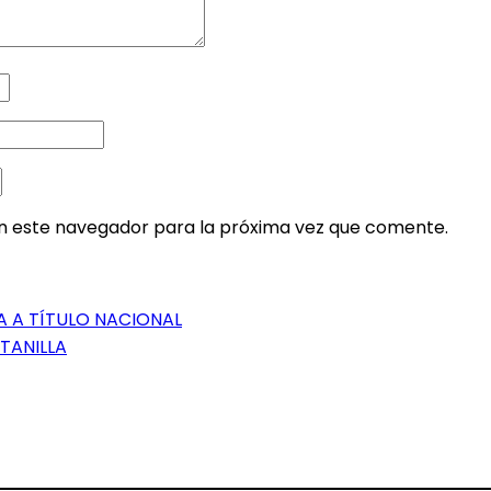
en este navegador para la próxima vez que comente.
A A TÍTULO NACIONAL
TANILLA