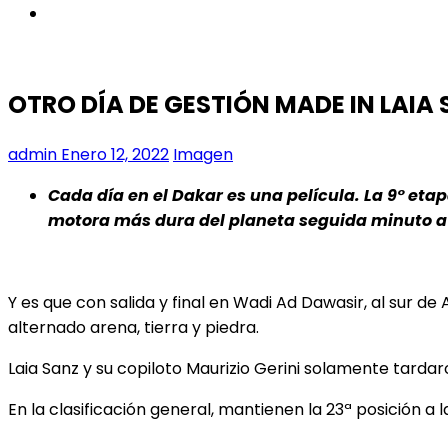
instagram
OTRO DÍA DE GESTIÓN MADE IN LAIA
admin
Enero 12, 2022
Imagen
Cada día en el Dakar es una película. La 9° etap
motora más dura del planeta seguida minuto a
Y es que con salida y final en Wadi Ad Dawasir, al sur d
alternado arena, tierra y piedra.
Laia Sanz y su copiloto Maurizio Gerini solamente tardar
En la clasificación general, mantienen la 23ª posición a