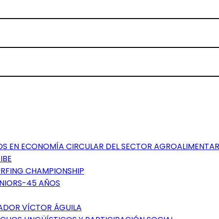
TOS EN ECONOMÍA CIRCULAR DEL SECTOR AGROALIMENTAR
IBE
SURFING CHAMPIONSHIP
ÉNIORS-45 AÑOS
GADOR VÍCTOR ÁGUILA