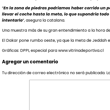
“
En la zona de piedras podríamos haber corrido un p
llevar el coche hasta la meta, lo que supondría todo
intentarlo
”, asegura la catalana.
Una muestra más de su gran entendimiento a la hora de
El Dakar pone rumbo oeste, ya que la meta de Jeddah 
Gráficas: DPPI, especial para www.vitrinadeportiva.cl
Agregar un comentario
Tu dirección de correo electrónico no será publicada.
L