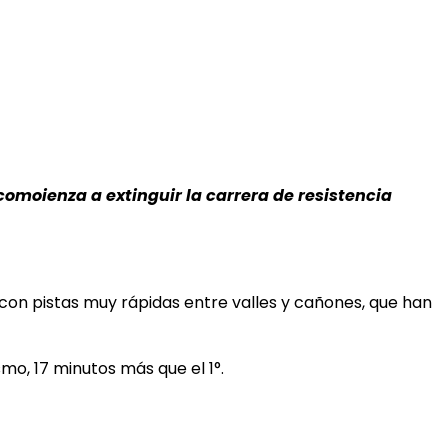
 comoienza a extinguir la carrera de resistencia
s con pistas muy rápidas entre valles y cañones, que han
mo, 17 minutos más que el 1°.