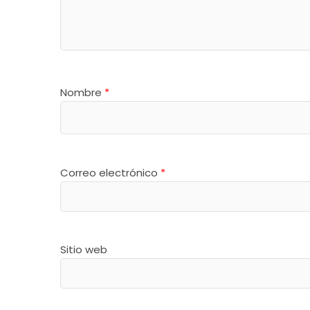
Nombre
*
Correo electrónico
*
Sitio web