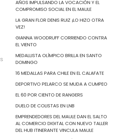
AÑOS IMPULSANDO LA VOCACIÓN Y EL
COMPROMISO SOCIAL EN EL MAULE
LA GRAN FLOR DENIS RUIZ ¡LO HIZO OTRA
VEZ!
GIANNA WOODRUFF CORRIENDO CONTRA
EL VIENTO
MEDALLISTA OLÍMPICO BRILLA EN SANTO
ES
DOMINGO
16 MEDALLAS PARA CHILE EN EL CALAFATE
DEPORTIVO PELARCO SE MUDA A CUMPEO
EL 60 POR CIENTO DE RANGERS
DUELO DE COLISTAS EN LNB
EMPRENDEDORES DEL MAULE DAN EL SALTO
AL COMERCIO DIGITAL CON NUEVO TALLER
DEL HUB ITINERANTE VINCULA MAULE