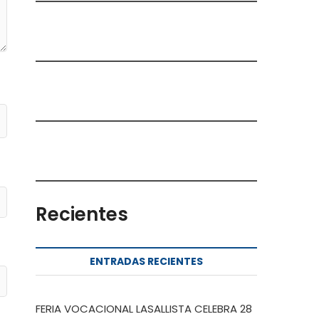
Recientes
ENTRADAS RECIENTES
FERIA VOCACIONAL LASALLISTA CELEBRA 28