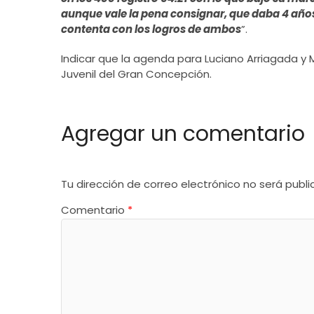
aunque vale la pena consignar, que daba 4 año
contenta con los logros de ambos
”.
Indicar que la agenda para Luciano Arriagada y
Juvenil del Gran Concepción.
Agregar un comentario
Tu dirección de correo electrónico no será publi
Comentario
*