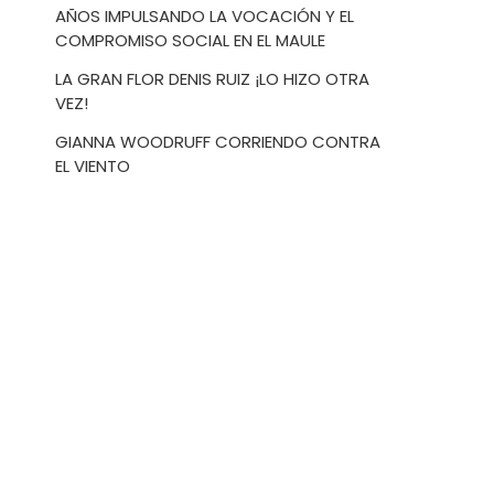
AÑOS IMPULSANDO LA VOCACIÓN Y EL
COMPROMISO SOCIAL EN EL MAULE
LA GRAN FLOR DENIS RUIZ ¡LO HIZO OTRA
VEZ!
GIANNA WOODRUFF CORRIENDO CONTRA
EL VIENTO