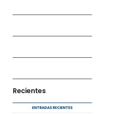
Recientes
ENTRADAS RECIENTES