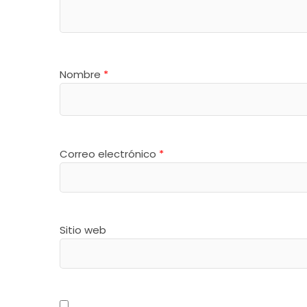
Nombre
*
Correo electrónico
*
Sitio web