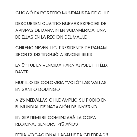
CHOCÓ EX PORTERO MUNDIALISTA DE CHILE
DESCUBREN CUATRO NUEVAS ESPECIES DE
AVISPAS DE DARWIN EN SUDAMÉRICA, UNA
DE ELLAS EN LA REGIÓN DEL MAULE
CHILENO NEVEN ILIC, PRESIDENTE DE PANAM
SPORTS DISTINGUIÓ A SIMONE BILES
LA 5° FUE LA VENCIDA PARA ALYSBETH FÉLIX
BAYER
MURILLO DE COLOMBIA “VOLÓ” LAS VALLAS
EN SANTO DOMINGO
A 25 MEDALLAS CHILE AMPLIÓ SU PODIO EN
EL MUNDIAL DE NATACIÓN DE INVIERNO
EN SEPTIEMBRE COMENZARÁ LA COPA
REGIONAL SÉNIORS-45 AÑOS
FERIA VOCACIONAL LASALLISTA CELEBRA 28