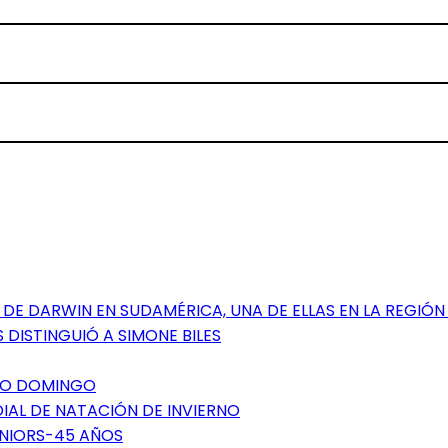
DE DARWIN EN SUDAMÉRICA, UNA DE ELLAS EN LA REGIÓN
 DISTINGUIÓ A SIMONE BILES
NTO DOMINGO
DIAL DE NATACIÓN DE INVIERNO
ÉNIORS-45 AÑOS