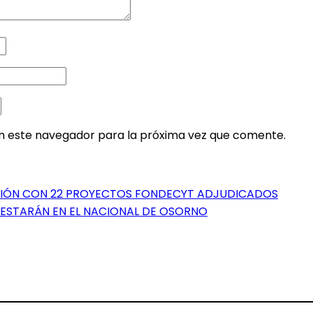
en este navegador para la próxima vez que comente.
CIÓN CON 22 PROYECTOS FONDECYT ADJUDICADOS
ESTARÁN EN EL NACIONAL DE OSORNO