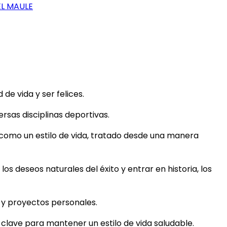
EL MAULE
e vida y ser felices.
rsas disciplinas deportivas.
 como un estilo de vida, tratado desde una manera
los deseos naturales del éxito y entrar en historia, los
s y proyectos personales.
s clave para mantener un estilo de vida saludable.