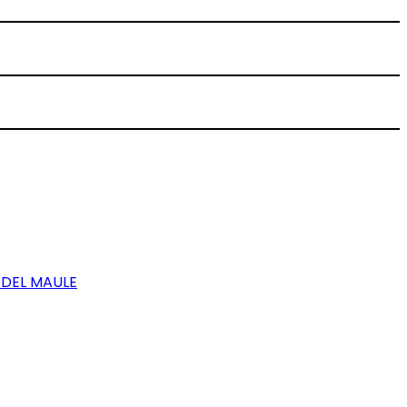
 DEL MAULE