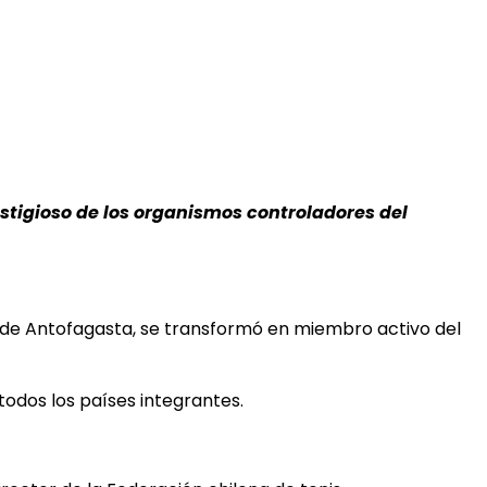
restigioso de los organismos controladores del
 de Antofagasta, se transformó en miembro activo del
 todos los países integrantes.