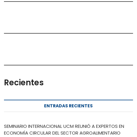
Recientes
ENTRADAS RECIENTES
SEMINARIO INTERNACIONAL UCM REUNIÓ A EXPERTOS EN
ECONOMÍA CIRCULAR DEL SECTOR AGROALIMENTARIO