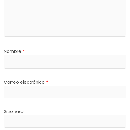
Nombre
*
Correo electrónico
*
Sitio web