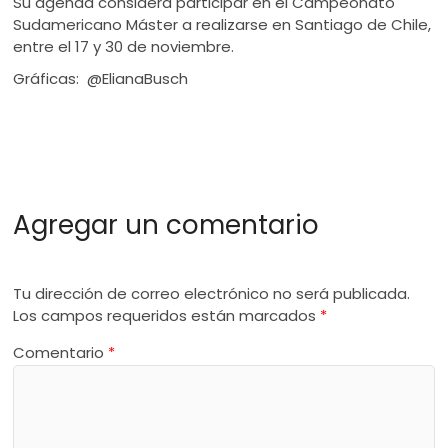
Su agenda considera participar en el Campeonato
Sudamericano Máster a realizarse en Santiago de Chile,
entre el 17 y 30 de noviembre.
Gráficas: @ElianaBusch
Agregar un comentario
Tu dirección de correo electrónico no será publicada.
Los campos requeridos están marcados
*
Comentario
*