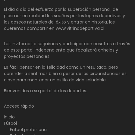
El día a día del esfuerzo por la superación personal, de
plasmar en realidad los sueños por los logros deportivos y
los deseos naturales del éxito y entrar en historia, los
queremos compartir en www.vitrinadeportiva.cl
Les invitamos a seguirnos y participar con nosotros a través
de este portal independiente que focalizará anhelos y
proyectos personales.
Es fácil pensar en la felicidad como un resultado, pero
aprender a sentirnos bien a pesar de las circunstancias es
clave para mantener un estilo de vida saludable.
Bienvenidos a su portal de los deportes.
Acceso rápido
Inicio
Fútbol
Fútbol profesional