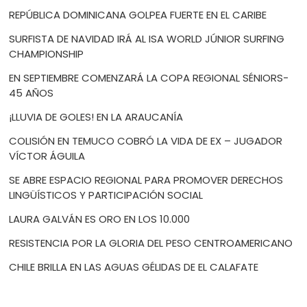
REPÚBLICA DOMINICANA GOLPEA FUERTE EN EL CARIBE
SURFISTA DE NAVIDAD IRÁ AL ISA WORLD JÚNIOR SURFING
CHAMPIONSHIP
EN SEPTIEMBRE COMENZARÁ LA COPA REGIONAL SÉNIORS-
45 AÑOS
¡LLUVIA DE GOLES! EN LA ARAUCANÍA
COLISIÓN EN TEMUCO COBRÓ LA VIDA DE EX – JUGADOR
VÍCTOR ÁGUILA
SE ABRE ESPACIO REGIONAL PARA PROMOVER DERECHOS
LINGÜÍSTICOS Y PARTICIPACIÓN SOCIAL
LAURA GALVÁN ES ORO EN LOS 10.000
RESISTENCIA POR LA GLORIA DEL PESO CENTROAMERICANO
CHILE BRILLA EN LAS AGUAS GÉLIDAS DE EL CALAFATE