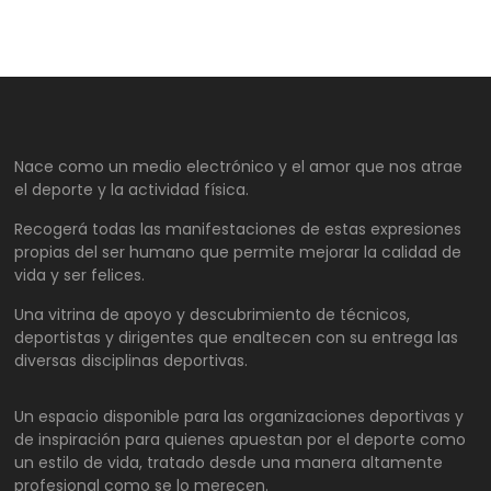
Nace como un medio electrónico y el amor que nos atrae
el deporte y la actividad física.
Recogerá todas las manifestaciones de estas expresiones
propias del ser humano que permite mejorar la calidad de
vida y ser felices.
Una vitrina de apoyo y descubrimiento de técnicos,
deportistas y dirigentes que enaltecen con su entrega las
diversas disciplinas deportivas.
Un espacio disponible para las organizaciones deportivas y
de inspiración para quienes apuestan por el deporte como
un estilo de vida, tratado desde una manera altamente
profesional como se lo merecen.