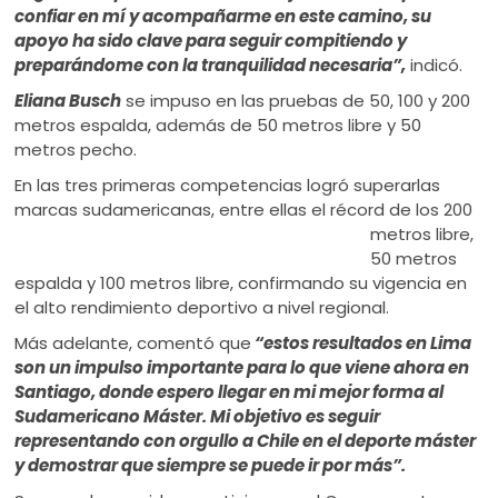
confiar en mí y acompañarme en este camino, su
apoyo ha sido clave para seguir compitiendo y
preparándome con la tranquilidad necesaria”,
indicó.
Eliana Busch
se impuso en las pruebas de 50, 100 y 200
metros espalda, además de 50 metros libre y 50
metros pecho.
En las tres primeras competencias logró superarlas
marcas sudamericanas, entre ellas
el récord de los 200
metros libre,
50 metros
espalda y 100 metros libre, confirmando su vigencia en
el alto rendimiento deportivo a nivel regional.
Más adelante, comentó que
“estos resultados en Lima
son un impulso importante para lo que viene ahora en
Santiago, donde espero llegar en mi mejor forma al
Sudamericano Máster. Mi objetivo es seguir
representando con orgullo a Chile en el deporte máster
y demostrar que siempre se puede ir por más”.